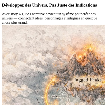
Développez des Univers, Pas Juste des Indications
Avec story321, l'AI narrative devient un système pour créer des
univers — connectant idées, personnages et intrigues en quelque
chose plus grand.