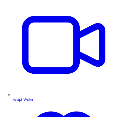
Script Writer