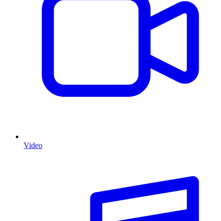
Video