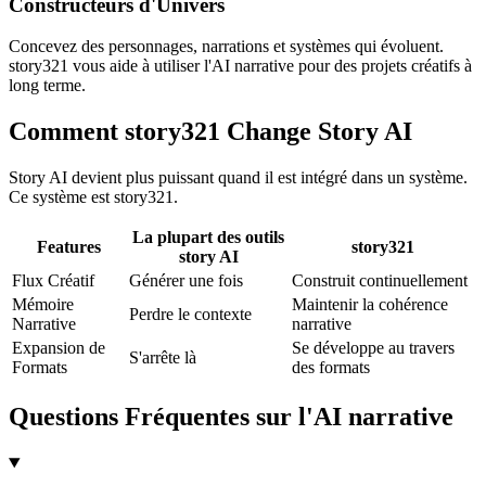
Constructeurs d'Univers
Concevez des personnages, narrations et systèmes qui évoluent.
story321 vous aide à utiliser l'AI narrative pour des projets créatifs à
long terme.
Comment story321 Change Story AI
Story AI devient plus puissant quand il est intégré dans un système.
Ce système est story321.
La plupart des outils
Features
story321
story AI
Flux Créatif
Générer une fois
Construit continuellement
Mémoire
Maintenir la cohérence
Perdre le contexte
Narrative
narrative
Expansion de
Se développe au travers
S'arrête là
Formats
des formats
Questions Fréquentes sur l'AI narrative