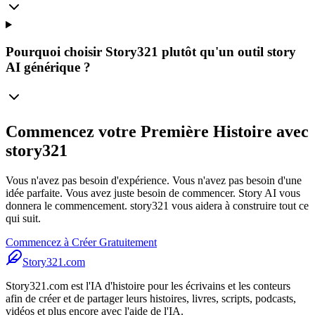
Pourquoi choisir Story321 plutôt qu'un outil story
AI générique ?
Commencez votre Première Histoire avec
story321
Vous n'avez pas besoin d'expérience. Vous n'avez pas besoin d'une
idée parfaite. Vous avez juste besoin de commencer. Story AI vous
donnera le commencement. story321 vous aidera à construire tout ce
qui suit.
Commencez à Créer Gratuitement
Story321.com
Story321.com est l'IA d'histoire pour les écrivains et les conteurs
afin de créer et de partager leurs histoires, livres, scripts, podcasts,
vidéos et plus encore avec l'aide de l'IA.