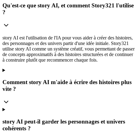
Qu'est-ce que story AI, et comment Story321 l'utilise
?
story AI est l'utilisation de l'IA pour vous aider à créer des histoires,
des personnages et des univers partir d'une idée initiale. Story321
utilise story AI comme un système créatif, vous permettant de passer
de concepts approximatifs à des histoires structurées et de continuer
à construire plutôt que recommencer chaque fois.
Comment story AI m'aide à écrire des histoires plus
vite ?
story AI peut-il garder les personnages et univers
cohérents ?