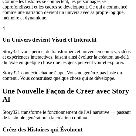
Comme les histoires se connectent, les personnages se
approfondissent et les cadres se développent. Ce qui a commencé
comme une narration devient un univers avec sa propre logique,
mémoire et dynamique.
4
Un Univers devient Visuel et Interactif
Story321 vous permet de transformer cet univers en comics, vidéos
et expériences interactives, faisant ainsi évoluer la création au-delà
du texte en quelque chose que les gens peuvent voir et explorer.
Story321 connecte chaque étape. Vous ne générez pas juste du
contenu. Vous construisez quelque chose qui se développe.
Une Nouvelle Façon de Créer avec Story
AI
Story321 transforme le fonctionnement de l'AI narrative — passant
de la simple génération à la création continue.
Créez des Histoires qui Évoluent