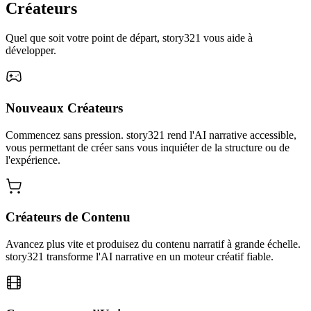
Créateurs
Quel que soit votre point de départ, story321 vous aide à
développer.
Nouveaux Créateurs
Commencez sans pression. story321 rend l'AI narrative accessible,
vous permettant de créer sans vous inquiéter de la structure ou de
l'expérience.
Créateurs de Contenu
Avancez plus vite et produisez du contenu narratif à grande échelle.
story321 transforme l'AI narrative en un moteur créatif fiable.