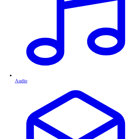
Audio