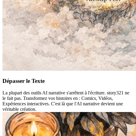
Dépasser le Texte
La plupart des outils AI narrative s'arrêtent à l'écriture. story321 ne
le fait pas. Transformez vos histoires en : Comics, Vidéos,
Expériences interactives. C'est là que l'AI narrative devient une
véritable création.