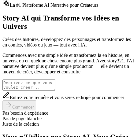
La #1 Plateforme AI Narrative pour Créateurs
Story AI qui Transforme vos Idées en
Univers
Créez des histoires, développez des personnages et transformez-les
en comics, vidéos ou jeux — tout avec l'IA.
Commencez avec une simple idée et transformez-la en histoire, en
univers, ou en quelque chose encore plus grand. Avec story321, l'AI
narrative devient plus qu'une simple production — elle devient un
moyen de créer, développer et construire.
Entrez votre requête et vous serez redirigé pour commencer
Commencer
Pas besoin d'expérience
Pas de page blanche
Juste de la création
Vous n'Utilisez pas Story AI. Vous Créez