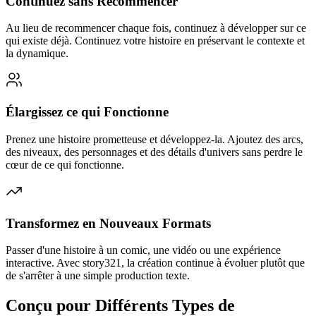
Continuez sans Recommencer
Au lieu de recommencer chaque fois, continuez à développer sur ce
qui existe déjà. Continuez votre histoire en préservant le contexte et
la dynamique.
Élargissez ce qui Fonctionne
Prenez une histoire prometteuse et développez-la. Ajoutez des arcs,
des niveaux, des personnages et des détails d'univers sans perdre le
cœur de ce qui fonctionne.
Transformez en Nouveaux Formats
Passer d'une histoire à un comic, une vidéo ou une expérience
interactive. Avec story321, la création continue à évoluer plutôt que
de s'arrêter à une simple production texte.
Conçu pour Différents Types de