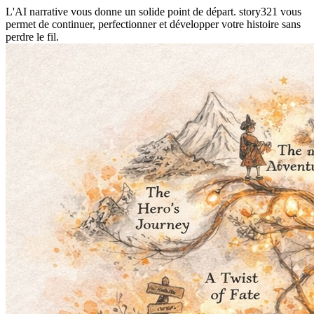
L'AI narrative vous donne un solide point de départ. story321 vous
permet de continuer, perfectionner et développer votre histoire sans
perdre le fil.