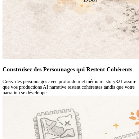
Construisez des Personnages qui Restent Cohérents
Créez des personnages avec profondeur et mémoire. story321 assure
que vos productions AI narrative restent cohérentes tandis que votre
narration se développe.