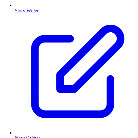
Story Writer