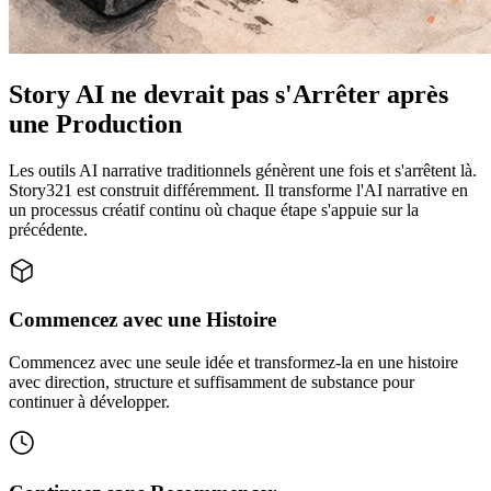
Story AI ne devrait pas s'Arrêter après
une Production
Les outils AI narrative traditionnels génèrent une fois et s'arrêtent là.
Story321 est construit différemment. Il transforme l'AI narrative en
un processus créatif continu où chaque étape s'appuie sur la
précédente.
Commencez avec une Histoire
Commencez avec une seule idée et transformez-la en une histoire
avec direction, structure et suffisamment de substance pour
continuer à développer.