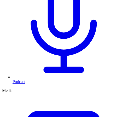
Podcast
Media