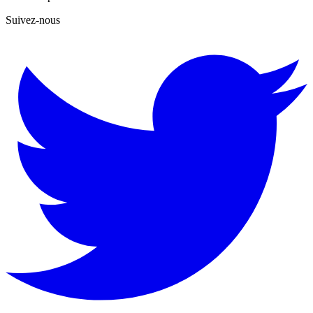
Suivez-nous