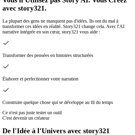
avec story321.
La plupart des gens ne manquent pas d'idées. Ils ont du mal à
transformer ces idées en réalité. Story321 change cela. Avec l'AI
narrative intégrée en son cœur, story321 vous aide :
Transformer des pensées en histoires structurées
Élaborer et perfectionner votre narration
Construire quelque chose qui se développe au fil du temps
Ce n'est pas juste tester un outil
C'est devenir un créateur
De l'Idée à l'Univers avec story321