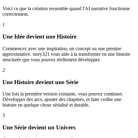
Voici ce que la création ressemble quand l'AI narrative fonctionne
correctement.
1
Une Idée devient une Histoire
Commencez avec une inspiration, un concept ou une premise
approximative. story321 vous aide à la transformer en une histoire
structurée que vous pouvez réellement développer.
2
Une Histoire devient une Série
Une fois la première version existante, vous pouvez continuer.
Développer des arcs, ajouter des chapitres, et faire croître une
histoire en quelque chose sérialisé et durable.
3
Une Série devient un Univers