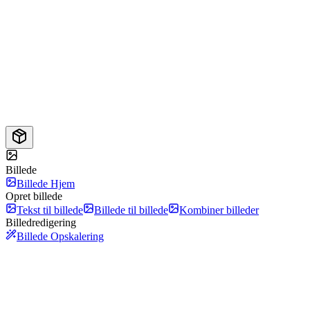
Billede
Billede Hjem
Opret billede
Tekst til billede
Billede til billede
Kombiner billeder
Billedredigering
Billede Opskalering