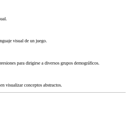
ual.
nguaje visual de un juego.
resiones para dirigirse a diversos grupos demográficos.
en visualizar conceptos abstractos.