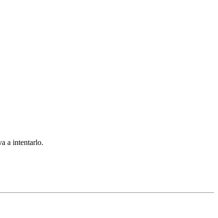
a a intentarlo.