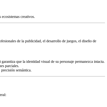
 ecosistemas creativos.
rofesionales de la publicidad, el desarrollo de juegos, el diseño de
garantiza que la identidad visual de su personaje permanezca intacta.
es parciales.
 precisión semántica.
eral: