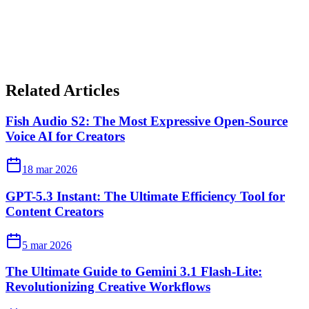
Related Articles
Fish Audio S2: The Most Expressive Open-Source
Voice AI for Creators
18 mar 2026
GPT-5.3 Instant: The Ultimate Efficiency Tool for
Content Creators
5 mar 2026
The Ultimate Guide to Gemini 3.1 Flash-Lite:
Revolutionizing Creative Workflows