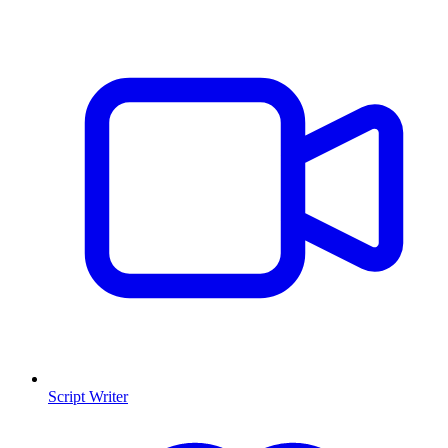
Script Writer