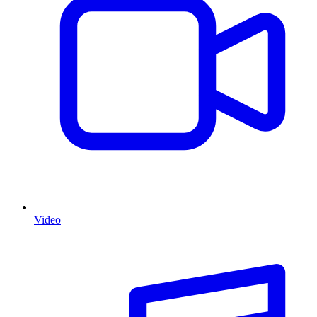
Video