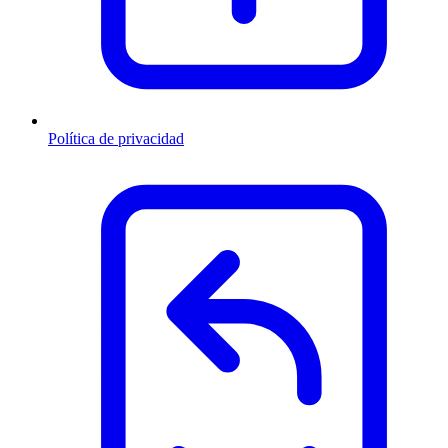
Política de privacidad