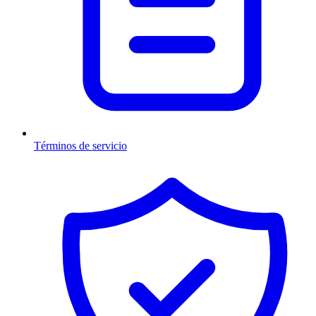
Términos de servicio