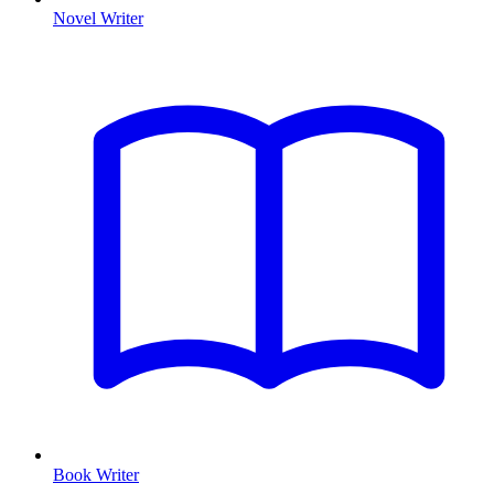
Novel Writer
Book Writer