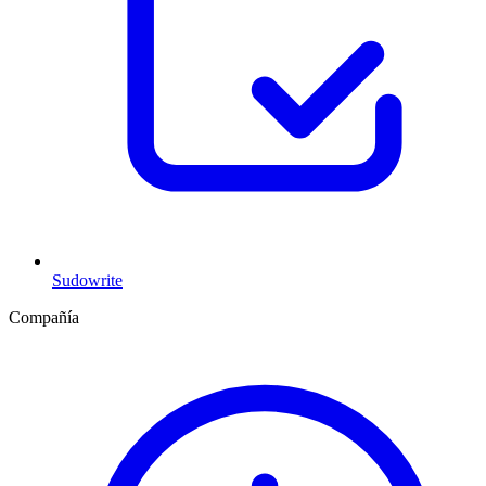
Sudowrite
Compañía