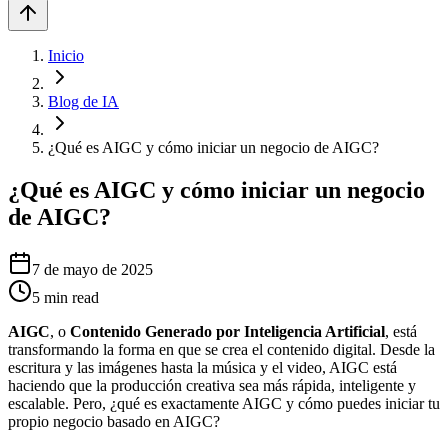
Inicio
Blog de IA
¿Qué es AIGC y cómo iniciar un negocio de AIGC?
¿Qué es AIGC y cómo iniciar un negocio
de AIGC?
7 de mayo de 2025
5
min read
AIGC
, o
Contenido Generado por Inteligencia Artificial
, está
transformando la forma en que se crea el contenido digital. Desde la
escritura y las imágenes hasta la música y el video, AIGC está
haciendo que la producción creativa sea más rápida, inteligente y
escalable. Pero, ¿qué es exactamente AIGC y cómo puedes iniciar tu
propio negocio basado en AIGC?