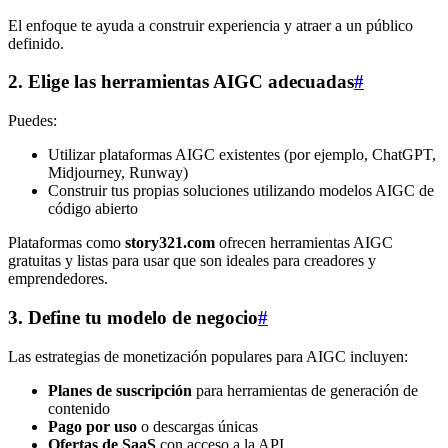
El enfoque te ayuda a construir experiencia y atraer a un público
definido.
2. Elige las herramientas AIGC adecuadas
#
Puedes:
Utilizar plataformas AIGC existentes (por ejemplo, ChatGPT,
Midjourney, Runway)
Construir tus propias soluciones utilizando modelos AIGC de
código abierto
Plataformas como
story321.com
ofrecen herramientas AIGC
gratuitas y listas para usar que son ideales para creadores y
emprendedores.
3. Define tu modelo de negocio
#
Las estrategias de monetización populares para AIGC incluyen:
Planes de suscripción
para herramientas de generación de
contenido
Pago por uso
o descargas únicas
Ofertas de SaaS
con acceso a la API