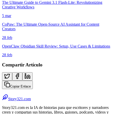
The Ultimate Guide to Gemini 3.1 Flash-Lite: Revolutionizing
Creative Workflows
5 mar
CoPaw: The Ultimate Open-Source AI Assistant for Content
Creators
28 feb
OpenClaw Obsidian Skill Review: Setup, Use Cases & Limitations
28 feb
Compartir Artículo
Copiar Enlace
Story321.com
Story321.com es la IA de historias para que escritores y narradores
creen y compartan sus historias, libros, guiones, podcasts, videos y