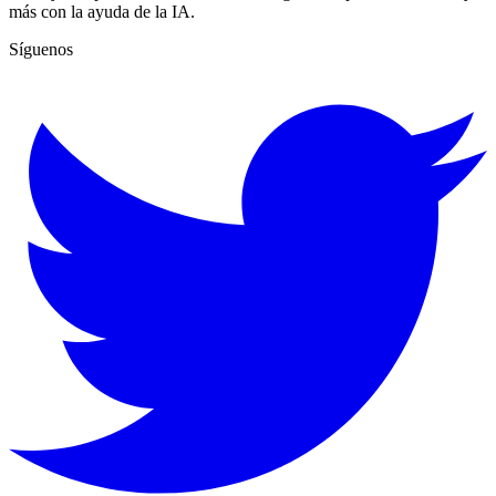
más con la ayuda de la IA.
Síguenos