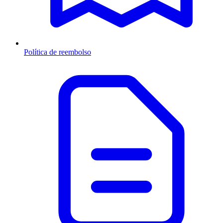
Política de reembolso