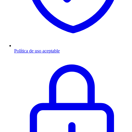
Política de uso aceptable