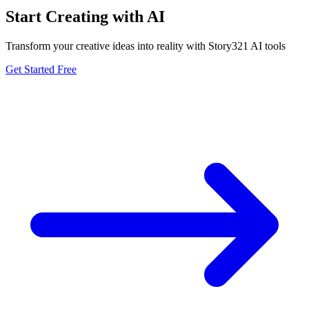
Start Creating with AI
Transform your creative ideas into reality with Story321 AI tools
Get Started Free