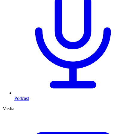
Podcast
Media