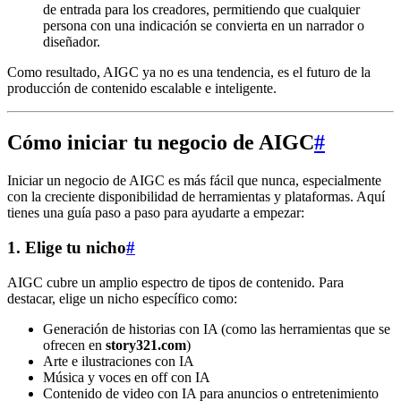
de entrada para los creadores, permitiendo que cualquier
persona con una indicación se convierta en un narrador o
diseñador.
Como resultado, AIGC ya no es una tendencia, es el futuro de la
producción de contenido escalable e inteligente.
Cómo iniciar tu negocio de AIGC
#
Iniciar un negocio de AIGC es más fácil que nunca, especialmente
con la creciente disponibilidad de herramientas y plataformas. Aquí
tienes una guía paso a paso para ayudarte a empezar:
1. Elige tu nicho
#
AIGC cubre un amplio espectro de tipos de contenido. Para
destacar, elige un nicho específico como:
Generación de historias con IA (como las herramientas que se
ofrecen en
story321.com
)
Arte e ilustraciones con IA
Música y voces en off con IA
Contenido de video con IA para anuncios o entretenimiento