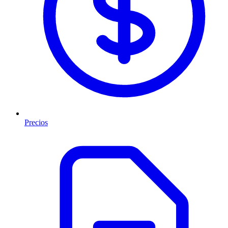
Precios