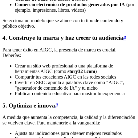
Comercio electrónico de productos generados por IA
(por
ejemplo, impresiones, libros, videos)
Selecciona un modelo que se alinee con tu tipo de contenido y
público objetivo.
4. Construye tu marca y haz crecer tu audiencia
#
Para tener éxito en AIGC, la presencia de marca es crucial.
Deberías:
Crear un sitio web profesional o una plataforma de
herramientas AIGC (como
story321.com
)
Compartir tus creaciones AIGC en las redes sociales
Invertir en SEO: apunta a palabras clave como "AIGC",
"generador de contenido de IA" y tu nicho
Publicar contenido educativo para mostrar tu experiencia
5. Optimiza e innova
#
A medida que aumenta la competencia, la calidad y la diferenciación
se vuelven clave. Para mantenerte a la vanguardia:
Ajusta tus indicaciones para obtener mejores resultados