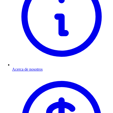
Acerca de nosotros