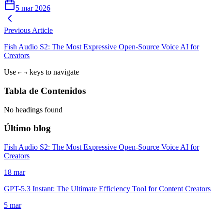
5 mar 2026
Previous Article
Fish Audio S2: The Most Expressive Open-Source Voice AI for
Creators
Use
keys to navigate
←
→
Tabla de Contenidos
No headings found
Último blog
Fish Audio S2: The Most Expressive Open-Source Voice AI for
Creators
18 mar
GPT-5.3 Instant: The Ultimate Efficiency Tool for Content Creators
5 mar