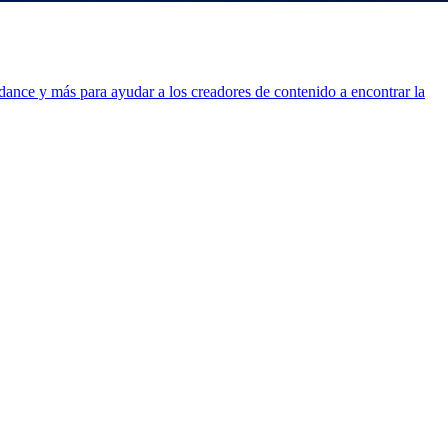
ance y más para ayudar a los creadores de contenido a encontrar la