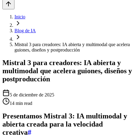
Inicio
Blog de IA
Mistral 3 para creadores: IA abierta y multimodal que acelera
guiones, diseños y postproducción
Mistral 3 para creadores: IA abierta y
multimodal que acelera guiones, diseños y
postproducción
5 de diciembre de 2025
14
min read
Presentamos Mistral 3: IA multimodal y
abierta creada para la velocidad
creativa
#