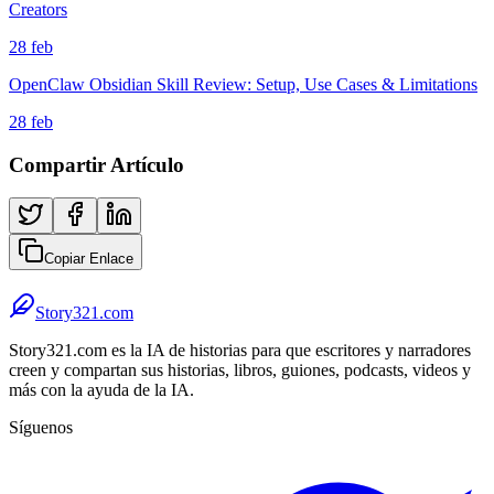
Creators
28 feb
OpenClaw Obsidian Skill Review: Setup, Use Cases & Limitations
28 feb
Compartir Artículo
Copiar Enlace
Story321.com
Story321.com es la IA de historias para que escritores y narradores
creen y compartan sus historias, libros, guiones, podcasts, videos y
más con la ayuda de la IA.
Síguenos