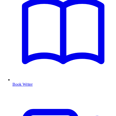
Book Writer