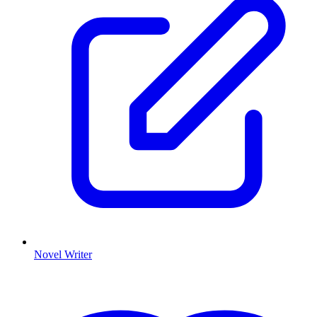
Novel Writer