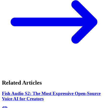
Related Articles
Fish Audio S2: The Most Expressive Open-Source
Voice AI for Creators