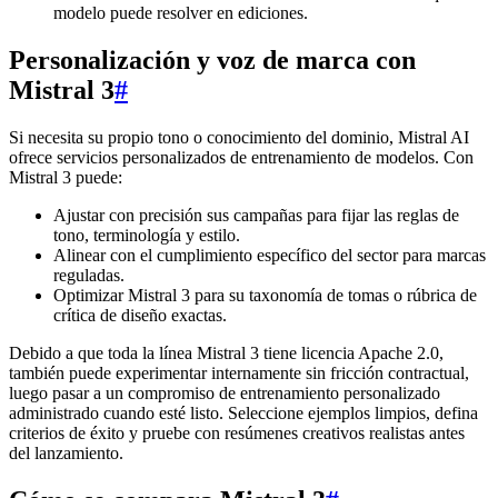
modelo puede resolver en ediciones.
Personalización y voz de marca con
Mistral 3
#
Si necesita su propio tono o conocimiento del dominio, Mistral AI
ofrece servicios personalizados de entrenamiento de modelos. Con
Mistral 3 puede:
Ajustar con precisión sus campañas para fijar las reglas de
tono, terminología y estilo.
Alinear con el cumplimiento específico del sector para marcas
reguladas.
Optimizar Mistral 3 para su taxonomía de tomas o rúbrica de
crítica de diseño exactas.
Debido a que toda la línea Mistral 3 tiene licencia Apache 2.0,
también puede experimentar internamente sin fricción contractual,
luego pasar a un compromiso de entrenamiento personalizado
administrado cuando esté listo. Seleccione ejemplos limpios, defina
criterios de éxito y pruebe con resúmenes creativos realistas antes
del lanzamiento.