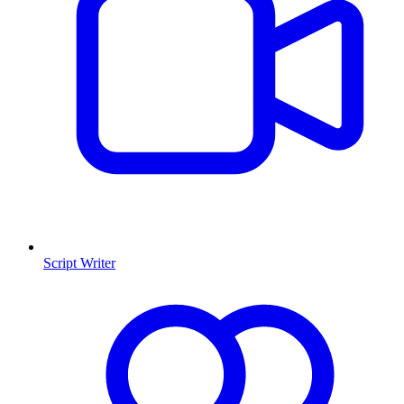
Script Writer