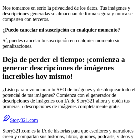
Nos tomamos en serio la privacidad de los datos. Tus imágenes y
descripciones generadas se almacenan de forma segura y nunca se
comparten con terceros.
¿Puedo cancelar mi suscripción en cualquier momento?
Sí, puedes cancelar tu suscripción en cualquier momento sin
penalizaciones.
Deja de perder el tiempo: ¡comienza a
generar descripciones de imágenes
increíbles hoy mismo!
¿Listo para revolucionar tu SEO de imágenes y desbloquear todo el
potencial de tus imágenes? Comienza con el generador de
descripciones de imágenes con IA de Story321 ahora y obtén tus
primeras 5 descripciones de imágenes completamente gratis.
Story321.com
Story321.com es la IA de historias para que escritores y narradores
creen y compartan sus historias, libros, guiones, podcasts, videos y