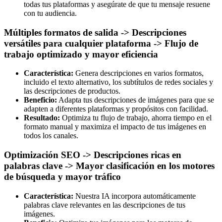
todas tus plataformas y asegúrate de que tu mensaje resuene
con tu audiencia.
Múltiples formatos de salida -> Descripciones
versátiles para cualquier plataforma -> Flujo de
trabajo optimizado y mayor eficiencia
Característica:
Genera descripciones en varios formatos,
incluido el texto alternativo, los subtítulos de redes sociales y
las descripciones de productos.
Beneficio:
Adapta tus descripciones de imágenes para que se
adapten a diferentes plataformas y propósitos con facilidad.
Resultado:
Optimiza tu flujo de trabajo, ahorra tiempo en el
formato manual y maximiza el impacto de tus imágenes en
todos los canales.
Optimización SEO -> Descripciones ricas en
palabras clave -> Mayor clasificación en los motores
de búsqueda y mayor tráfico
Característica:
Nuestra IA incorpora automáticamente
palabras clave relevantes en las descripciones de tus
imágenes.