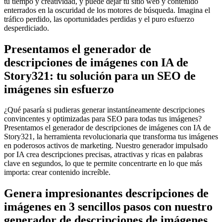
tu tiempo y creatividad, y puede dejar tu sitio web y contenido
enterrados en la oscuridad de los motores de búsqueda. Imagina el
tráfico perdido, las oportunidades perdidas y el puro esfuerzo
desperdiciado.
Presentamos el generador de
descripciones de imágenes con IA de
Story321: tu solución para un SEO de
imágenes sin esfuerzo
¿Qué pasaría si pudieras generar instantáneamente descripciones
convincentes y optimizadas para SEO para todas tus imágenes?
Presentamos el generador de descripciones de imágenes con IA de
Story321, la herramienta revolucionaria que transforma tus imágenes
en poderosos activos de marketing. Nuestro generador impulsado
por IA crea descripciones precisas, atractivas y ricas en palabras
clave en segundos, lo que te permite concentrarte en lo que más
importa: crear contenido increíble.
Genera impresionantes descripciones de
imágenes en 3 sencillos pasos con nuestro
generador de descripciones de imágenes