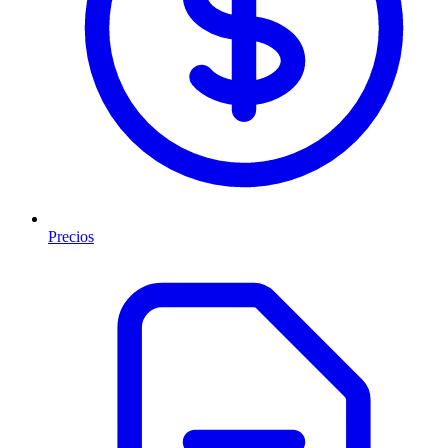
Precios