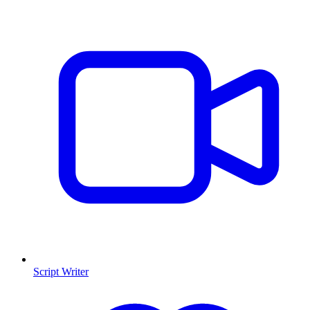
Script Writer