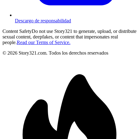
Descargo de responsabilidad
Content Safety
Do not use Story321 to generate, upload, or distribute
sexual content, deepfakes, or content that impersonates real
people.
Read our Terms of Service.
©
2026
Story321.com
.
Todos los derechos reservados