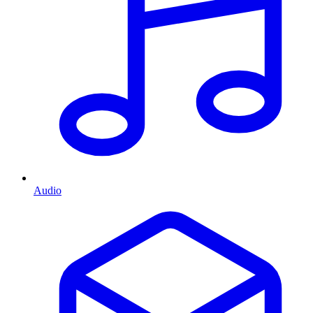
Audio