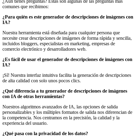
¿Aún tienes preguntas? Estas son algunas de las preguntas más
comunes que recibimos:
¿Para quién es este generador de descripciones de imágenes con
IA?
Nuestra herramienta está diseñada para cualquier persona que
necesite crear descripciones de imágenes de forma rápida y sencilla,
incluidos bloggers, especialistas en marketing, empresas de
comercio electrónico y desarrolladores web.
¿Es fácil de usar el generador de descripciones de imágenes con
IA?
¡Sí! Nuestra interfaz intuitiva facilita la generación de descripciones
de alta calidad con solo unos pocos clics.
¿Qué diferencia a tu generador de descripciones de imágenes
con IA de otras herramientas?
Nuestros algoritmos avanzados de IA, las opciones de salida
personalizables y los múltiples formatos de salida nos diferencian de
la competencia. Nos centramos en la precisión, la calidad y la
experiencia del usuario.
¿Qué pasa con la privacidad de los datos?