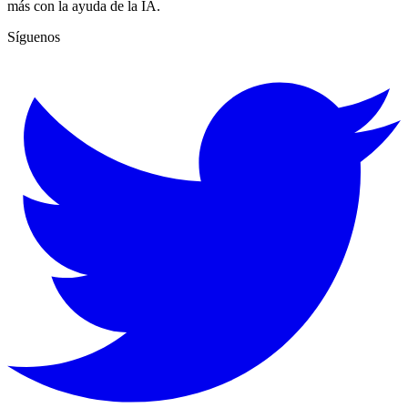
más con la ayuda de la IA.
Síguenos