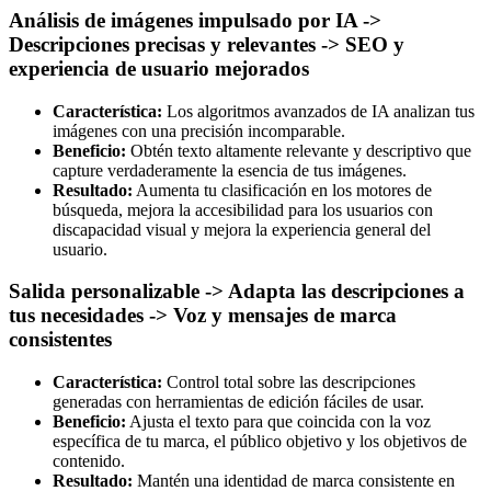
Análisis de imágenes impulsado por IA ->
Descripciones precisas y relevantes -> SEO y
experiencia de usuario mejorados
Característica:
Los algoritmos avanzados de IA analizan tus
imágenes con una precisión incomparable.
Beneficio:
Obtén texto altamente relevante y descriptivo que
capture verdaderamente la esencia de tus imágenes.
Resultado:
Aumenta tu clasificación en los motores de
búsqueda, mejora la accesibilidad para los usuarios con
discapacidad visual y mejora la experiencia general del
usuario.
Salida personalizable -> Adapta las descripciones a
tus necesidades -> Voz y mensajes de marca
consistentes
Característica:
Control total sobre las descripciones
generadas con herramientas de edición fáciles de usar.
Beneficio:
Ajusta el texto para que coincida con la voz
específica de tu marca, el público objetivo y los objetivos de
contenido.
Resultado:
Mantén una identidad de marca consistente en