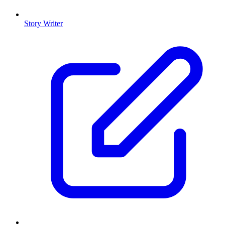
Story Writer