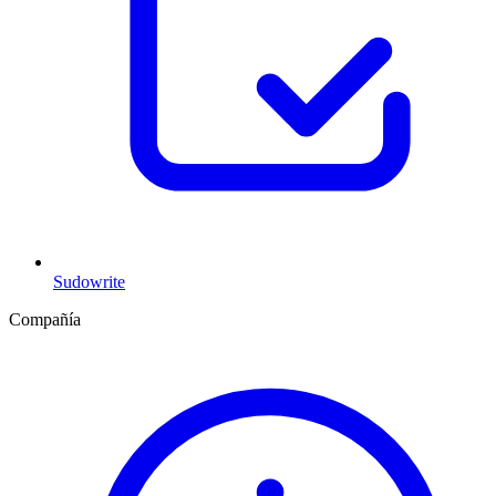
Sudowrite
Compañía