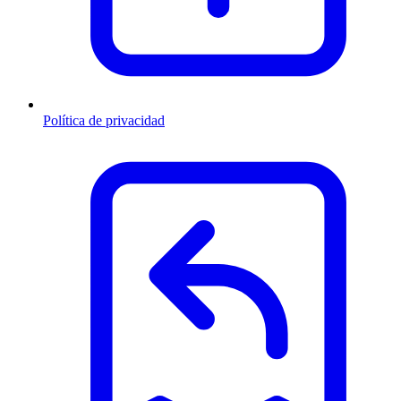
Política de privacidad