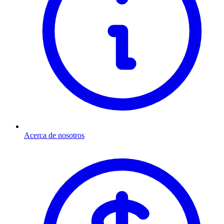
Acerca de nosotros