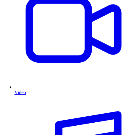
Video