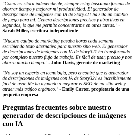
"Como escritora independiente, siempre estoy buscando formas de
ahorrar tiempo y mejorar mi productividad. El generador de
descripciones de imágenes con IA de Story321 ha sido un cambio
de juego para mí. Genera descripciones precisas y atractivas en
segundos, lo que me permite concentrarme en otras tareas."
-
Sarah Miller, escritora independiente
"Nuestro equipo de marketing pasaba horas cada semana
escribiendo texto alternativo para nuestro sitio web. El generador
de descripciones de imágenes con IA de Story321 ha transformado
por completo nuestro flujo de trabajo. Es fácil de usar, preciso y nos
ahorra mucho tiempo."
-
John Davis, gerente de marketing
"No soy un experto en tecnología, pero encontré que el generador
de descripciones de imágenes con IA de Story321 es increíblemente
fácil de usar. Me ha ayudado a mejorar el SEO de mi sitio web y
atraer más tráfico orgánico."
-
Emily Carter, propietaria de una
pequeña empresa
Preguntas frecuentes sobre nuestro
generador de descripciones de imágenes
con IA