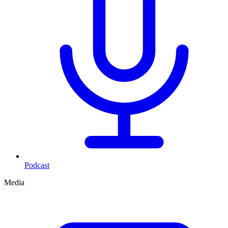
Podcast
Media