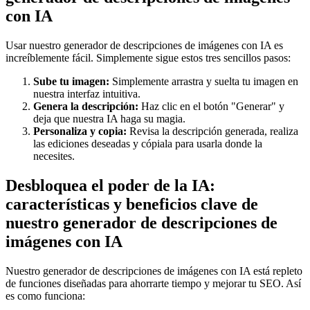
con IA
Usar nuestro generador de descripciones de imágenes con IA es
increíblemente fácil. Simplemente sigue estos tres sencillos pasos:
Sube tu imagen:
Simplemente arrastra y suelta tu imagen en
nuestra interfaz intuitiva.
Genera la descripción:
Haz clic en el botón "Generar" y
deja que nuestra IA haga su magia.
Personaliza y copia:
Revisa la descripción generada, realiza
las ediciones deseadas y cópiala para usarla donde la
necesites.
Desbloquea el poder de la IA:
características y beneficios clave de
nuestro generador de descripciones de
imágenes con IA
Nuestro generador de descripciones de imágenes con IA está repleto
de funciones diseñadas para ahorrarte tiempo y mejorar tu SEO. Así
es como funciona: