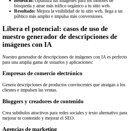
Beneficio:
Optimiza tus imágenes para los motores de
búsqueda y atrae más tráfico orgánico a tu sitio web.
Resultado:
Mejora la visibilidad de tu sitio web, llega a un
público más amplio e impulsa más conversiones.
Libera el potencial: casos de uso de
nuestro generador de descripciones de
imágenes con IA
Nuestro generador de descripciones de imágenes con IA es perfecto
para una amplia gama de usuarios y aplicaciones:
Empresas de comercio electrónico
Genera descripciones de productos convincentes que atraigan a los
clientes e impulsen las ventas.
Bloggers y creadores de contenido
Crea subtítulos atractivos para redes sociales y texto alternativo para
mejorar tu contenido y mejorar el SEO.
Agencias de marketing