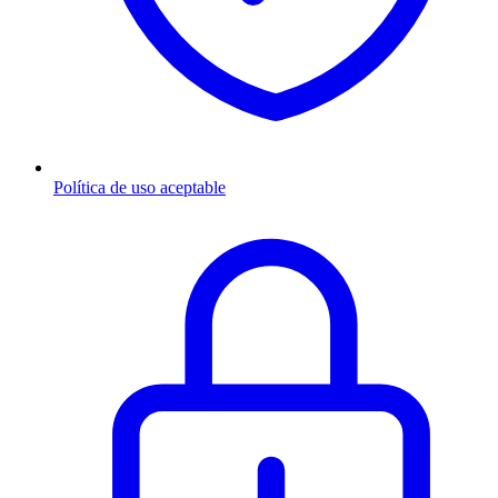
Política de uso aceptable