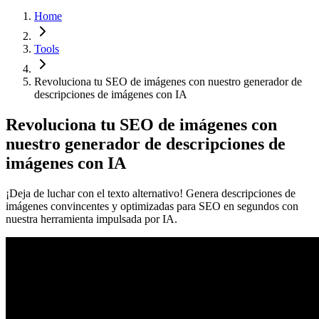
Home
Tools
Revoluciona tu SEO de imágenes con nuestro generador de
descripciones de imágenes con IA
Revoluciona tu SEO de imágenes con
nuestro generador de descripciones de
imágenes con IA
¡Deja de luchar con el texto alternativo! Genera descripciones de
imágenes convincentes y optimizadas para SEO en segundos con
nuestra herramienta impulsada por IA.