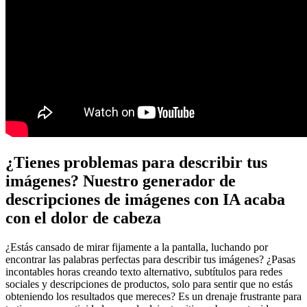
¿Tienes problemas para describir tus
imágenes? Nuestro generador de
descripciones de imágenes con IA acaba
con el dolor de cabeza
¿Estás cansado de mirar fijamente a la pantalla, luchando por
encontrar las palabras perfectas para describir tus imágenes? ¿Pasas
incontables horas creando texto alternativo, subtítulos para redes
sociales y descripciones de productos, solo para sentir que no estás
obteniendo los resultados que mereces? Es un drenaje frustrante para