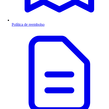
Política de reembolso