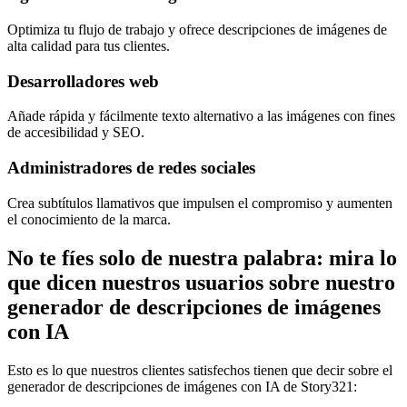
Optimiza tu flujo de trabajo y ofrece descripciones de imágenes de
alta calidad para tus clientes.
Desarrolladores web
Añade rápida y fácilmente texto alternativo a las imágenes con fines
de accesibilidad y SEO.
Administradores de redes sociales
Crea subtítulos llamativos que impulsen el compromiso y aumenten
el conocimiento de la marca.
No te fíes solo de nuestra palabra: mira lo
que dicen nuestros usuarios sobre nuestro
generador de descripciones de imágenes
con IA
Esto es lo que nuestros clientes satisfechos tienen que decir sobre el
generador de descripciones de imágenes con IA de Story321: