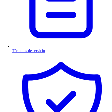
Términos de servicio