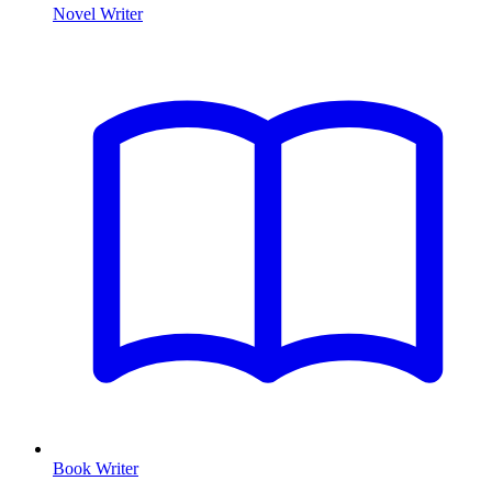
Novel Writer
Book Writer