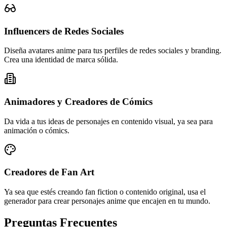
Influencers de Redes Sociales
Diseña avatares anime para tus perfiles de redes sociales y branding.
Crea una identidad de marca sólida.
Animadores y Creadores de Cómics
Da vida a tus ideas de personajes en contenido visual, ya sea para
animación o cómics.
Creadores de Fan Art
Ya sea que estés creando fan fiction o contenido original, usa el
generador para crear personajes anime que encajen en tu mundo.
Preguntas Frecuentes