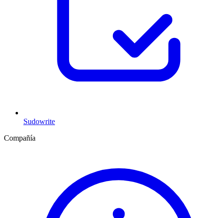
Sudowrite
Compañía