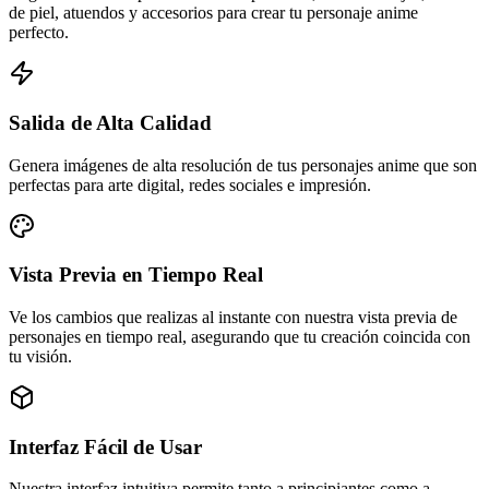
de piel, atuendos y accesorios para crear tu personaje anime
perfecto.
Salida de Alta Calidad
Genera imágenes de alta resolución de tus personajes anime que son
perfectas para arte digital, redes sociales e impresión.
Vista Previa en Tiempo Real
Ve los cambios que realizas al instante con nuestra vista previa de
personajes en tiempo real, asegurando que tu creación coincida con
tu visión.
Interfaz Fácil de Usar
Nuestra interfaz intuitiva permite tanto a principiantes como a