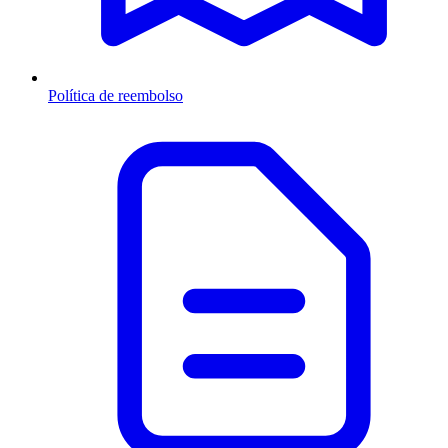
Política de reembolso