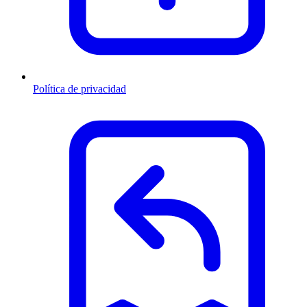
Política de privacidad