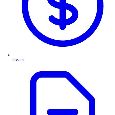
Precios