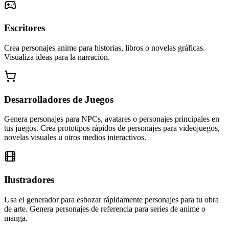
Escritores
Crea personajes anime para historias, libros o novelas gráficas.
Visualiza ideas para la narración.
Desarrolladores de Juegos
Genera personajes para NPCs, avatares o personajes principales en
tus juegos. Crea prototipos rápidos de personajes para videojuegos,
novelas visuales u otros medios interactivos.
Ilustradores
Usa el generador para esbozar rápidamente personajes para tu obra
de arte. Genera personajes de referencia para series de anime o
manga.