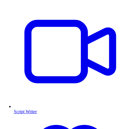
Script Writer