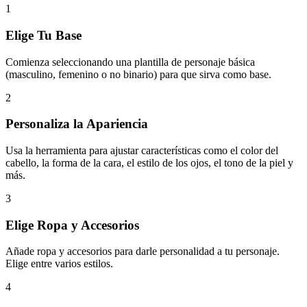
1
Elige Tu Base
Comienza seleccionando una plantilla de personaje básica
(masculino, femenino o no binario) para que sirva como base.
2
Personaliza la Apariencia
Usa la herramienta para ajustar características como el color del
cabello, la forma de la cara, el estilo de los ojos, el tono de la piel y
más.
3
Elige Ropa y Accesorios
Añade ropa y accesorios para darle personalidad a tu personaje.
Elige entre varios estilos.
4