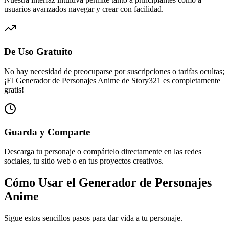
usuarios avanzados navegar y crear con facilidad.
De Uso Gratuito
No hay necesidad de preocuparse por suscripciones o tarifas ocultas;
¡El Generador de Personajes Anime de Story321 es completamente
gratis!
Guarda y Comparte
Descarga tu personaje o compártelo directamente en las redes
sociales, tu sitio web o en tus proyectos creativos.
Cómo Usar el Generador de Personajes
Anime
Sigue estos sencillos pasos para dar vida a tu personaje.