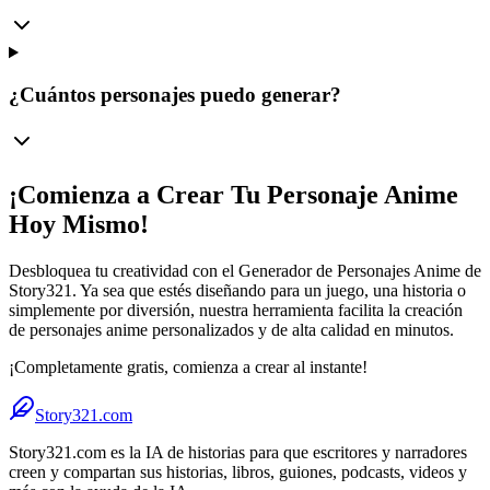
¿Cuántos personajes puedo generar?
¡Comienza a Crear Tu Personaje Anime
Hoy Mismo!
Desbloquea tu creatividad con el Generador de Personajes Anime de
Story321. Ya sea que estés diseñando para un juego, una historia o
simplemente por diversión, nuestra herramienta facilita la creación
de personajes anime personalizados y de alta calidad en minutos.
¡Completamente gratis, comienza a crear al instante!
Story321.com
Story321.com es la IA de historias para que escritores y narradores
creen y compartan sus historias, libros, guiones, podcasts, videos y