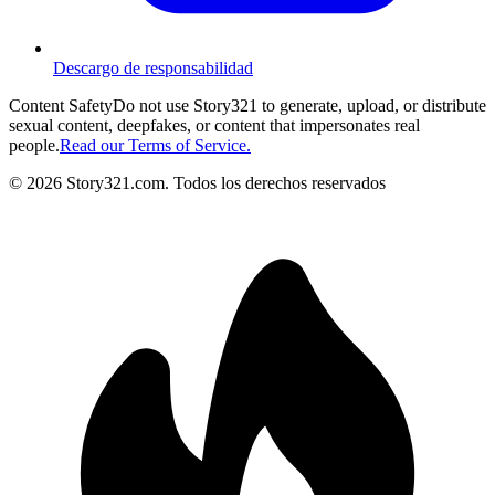
Descargo de responsabilidad
Content Safety
Do not use Story321 to generate, upload, or distribute
sexual content, deepfakes, or content that impersonates real
people.
Read our Terms of Service.
©
2026
Story321.com
.
Todos los derechos reservados