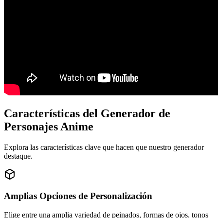
Características del Generador de
Personajes Anime
Explora las características clave que hacen que nuestro generador
destaque.
Amplias Opciones de Personalización
Elige entre una amplia variedad de peinados, formas de ojos, tonos