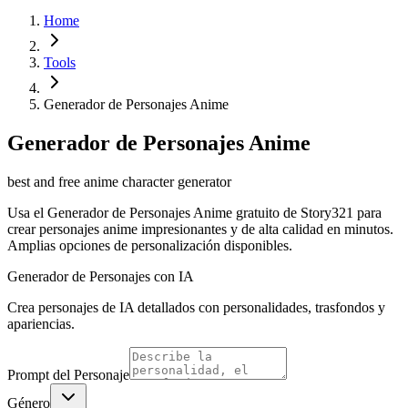
Home
Tools
Generador de Personajes Anime
Generador de Personajes Anime
best and free anime character generator
Usa el Generador de Personajes Anime gratuito de Story321 para
crear personajes anime impresionantes y de alta calidad en minutos.
Amplias opciones de personalización disponibles.
Generador de Personajes con IA
Crea personajes de IA detallados con personalidades, trasfondos y
apariencias.
Prompt del Personaje
Género