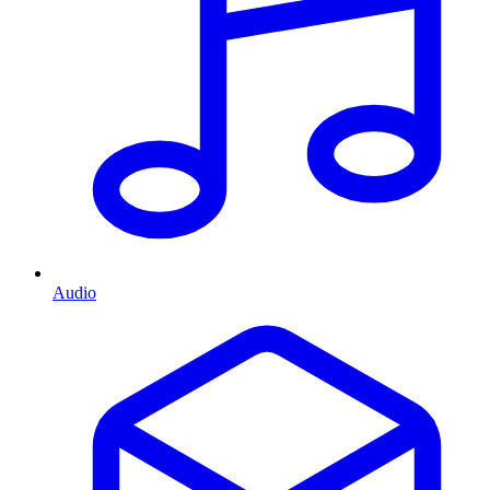
Audio