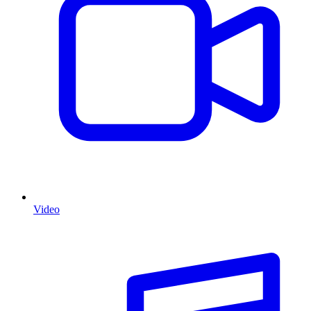
Video