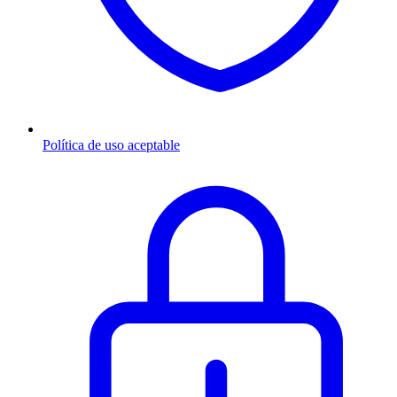
Política de uso aceptable