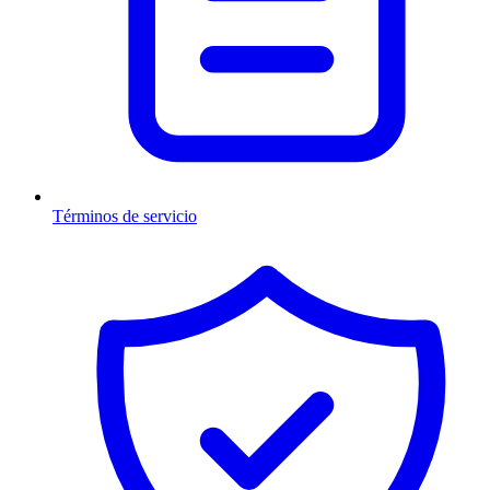
Términos de servicio