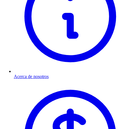
Acerca de nosotros