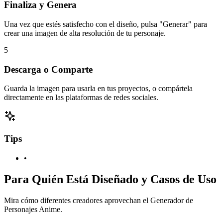
Finaliza y Genera
Una vez que estés satisfecho con el diseño, pulsa "Generar" para
crear una imagen de alta resolución de tu personaje.
5
Descarga o Comparte
Guarda la imagen para usarla en tus proyectos, o compártela
directamente en las plataformas de redes sociales.
Tips
•
Para Quién Está Diseñado y Casos de Uso
Mira cómo diferentes creadores aprovechan el Generador de
Personajes Anime.