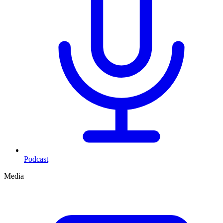
Podcast
Media