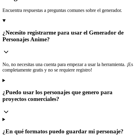
Encuentra respuestas a preguntas comunes sobre el generador.
¿Necesito registrarme para usar el Generador de
Personajes Anime?
No, no necesitas una cuenta para empezar a usar la herramienta. ¡Es
completamente gratis y no se requiere registro!
¿Puedo usar los personajes que genero para
proyectos comerciales?
¿En qué formatos puedo guardar mi personaje?