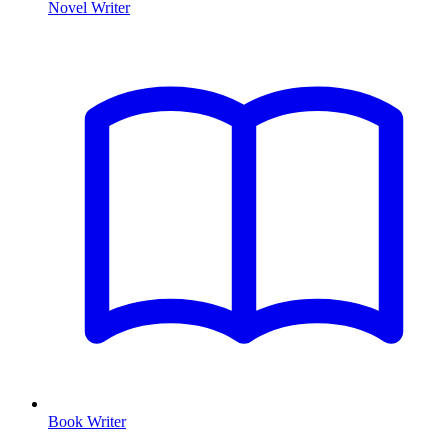
Novel Writer
Book Writer