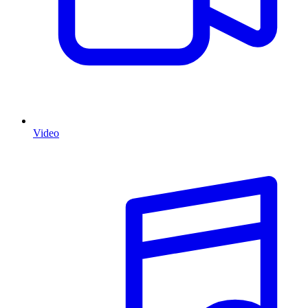
Video