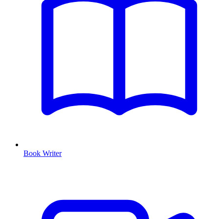
Book Writer