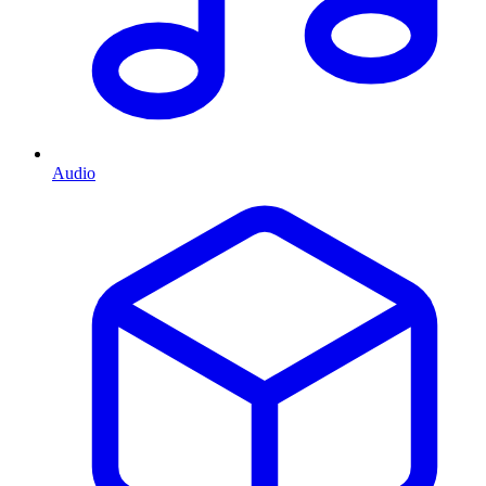
Audio