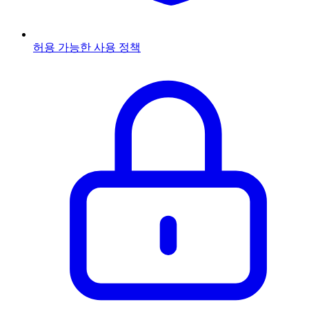
허용 가능한 사용 정책