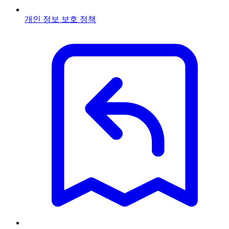
개인 정보 보호 정책