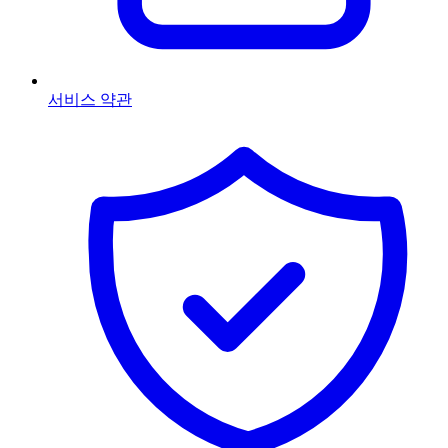
서비스 약관