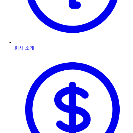
회사 소개