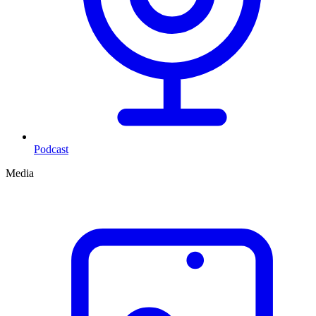
Podcast
Media