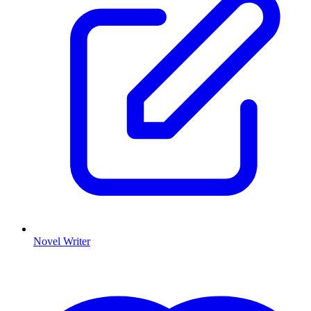
Novel Writer