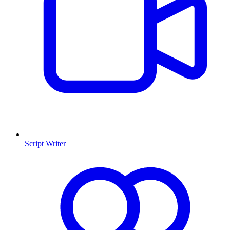
Script Writer