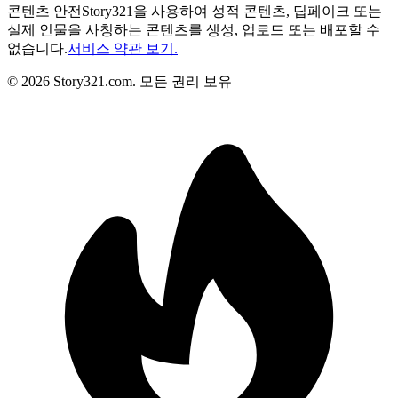
콘텐츠 안전
Story321을 사용하여 성적 콘텐츠, 딥페이크 또는
실제 인물을 사칭하는 콘텐츠를 생성, 업로드 또는 배포할 수
없습니다.
서비스 약관 보기.
©
2026
Story321.com
.
모든 권리 보유