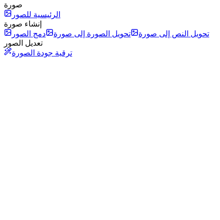
صورة
الرئيسية للصور
إنشاء صورة
تحويل النص إلى صورة
تحويل الصورة إلى صورة
دمج الصور
تعديل الصور
ترقية جودة الصورة