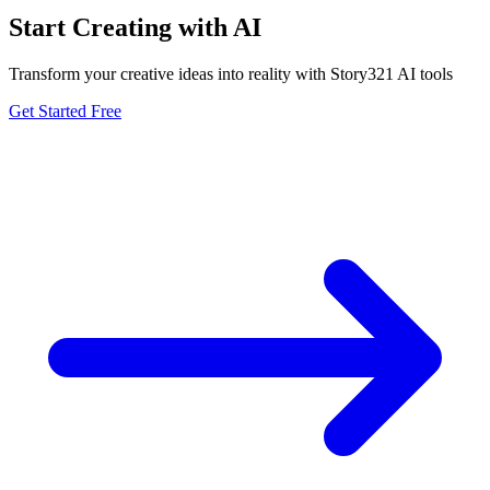
Start Creating with AI
Transform your creative ideas into reality with Story321 AI tools
Get Started Free