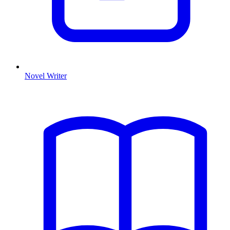
Novel Writer