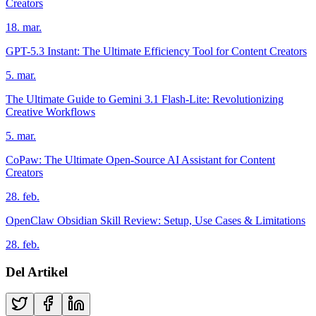
Creators
18. mar.
GPT-5.3 Instant: The Ultimate Efficiency Tool for Content Creators
5. mar.
The Ultimate Guide to Gemini 3.1 Flash-Lite: Revolutionizing
Creative Workflows
5. mar.
CoPaw: The Ultimate Open-Source AI Assistant for Content
Creators
28. feb.
OpenClaw Obsidian Skill Review: Setup, Use Cases & Limitations
28. feb.
Del Artikel