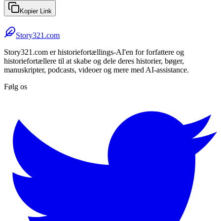
Kopier Link
Story321.com
Story321.com er historiefortællings-AI'en for forfattere og
historiefortællere til at skabe og dele deres historier, bøger,
manuskripter, podcasts, videoer og mere med AI-assistance.
Følg os