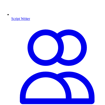
Script Writer