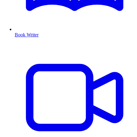
Book Writer