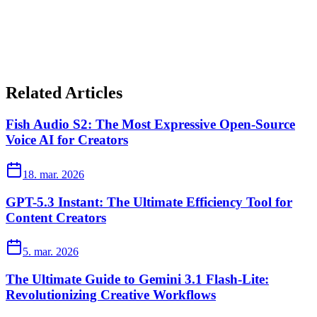
Related Articles
Fish Audio S2: The Most Expressive Open-Source
Voice AI for Creators
18. mar. 2026
GPT-5.3 Instant: The Ultimate Efficiency Tool for
Content Creators
5. mar. 2026
The Ultimate Guide to Gemini 3.1 Flash-Lite:
Revolutionizing Creative Workflows