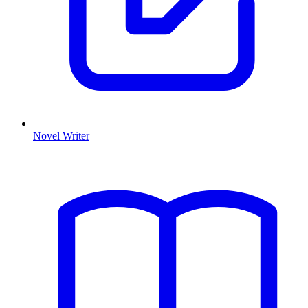
Novel Writer