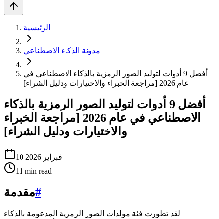
الرئيسية
مدونة الذكاء الاصطناعي
أفضل 9 أدوات لتوليد الصور الرمزية بالذكاء الاصطناعي في
عام 2026 [مراجعة الخبراء والاختيارات ودليل الشراء]
أفضل 9 أدوات لتوليد الصور الرمزية بالذكاء
الاصطناعي في عام 2026 [مراجعة الخبراء
والاختيارات ودليل الشراء]
10 فبراير 2026
11
min read
#
مقدمة
لقد تطورت فئة مولدات الصور الرمزية المدعومة بالذكاء