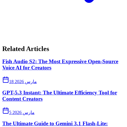
Related Articles
Fish Audio S2: The Most Expressive Open-Source
Voice AI for Creators
18 مارس 2026
GPT-5.3 Instant: The Ultimate Efficiency Tool for
Content Creators
5 مارس 2026
The Ultimate Guide to Gemini 3.1 Flash-Lite: