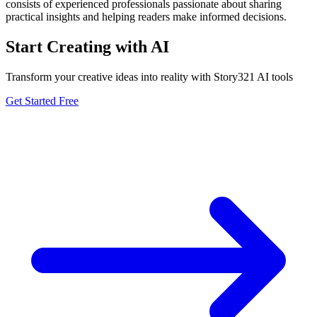
consists of experienced professionals passionate about sharing
practical insights and helping readers make informed decisions.
Start Creating with AI
Transform your creative ideas into reality with Story321 AI tools
Get Started Free