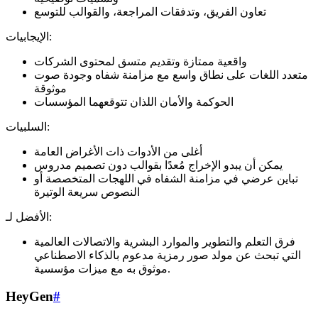
تعاون الفريق، وتدفقات المراجعة، والقوالب للتوسع
الإيجابيات:
واقعية ممتازة وتقديم متسق لمحتوى الشركات
متعدد اللغات على نطاق واسع مع مزامنة شفاه وجودة صوت
موثوقة
الحوكمة والأمان اللذان تتوقعهما المؤسسات
السلبيات:
أغلى من الأدوات ذات الأغراض العامة
يمكن أن يبدو الإخراج مُعدًا بقوالب دون تصميم مدروس
تباين عرضي في مزامنة الشفاه في اللهجات المتخصصة أو
النصوص سريعة الوتيرة
الأفضل لـ:
فرق التعلم والتطوير والموارد البشرية والاتصالات العالمية
التي تبحث عن مولد صور رمزية مدعوم بالذكاء الاصطناعي
موثوق به مع ميزات مؤسسية.
HeyGen
#