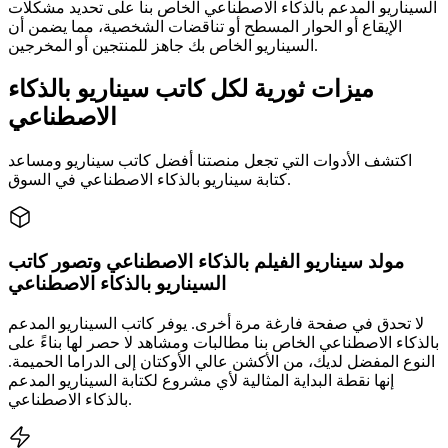
السيناريو المدعم بالذكاء الاصطناعي الخاص بنا على تحديد مشكلات
الإيقاع أو الحوار المسطح أو تناقضات الشخصية، مما يضمن أن
السيناريو الخاص بك جاهز للمنتجين أو المخرجين.
ميزات ثورية لكل كاتب سيناريو بالذكاء
الاصطناعي
اكتشف الأدوات التي تجعل منصتنا أفضل كاتب سيناريو ومساعد
كتابة سيناريو بالذكاء الاصطناعي في السوق.
مولد سيناريو الفيلم بالذكاء الاصطناعي وتصور كاتب
السيناريو بالذكاء الاصطناعي
لا تحدق في صفحة فارغة مرة أخرى. يوفر كاتب السيناريو المدعم
بالذكاء الاصطناعي الخاص بنا مطالبات ومشاهد لا حصر لها بناءً على
النوع المفضل لديك، من الأكشن عالي الأوكتان إلى الدراما الحميمة.
إنها نقطة البداية المثالية لأي مشروع لكتابة السيناريو المدعم
بالذكاء الاصطناعي.