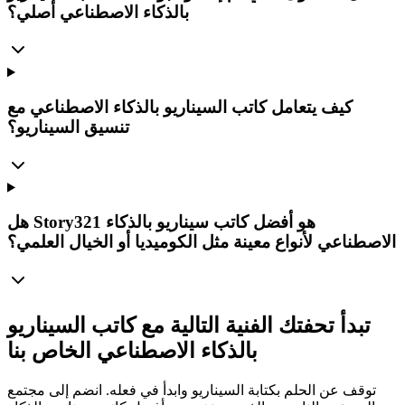
بالذكاء الاصطناعي أصلي؟
كيف يتعامل كاتب السيناريو بالذكاء الاصطناعي مع
تنسيق السيناريو؟
هل Story321 هو أفضل كاتب سيناريو بالذكاء
الاصطناعي لأنواع معينة مثل الكوميديا أو الخيال العلمي؟
تبدأ تحفتك الفنية التالية مع كاتب السيناريو
بالذكاء الاصطناعي الخاص بنا
توقف عن الحلم بكتابة السيناريو وابدأ في فعله. انضم إلى مجتمع