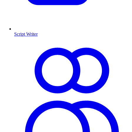
Script Writer