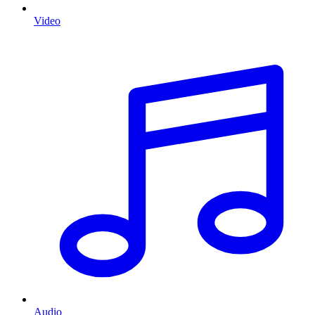
Video
Audio