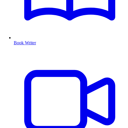
Book Writer