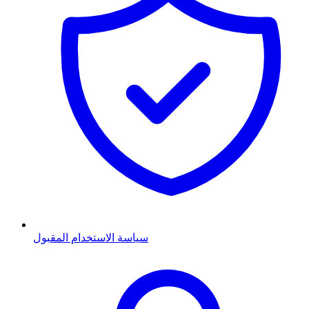
سياسة الاستخدام المقبول