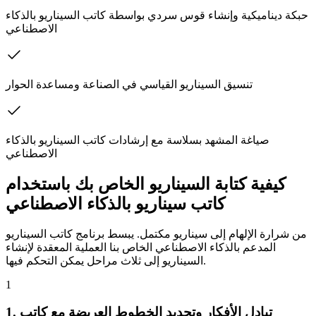
حبكة ديناميكية وإنشاء قوس سردي بواسطة كاتب السيناريو بالذكاء
الاصطناعي
تنسيق السيناريو القياسي في الصناعة ومساعدة الحوار
صياغة المشهد بسلاسة مع إرشادات كاتب السيناريو بالذكاء
الاصطناعي
كيفية كتابة السيناريو الخاص بك باستخدام
كاتب سيناريو بالذكاء الاصطناعي
من شرارة الإلهام إلى سيناريو مكتمل. يبسط برنامج كاتب السيناريو
المدعم بالذكاء الاصطناعي الخاص بنا العملية المعقدة لإنشاء
السيناريو إلى ثلاث مراحل يمكن التحكم فيها.
1
1. تبادل الأفكار وتحديد الخطوط العريضة مع كاتب