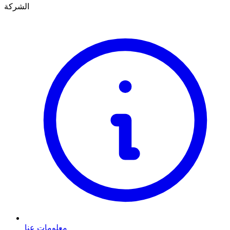
الشركة
معلومات عنا