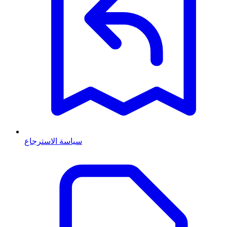
سياسة الاسترجاع