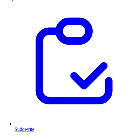
Sudowrite