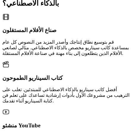
بالذكاء الاصطناعي؟
صناع الأفلام المستقلون
قم بتوسيع نطاق إنتاجك وأصدر المزيد من النصوص كل عام
بمساعدة كاتب سيناريو مخصص بالذكاء الاصطناعي. مثالي لصانعي
الأفلام الذين يتطلعون إلى بناء مهنة في صناعة الأفلام المستقلة.
كتاب السيناريو الطموحون
أفضل كاتب سيناريو بالذكاء الاصطناعي للمبتدئين. تغلب على
الترهيب من مشروعك الأول بأدوات إرشادية تساعدك على تعلم فن
كتابة السيناريو أثناء تقدمك.
منشئو YouTube