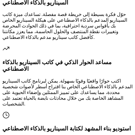
السيناريو بالذكاء الاصطناعي
حوّل فكرة بسيطة إلى خريطة قصة مفصلة. تساعدك ميزة كاتب
السيناريو المدعم بالذكاء الاصطناعي على هيكلة السيناريو الخاص
بك بأقواس سردية احترافية، بما في ذلك الحوادث المحرضة
وتغييرات نقطة المنتصف والحلول الحاسمة، مما يعزز مكانتنا
كأفضل كاتب سيناريو مدعم بالذكاء الاصطناعي.
مساعد الحوار الذكي في كاتب السيناريو بالذكاء
الاصطناعي
اكتب حوارًا واقعيًا وقويًا بسهولة. يمكن لبرنامج كاتب السيناريو
المدعم بالذكاء الاصطناعي الخاص بنا اقتراح أسطر لأصوات شخصية
محددة، مما يساعدك على تمييز الممثلين وإضفاء الحيوية على
المشاهد الخاصة بك من خلال محادثات نابضة بالحياة تعتمد على
الشخصيات.
استوديو بناء المشهد لكتابة السيناريو بالذكاء الاصطناعي