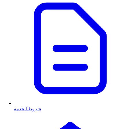
شروط الخدمة