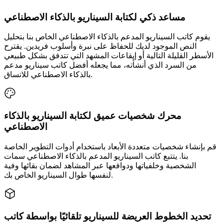
مساعد ذكي لكتابة السيناريو بالذكاء الاصطناعي
يقوم كاتب السيناريو المدعم بالذكاء الاصطناعي الخاص بنا بتحليل
النص الموجود لديك للحفاظ على نبرة وأسلوب فريدين. يقترح
الأسطر القليلة التالية أو إيقاعات المشهد التي تتدفق بشكل طبيعي
من السرد الذي أنشأته، مما يجعله أفضل كاتب سيناريو مدعم
بالذكاء الاصطناعي للاتساق.
محرك شخصيات عميق لكتابة السيناريو بالذكاء
الاصطناعي
قم بإنشاء شخصيات متعددة الأبعاد باستخدام أدوات التطوير الخاصة
بنا. يتتبع كاتب السيناريو المدعم بالذكاء الاصطناعي سمات
الشخصية وخلفياتها ودوافعها عبر المشاهد لضمان بقائها وفية
لنفسها طوال السيناريو الخاص بك.
تحديد الخطوط العريضة للسيناريو تلقائيًا بواسطة كاتب