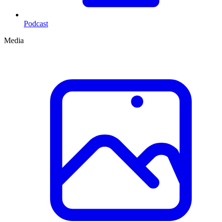
Podcast
Media