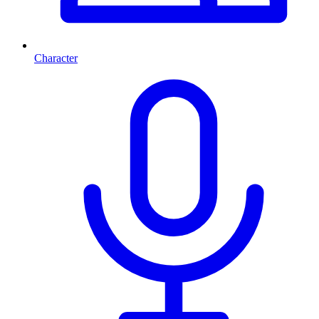
Character