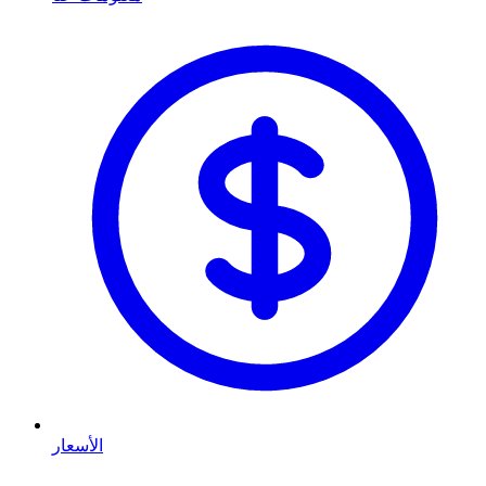
الأسعار