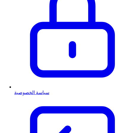
سياسة الخصوصية