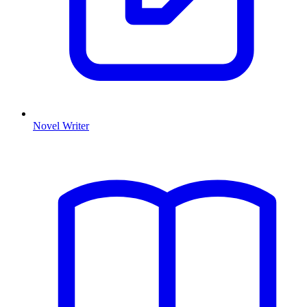
Novel Writer