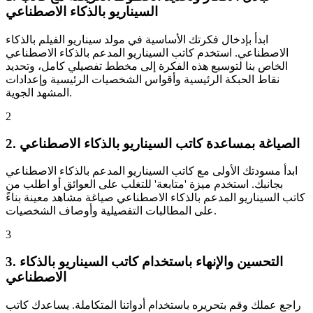
السيناريو بالذكاء الاصطناعي
ابدأ بإدخال فكرتك الأساسية في مولد سيناريو الفيلم بالذكاء
الاصطناعي. استخدم كاتب السيناريو المدعم بالذكاء الاصطناعي
الخاص بنا لتوسيع هذه الفكرة إلى مخطط تفصيلي كامل، وتحديد
نقاط الحبكة الرئيسية وأقواس الشخصيات الرئيسية وإعدادات
المشهد الجوية.
2
2. الصياغة بمساعدة كاتب السيناريو بالذكاء الاصطناعي
ابدأ مسودتك الأولى مع كاتب السيناريو المدعم بالذكاء الاصطناعي
بجانبك. استخدم ميزة 'متابعة' للتغلب على العوائق أو اطلب من
كاتب السيناريو المدعم بالذكاء الاصطناعي صياغة مشاهد معينة بناءً
على المطالبات التفصيلية وأوصاف الشخصيات.
3
3. التحسين والإنهاء باستخدام كاتب السيناريو بالذكاء
الاصطناعي
راجع عملك وقم بتحريره باستخدام أدواتنا المتكاملة. يساعدك كاتب