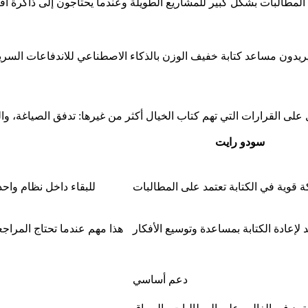
سودو رايت
 قوية في الكتابة تعتمد على المطالبات
 لإعادة الكتابة بمساعدة وتوسيع الأفكار
هذا مهم عندما تحتاج المراج
دعم أساسي