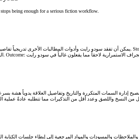
stops being enough for a serious fiction workflow.