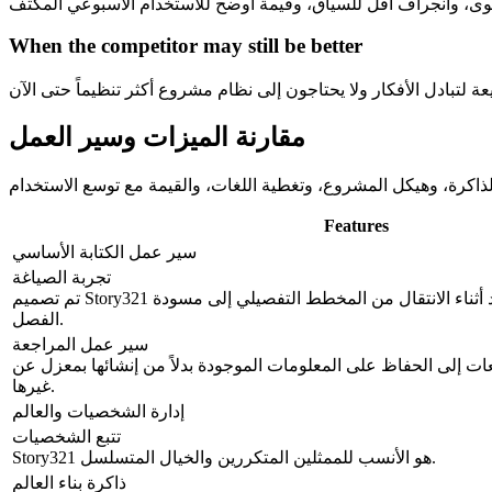
When the competitor may still be better
مقارنة الميزات وسير العمل
Features
سير عمل الكتابة الأساسي
تجربة الصياغة
تم تصميم Story321 للبقاء داخل نظام واحد أثناء الانتقال من المخطط التفصيلي إلى مسودة
الفصل.
سير عمل المراجعة
عات إلى الحفاظ على المعلومات الموجودة بدلاً من إنشائها بمعزل عن
غيرها.
إدارة الشخصيات والعالم
تتبع الشخصيات
Story321 هو الأنسب للممثلين المتكررين والخيال المتسلسل.
ذاكرة بناء العالم