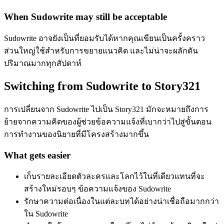
When Sudowrite may still be acceptable
Sudowrite อาจยังเป็นที่ยอมรับได้หากคุณเขียนเป็นครั้งคราว
ส่วนใหญ่ใช้สำหรับการขยายแนวคิด และไม่น่าจะผลักดัน
ปริมาณมากทุกสัปดาห์
Switching from
Sudowrite
to Story321
การเปลี่ยนจาก Sudowrite ไปเป็น Story321 มักจะหมายถึงการ
ย้ายจากความคิดของผู้ช่วยข้อความแจ้งที่เบากว่าไปสู่ขั้นตอน
การทำงานของนิยายที่มีโครงสร้างมากขึ้น
What gets easier
เก็บรายละเอียดตัวละครและโลกไว้ในที่เดียวแทนที่จะ
สร้างใหม่รอบๆ ข้อความแจ้งของ Sudowrite
รักษาความต่อเนื่องในแต่ละบทได้อย่างน่าเชื่อถือมากกว่า
ใน Sudowrite