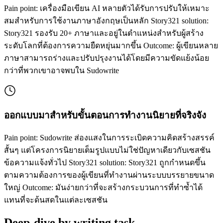
Pain point: เครื่องมือเขียน AI หลายตัวได้รับการปรับให้เหมาะ
สมสำหรับการใช้งานภาษาอังกฤษเป็นหลัก Story321 solution:
Story321 รองรับ 20+ ภาษาและอยู่ในตำแหน่งสำหรับผู้สร้าง
ระดับโลกที่ต้องการความยืดหยุ่นมากขึ้น Outcome: ผู้เขียนหลาย
ภาษาสามารถร่างและปรับปรุงงานได้โดยมีความขัดแย้งน้อย
กว่าที่พวกเขาอาจพบใน Sudowrite
ออกแบบมาสำหรับขั้นตอนการทำงานนิยายที่จริงจัง
Pain point: Sudowrite ส่องแสงในการระเบิดความคิดสร้างสรรค์
สั้นๆ แต่โครงการนิยายเต็มรูปแบบไม่ใช่ปัญหาเดียวกับเซสชัน
ข้อความแจ้งทั่วไป Story321 solution: Story321 ถูกกำหนดขึ้น
ตามความต้องการของผู้เขียนที่ทำงานผ่านระบบบรรยายขนาด
ใหญ่ Outcome: มันง่ายกว่าที่จะสร้างกระบวนการที่ทำซ้ำได้
แทนที่จะด้นสดในแต่ละเซสชัน
Deep-dive by writing task