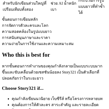
กระบวนการรูป
สำหรับนักเขียนส่วนใหญ่ที่
ช่วย AI น้ำหนัก
แบบยาวที่ทำซ้ำ
เปรียบเทียบทั้งสอง
เบา
ได้
ขั้นตอนการเขียนหลัก
การจัดการตัวละครและโลก
ความสอดคล้องในรูปแบบยาว
การสนับสนุนภาษาและราคา
ความง่ายในการใช้งานและความเหมาะสม
Who this is best for
หากขั้นตอนการทำงานของคุณกำลังกลายเป็นแบบระบบมาก
ขึ้นและขับเคลื่อนด้วยเซสชันน้อยลง Story321 เป็นตัวเลือกที่
ปลอดภัยกว่าในระยะยาว
Choose Story321 if...
คุณกำลังเขียนนวนิยาย เว็บซีรีส์ หรือโครงการหลายบท
คุณต้องการให้ตัวละคร สาระสำคัญ และรายละเอียด