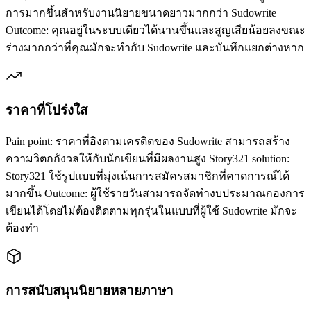
การมากขึ้นสำหรับงานนิยายขนาดยาวมากกว่า Sudowrite
Outcome: คุณอยู่ในระบบเดียวได้นานขึ้นและสูญเสียน้อยลงขณะ
ร่างมากกว่าที่คุณมักจะทำกับ Sudowrite และบันทึกแยกต่างหาก
ราคาที่โปร่งใส
Pain point: ราคาที่อิงตามเครดิตของ Sudowrite สามารถสร้าง
ความวิตกกังวลให้กับนักเขียนที่มีผลงานสูง Story321 solution:
Story321 ใช้รูปแบบที่มุ่งเน้นการสมัครสมาชิกที่คาดการณ์ได้
มากขึ้น Outcome: ผู้ใช้รายวันสามารถจัดทำงบประมาณกองการ
เขียนได้โดยไม่ต้องติดตามทุกรุ่นในแบบที่ผู้ใช้ Sudowrite มักจะ
ต้องทำ
การสนับสนุนนิยายหลายภาษา