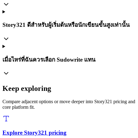
Story321 ดีสำหรับผู้เริ่มต้นหรือนักเขียนขั้นสูงเท่านั้น
เมื่อไหร่ที่ฉันควรเลือก Sudowrite แทน
Keep exploring
Compare adjacent options or move deeper into Story321 pricing and
core platform fit.
Explore Story321 pricing