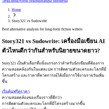
ไทย
Dansk
Norsk bokmål
Bahasa Indonesia
Home
Story321 vs Sudowrite
Best alternative analysis for long-form fiction writers
Story321 vs Sudowrite: เครื่องมือเขียน AI
ตัวไหนดีกว่ากันสำหรับนิยายขนาดยาว?
Story321 เป็นตัวเลือกที่แข็งแกร่งกว่าสำหรับนักเขียนที่ต้องการ
ความสอดคล้องกันในแต่ละบท การติดตามตัวละครและโลกที่มี
โครงสร้าง และราคาที่คาดการณ์ได้เมื่อการใช้งานรายวันเพิ่ม
ขึ้น
เริ่มต้นฟรี
ดูราคา
ความสอดคล้องของเรื่องราวที่ดีกว่า
การติดตามตัวละครและโลกที่มีโครงสร้างมากขึ้น