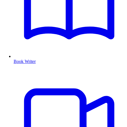
Book Writer