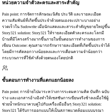
หน่วยความจำตัวละครและสาระสำคัญ
Pain point: การจัดการลักษณะนิสัย ประวัติ และรายละเอียด
ความสัมพันธ์ที่เกิดขึ้นประจำด้วยตนเองจะเปราะบางอย่าง
รวดเร็วใน Sudowrite เมื่อนักแสดงและสาระสำคัญขยายใหญ่ขึ้น
Story321 solution: Story321 ให้รายละเอียดตัวละครและโลกมี
บ้านที่มีโครงสร้างมากขึ้นภายในขั้นตอนการทำงานของการ
เขียน Outcome: คุณสามารถรักษารายละเอียดที่เกิดขึ้นประจำได้
โดยมีการคัดลอกวางน้อยลงและการเตือนความจำน้อยกว่า
กระบวนการที่ใช้คำสั่งด้วยตนเองโดยปกติ
ขั้นตอนการทำงานที่แตกแยกน้อยลง
Pain point: การย้ายไปมาระหว่างการระดมความคิด บันทึก ฉบับ
ร่าง และเอกสารอ้างอิงทำให้เซสชันการเขียนจริงช้าลงเมื่อใช้ผู้
ช่วยน้ำหนักเบาควบคู่ไปกับเครื่องมืออื่นๆ Story321 solution:
Story321 ได้รับการออกแบบให้เป็นสภาพแวดล้อมแบบบูรณา