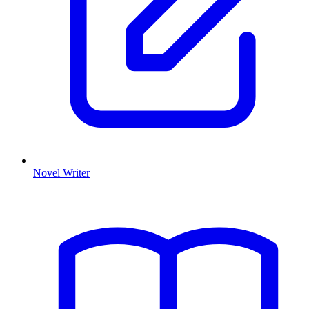
Novel Writer