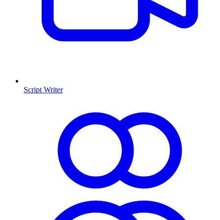
Script Writer