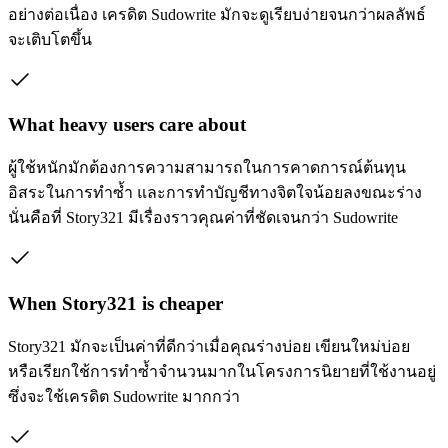
อย่างต่อเนื่อง เครดิต Sudowrite มักจะดูเรียบง่ายจนกว่าผลลัพธ์
จะเติบโตขึ้น
What heavy users care about
ผู้ใช้หนักมักต้องการความสามารถในการคาดการณ์ต้นทุน
อิสระในการทำซ้ำ และการทำบัญชีทางจิตใจน้อยลงขณะร่าง
นั่นคือที่ Story321 มีเรื่องราวคุณค่าที่ชัดเจนกว่า Sudowrite
When Story321 is cheaper
Story321 มักจะเป็นค่าที่ดีกว่าเมื่อคุณร่างบ่อย เขียนใหม่บ่อย
หรือเรียกใช้การทำซ้ำจำนวนมากในโครงการนิยายที่ใช้งานอยู่
ซึ่งจะใช้เครดิต Sudowrite มากกว่า