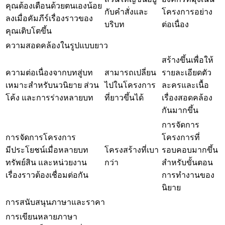
คุณต้องเตือนด้วยตนเองน้อย
กับคำสั่งและ
โครงการอย่าง
ลงเมื่อคัมภีร์เรื่องราวของ
บริบท
ต่อเนื่อง
คุณเติบโตขึ้น
ความสอดคล้องในรูปแบบยาว
สร้างขึ้นเพื่อให้
ความต่อเนื่องจากบทสู่บท
สามารถเปลี่ยน
รายละเอียดตัว
เหมาะสำหรับนวนิยาย ส่วน
ไปในโครงการ
ละครและเนื้อ
โค้ง และการร่างหลายบท
ที่ยาวขึ้นได้
เรื่องสอดคล้อง
กันมากขึ้น
การจัดการ
การจัดการโครงการ
โครงการที่
มีประโยชน์เมื่อหลายบท
โครงสร้างที่เบา
รอบคอบมากขึ้น
ทรัพย์สิน และหน่วยงาน
กว่า
สำหรับขั้นตอน
เรื่องราวต้องเชื่อมต่อกัน
การทำงานของ
นิยาย
การสนับสนุนภาษาและราคา
การเขียนหลายภาษา