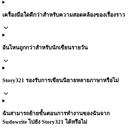
เครื่องมือใดดีกว่าสำหรับความสอดคล้องของเรื่องราว
อันไหนถูกกว่าสำหรับนักเขียนรายวัน
Story321 รองรับการเขียนนิยายหลายภาษาหรือไม่
ฉันสามารถย้ายขั้นตอนการทำงานของฉันจาก
Sudowrite ไปยัง Story321 ได้หรือไม่