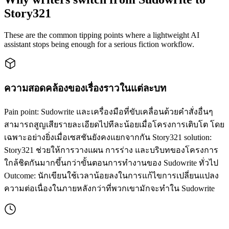
Story321
These are the common tipping points where a lightweight AI
assistant stops being enough for a serious fiction workflow.
ความสอดคล้องของเรื่องราวในแต่ละบท
Pain point: Sudowrite และเครื่องมือที่ขับเคลื่อนด้วยคำสั่งอื่นๆ
สามารถสูญเสียรายละเอียดไปทีละน้อยเมื่อโครงการเติบโต โดย
เฉพาะอย่างยิ่งเมื่อเซสชันยังคงแยกจากกัน Story321 solution:
Story321 ช่วยให้การวางแผน การร่าง และบริบทของโครงการ
ใกล้ชิดกันมากขึ้นกว่าขั้นตอนการทำงานของ Sudowrite ทั่วไป
Outcome: นักเขียนใช้เวลาน้อยลงในการแก้ไขการเปลี่ยนแปลง
ความต่อเนื่องในภายหลังกว่าที่พวกเขามักจะทำใน Sudowrite