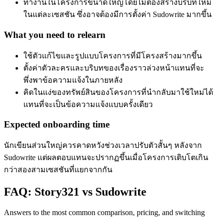
ทำงานในโครงการขนาดใหญ่โดยไม่ต้องสร้างบริบทใหม่
ในแต่ละเซสชัน ซึ่งอาจต้องมีการตั้งค่า Sudowrite มากขึ้น
What you need to relearn
ใช้ตัวแก้ไขและรูปแบบโครงการที่มีโครงสร้างมากขึ้น
ตั้งค่าตัวละครและบริบทของเรื่องราวล่วงหน้าแทนที่จะ
พึ่งพาข้อความแจ้งในภายหลัง
คิดในแง่ของทรัพย์สินของโครงการที่นำกลับมาใช้ใหม่ได้
แทนที่จะเป็นข้อความแจ้งแบบครั้งเดียว
Expected onboarding time
นักเขียนส่วนใหญ่ควรคาดหวังช่วงเวลาปรับตัวสั้นๆ หลังจาก
Sudowrite แต่ผลตอบแทนจะปรากฏขึ้นเมื่อโครงการเติบโตเกิน
กว่าสองสามเซสชันที่แยกจากกัน
FAQ: Story321 vs Sudowrite
Answers to the most common comparison, pricing, and switching