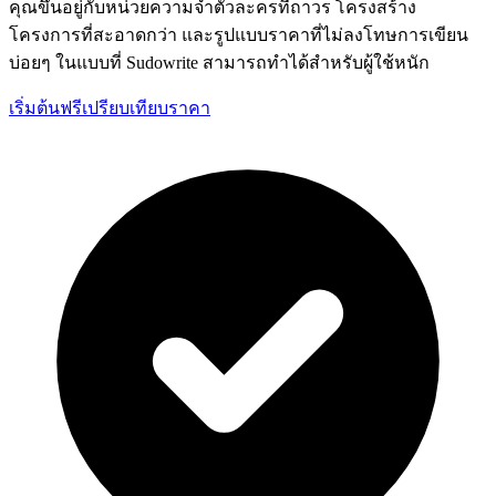
คุณขึ้นอยู่กับหน่วยความจำตัวละครที่ถาวร โครงสร้าง
โครงการที่สะอาดกว่า และรูปแบบราคาที่ไม่ลงโทษการเขียน
บ่อยๆ ในแบบที่ Sudowrite สามารถทำได้สำหรับผู้ใช้หนัก
เริ่มต้นฟรี
เปรียบเทียบราคา