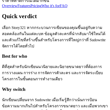
ราคาที่คาดการณ์ได้มากขึ้น
Overview
Features
Pricing
Who it's for
FAQ
Quick verdict
เลือก Story321 หากกระบวนการเขียนของคุณขึ้นอยู่กับความ
สอดคล้องกันในแต่ละบท ข้อมูลตัวละครที่นำกลับมาใช้ใหม่ได้
และตัวแก้ไขที่สร้างขึ้นสำหรับโครงการที่ใหญ่กว่าที่ Sudowrite
จัดการได้โดยทั่วไป
Best for who
ดีที่สุดสำหรับนักเขียนนวนิยายและนิยายขนาดยาวที่ต้องการ
การวางแผน การร่าง การจัดการตัวละคร และการจัดระเบียบ
โครงการในขั้นตอนการทำงานเดียว
Why switch
นักเขียนเปลี่ยนจาก Sudowrite เมื่อเริ่มรู้สึกว่าเน้นการป้อน
ข้อความมากเกินไปสำหรับโครงการขนาดยาว และเมื่อพวกเขา