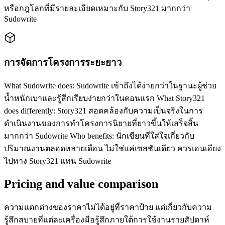
หรือกฎโลกที่มีรายละเอียดเหมาะกับ Story321 มากกว่า
Sudowrite
การจัดการโครงการระยะยาว
What Sudowrite does: Sudowrite เข้าถึงได้ง่ายกว่าในฐานะผู้ช่วย
น้ำหนักเบาและรู้สึกเรียบง่ายกว่าในตอนแรก What Story321
does differently: Story321 สอดคล้องกับความเป็นจริงในการ
ดำเนินงานของการทำโครงการนิยายที่ยาวขึ้นให้เสร็จสิ้น
มากกว่า Sudowrite Who benefits: นักเขียนที่ใส่ใจเกี่ยวกับ
ปริมาณงานตลอดหลายเดือน ไม่ใช่แค่เซสชันเดียว ควรเอนเอียง
ไปทาง Story321 แทน Sudowrite
Pricing and value comparison
ความแตกต่างของราคาไม่ได้อยู่ที่ราคาป้าย แต่เกี่ยวกับความ
รู้สึกสบายที่แต่ละเครื่องมือรู้สึกภายใต้การใช้งานรายสัปดาห์