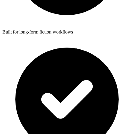
Built for long-form fiction workflows