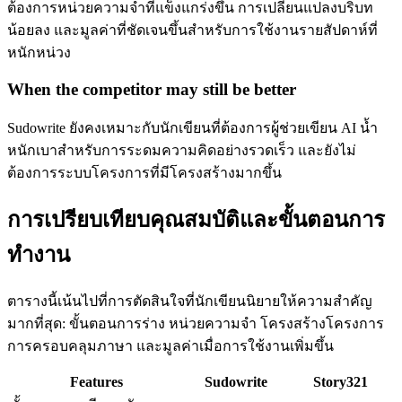
ต้องการหน่วยความจำที่แข็งแกร่งขึ้น การเปลี่ยนแปลงบริบท
น้อยลง และมูลค่าที่ชัดเจนขึ้นสำหรับการใช้งานรายสัปดาห์ที่
หนักหน่วง
When the competitor may still be better
Sudowrite ยังคงเหมาะกับนักเขียนที่ต้องการผู้ช่วยเขียน AI น้ำ
หนักเบาสำหรับการระดมความคิดอย่างรวดเร็ว และยังไม่
ต้องการระบบโครงการที่มีโครงสร้างมากขึ้น
การเปรียบเทียบคุณสมบัติและขั้นตอนการ
ทำงาน
ตารางนี้เน้นไปที่การตัดสินใจที่นักเขียนนิยายให้ความสำคัญ
มากที่สุด: ขั้นตอนการร่าง หน่วยความจำ โครงสร้างโครงการ
การครอบคลุมภาษา และมูลค่าเมื่อการใช้งานเพิ่มขึ้น
Features
Sudowrite
Story321