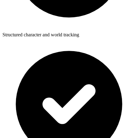
Structured character and world tracking