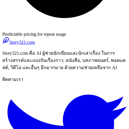
Predictable pricing for repeat usage
Story321.com
Story321.com คือ AI ผู้ช่วยนักเขียนและนักเล่าเรื่อง ในการ
สร้างสรรค์และแบ่งปันเรื่องราว, หนังสือ, บทภาพยนตร์, พอดแค
สต์, วิดีโอ และอื่นๆ อีกมากมาย ด้วยความช่วยเหลือจาก AI
ติดตามเรา