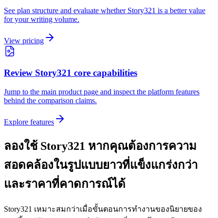
See plan structure and evaluate whether Story321 is a better value
for your writing volume.
View pricing
Review Story321 core capabilities
Jump to the main product page and inspect the platform features
behind the comparison claims.
Explore features
ลองใช้ Story321 หากคุณต้องการความ
สอดคล้องในรูปแบบยาวที่แข็งแกร่งกว่า
และราคาที่คาดการณ์ได้
Story321 เหมาะสมกว่าเมื่อขั้นตอนการทำงานของนิยายของ