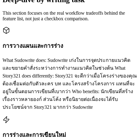
This section focuses on the real workflow tradeoffs behind the
feature list, not just a checkbox comparison.
การวางแผนและการร่าง
What Sudowrite does: Sudowrite เก่งในการจุดประกายแนวคิด
และขยายคำสั่งระหว่างการทำงานแนวคิดในช่วงต้น What
Story321 does differently: Story321 จะดีกว่าเมื่อโครงร่างของคุณ
ต้องเชื่อมต่อกับตัวละคร บท และโครงสร้างโครงการ แทนที่จะ
อยู่ในขั้นตอนการเขียนที่เบากว่า Who benefits: นักเขียนที่สร้าง
เรื่องราวหลายองก์ ส่วนโค้ง หรือนิยายต่อเนื่องจะได้รับ
ประโยชน์จาก Story321 มากกว่า Sudowrite
การร่างและการเขียนใหม่