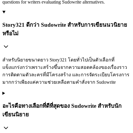
questions for writers evaluating Sudowrite alternatives.
Story321 ดีกว่า Sudowrite สำหรับการเขียนนวนิยาย
หรือไม่
สำหรับนิยายขนาดยาว Story321 โดยทั่วไปเป็นตัวเลือกที่
แข็งแกร่งกว่าเพราะสร้างขึ้นจากความสอดคล้องของเรื่องราว
การติดตามตัวละครที่มีโครงสร้าง และการจัดระเบียบโครงการ
มากกว่าเพียงแค่ความช่วยเหลือตามคำสั่งจาก Sudowrite
อะไรคือทางเลือกที่ดีที่สุดของ Sudowrite สำหรับนัก
เขียนนิยาย