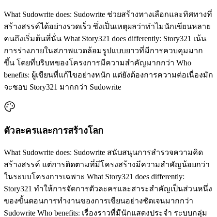
What Sudowrite does: Sudowrite ช่วยสร้างทางเลือกและทิศทางที่
สร้างสรรค์ได้อย่างรวดเร็ว ซึ่งเป็นเหตุผลว่าทำไมนักเขียนหลาย
คนถึงเริ่มต้นที่นั่น What Story321 does differently: Story321 เน้น
การร่างภายในสภาพแวดล้อมรูปแบบยาวที่มีการควบคุมมาก
ขึ้น โดยที่บริบทของโครงการมีความสำคัญมากกว่า Who
benefits: ผู้เขียนที่แก้ไขอย่างหนัก แต่ยังต้องการความต่อเนื่องมัก
จะชอบ Story321 มากกว่า Sudowrite
ตัวละครและการสร้างโลก
What Sudowrite does: Sudowrite สนับสนุนการสำรวจความคิด
สร้างสรรค์ แต่การติดตามที่มีโครงสร้างมีความสำคัญน้อยกว่า
ในระบบโครงการเฉพาะ What Story321 does differently:
Story321 ทำให้การจัดการตัวละครและสาระสำคัญเป็นส่วนหนึ่ง
ของขั้นตอนการทำงานของการเขียนอย่างชัดเจนมากกว่า
Sudowrite Who benefits: เรื่องราวที่มีนักแสดงประจำ ระบบกลุ่ม