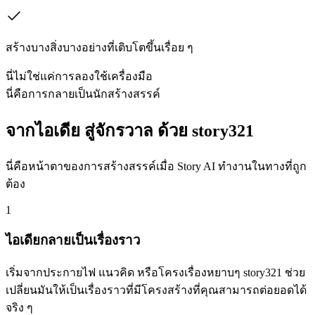
สร้างบางสิ่งบางอย่างที่เติบโตขึ้นเรื่อย ๆ
นี่ไม่ใช่แค่การลองใช้เครื่องมือ
นี่คือการกลายเป็นนักสร้างสรรค์
จากไอเดีย สู่จักรวาล ด้วย story321
นี่คือหน้าตาของการสร้างสรรค์เมื่อ Story AI ทำงานในทางที่ถูก
ต้อง
1
ไอเดียกลายเป็นเรื่องราว
เริ่มจากประกายไฟ แนวคิด หรือโครงเรื่องหยาบๆ story321 ช่วย
เปลี่ยนมันให้เป็นเรื่องราวที่มีโครงสร้างที่คุณสามารถต่อยอดได้
จริง ๆ