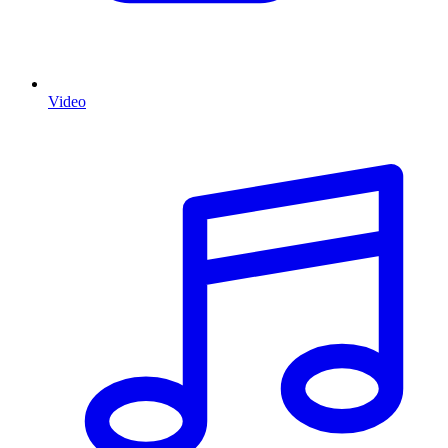
Video