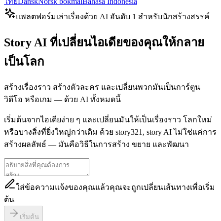
ไทย
Dansk
Norsk bokmål
Bahasa Indonesia
แพลตฟอร์มเล่าเรื่องด้วย AI อันดับ 1 สำหรับนักสร้างสรรค์
Story AI ที่เปลี่ยนไอเดียของคุณให้กลาย
เป็นโลก
สร้างเรื่องราว สร้างตัวละคร และเปลี่ยนพวกมันเป็นการ์ตูน
วิดีโอ หรือเกม — ด้วย AI ทั้งหมดนี้
เริ่มต้นจากไอเดียง่าย ๆ และเปลี่ยนมันให้เป็นเรื่องราว โลกใหม่
หรือบางสิ่งที่ยิ่งใหญ่กว่าเดิม ด้วย story321, story AI ไม่ใช่แค่การ
สร้างผลลัพธ์ — มันคือวิธีในการสร้าง ขยาย และพัฒนา
ใส่ข้อความแจ้งของคุณแล้วคุณจะถูกเปลี่ยนเส้นทางเพื่อเริ่ม
ต้น
เริ่มต้น