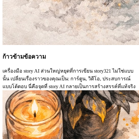
ก้าวข้ามข้อความ
เครื่องมือ story AI ส่วนใหญ่หยุดที่การเขียน story321 ไม่ใช่แบบ
นั้น เปลี่ยนเรื่องราวของคุณเป็น: การ์ตูน, วิดีโอ, ประสบการณ์
แบบโต้ตอบ นี่คือจุดที่ story AI กลายเป็นการสร้างสรรค์ที่แท้จริง