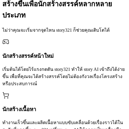
สร้างขึ้นเพื่อนักสร้างสรรค์หลากหลาย
ประเภท
ไม่ว่าคุณจะเริ่มจากจุดไหน story321 ก็ช่วยคุณเติบโตได้
นักสร้างสรรค์หน้าใหม่
เริ่มต้นได้โดยไร้แรงกดดัน story321 ทำให้ story AI เข้าถึงได้ง่าย
ขึ้น เพื่อที่คุณจะได้สร้างสรรค์โดยไม่ต้องกังวลเรื่องโครงสร้าง
หรือประสบการณ์
นักสร้างเนื้อหา
ทำงานเร็วขึ้นและผลิตเนื้อหาแบบขับเคลื่อนด้วยเรื่องราวได้ใน