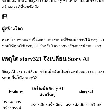
ระดับที่มากขึ้น story321 เปลี่ยน story AI ให้กลายเป็นเครื่องมือ
สร้างสรรค์ที่น่าเชื่อถือ
ผู้สร้างโลก
ออกแบบตัวละคร เรื่องเล่า และระบบที่วิวัฒนาการได้ story321
ช่วยให้คุณใช้ story AI สำหรับโครงการสร้างสรรค์ระยะยาว
เหตุใด story321 จึงเปลี่ยน Story AI
Story AI จะทรงพลังมากขึ้นเมื่อมันเป็นส่วนหนึ่งของระบบ และ
ระบบนั้นก็คือ story321
เครื่องมือ Story AI
Features
story321
ส่วนใหญ่
กระแสการ
สร้างเพียงครั้งเดียว
สร้างต่อเนื่องได้เรื่อยๆ
สร้างสรรค์