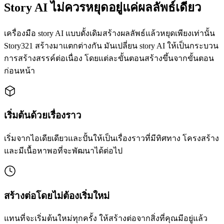
Story AI ไม่ควรหยุดอยู่แค่ผลลัพธ์เดียว
เครื่องมือ story AI แบบดั้งเดิมสร้างผลลัพธ์แล้วหยุดเพียงเท่านั้น
Story321 สร้างมาแตกต่างกัน มันเปลี่ยน story AI ให้เป็นกระบวน
การสร้างสรรค์ต่อเนื่อง โดยแต่ละขั้นตอนสร้างขึ้นจากขั้นตอน
ก่อนหน้า
เริ่มต้นด้วยเรื่องราว
เริ่มจากไอเดียเดียวและปั้นให้เป็นเรื่องราวที่มีทิศทาง โครงสร้าง
และมีเนื้อหาพอที่จะพัฒนาได้ต่อไป
สร้างต่อโดยไม่ต้องเริ่มใหม่
แทนที่จะเริ่มต้นใหม่ทุกครั้ง ให้สร้างต่อจากสิ่งที่คุณมีอยู่แล้ว