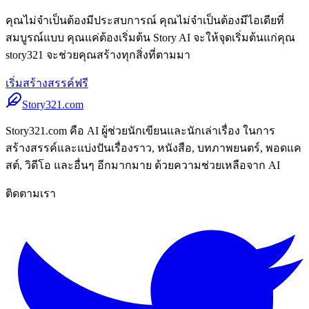
คุณไม่จำเป็นต้องมีประสบการณ์ คุณไม่จำเป็นต้องมีไอเดียที่
สมบูรณ์แบบ คุณแค่ต้องเริ่มต้น Story AI จะให้จุดเริ่มต้นแก่คุณ
story321 จะช่วยคุณสร้างทุกสิ่งที่ตามมา
เริ่มสร้างสรรค์ฟรี
Story321.com
Story321.com คือ AI ผู้ช่วยนักเขียนและนักเล่าเรื่อง ในการ
สร้างสรรค์และแบ่งปันเรื่องราว, หนังสือ, บทภาพยนตร์, พอดแค
สต์, วิดีโอ และอื่นๆ อีกมากมาย ด้วยความช่วยเหลือจาก AI
ติดตามเรา