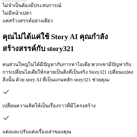
ไม่จำเป็นต้องมีประสบการณ์
ไม่มีหน้าเปล่า
แค่สร้างสรรค์อย่างเดียว
คุณไม่ได้แค่ใช้ Story AI คุณกำลัง
สร้างสรรค์กับ story321
คนส่วนใหญ่ไม่ได้มีปัญหากับการหาไอเดีย พวกเขามีปัญหากับ
การเปลี่ยนไอเดียให้กลายเป็นสิ่งที่เป็นจริง Story321 เปลี่ยนแปลง
สิ่งนั้น ด้วย story AI ที่เป็นแกนหลัก story321 ช่วยคุณ:
เปลี่ยนความคิดให้เป็นเรื่องราวที่มีโครงสร้าง
แต่งและปรับแต่งเรื่องเล่าของคุณ