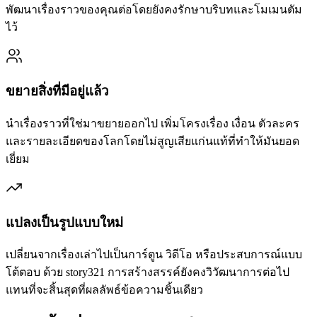
พัฒนาเรื่องราวของคุณต่อโดยยังคงรักษาบริบทและโมเมนตัม
ไว้
ขยายสิ่งที่มีอยู่แล้ว
นำเรื่องราวที่ใช่มาขยายออกไป เพิ่มโครงเรื่อง เงื่อน ตัวละคร
และรายละเอียดของโลกโดยไม่สูญเสียแก่นแท้ที่ทำให้มันยอด
เยี่ยม
แปลงเป็นรูปแบบใหม่
เปลี่ยนจากเรื่องเล่าไปเป็นการ์ตูน วิดีโอ หรือประสบการณ์แบบ
โต้ตอบ ด้วย story321 การสร้างสรรค์ยังคงวิวัฒนาการต่อไป
แทนที่จะสิ้นสุดที่ผลลัพธ์ข้อความชิ้นเดียว