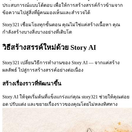
ประสบการณ์แบบโต้ตอบ เพื่อให้การสร้างสรรค์ก้าวข้ามจาก
ข้อความไปสู่สิ่งที่ผู้คนมองเห็นและสำรวจได้
Story321 เชื่อมโยงทุกขั้นตอน คุณไม่ใช่แค่สร้างเนื้อหา คุณ
กำลังสร้างบางสิ่งบางอย่างที่เติบโต
วิธีสร้างสรรค์ใหม่ด้วย Story AI
Story321 เปลี่ยนวิธีการทำงานของ Story AI — จากแค่สร้าง
ผลลัพธ์ ไปสู่การสร้างสรรค์อย่างต่อเนื่อง
สร้างเรื่องราวที่พัฒนาขึ้น
Story AI ให้จุดเริ่มต้นที่แข็งแกร่งแก่คุณ story321 ช่วยให้คุณต่อย
อด ปรับแต่ง และขยายเรื่องราวของคุณโดยไม่หลงทิศทาง