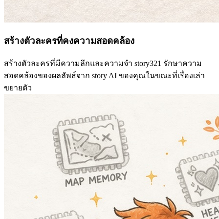
สร้างตัวละครที่คงความสอดคล้อง
สร้างตัวละครที่มีความลึกและความจำ story321 รักษาความ
สอดคล้องของผลลัพธ์จาก story AI ของคุณในขณะที่เรื่องเล่า
ขยายตัว