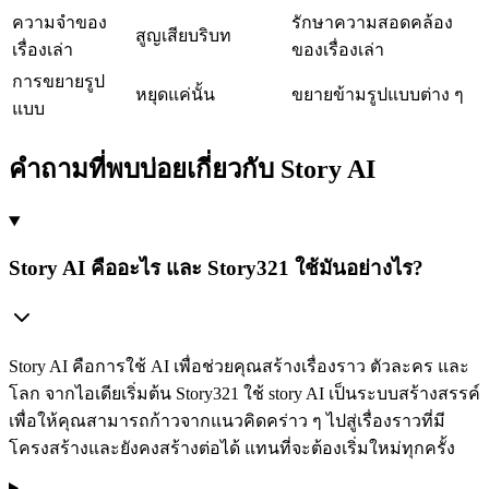
ความจำของ
รักษาความสอดคล้อง
สูญเสียบริบท
เรื่องเล่า
ของเรื่องเล่า
การขยายรูป
หยุดแค่นั้น
ขยายข้ามรูปแบบต่าง ๆ
แบบ
คำถามที่พบบ่อยเกี่ยวกับ Story AI
Story AI คืออะไร และ Story321 ใช้มันอย่างไร?
Story AI คือการใช้ AI เพื่อช่วยคุณสร้างเรื่องราว ตัวละคร และ
โลก จากไอเดียเริ่มต้น Story321 ใช้ story AI เป็นระบบสร้างสรรค์
เพื่อให้คุณสามารถก้าวจากแนวคิดคร่าว ๆ ไปสู่เรื่องราวที่มี
โครงสร้างและยังคงสร้างต่อได้ แทนที่จะต้องเริ่มใหม่ทุกครั้ง