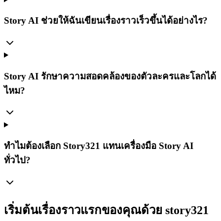
Story AI ช่วยให้ฉันเขียนเรื่องราวเร็วขึ้นได้อย่างไร?
Story AI รักษาความสอดคล้องของตัวละครและโลกได้
ไหม?
ทำไมต้องเลือก Story321 แทนเครื่องมือ Story AI
ทั่วไป?
เริ่มต้นเรื่องราวแรกของคุณด้วย story321