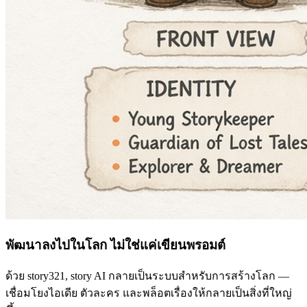
พัฒนาลงไปในโลก ไม่ใช่แค่เขียนพรอมต์
ด้วย story321, story AI กลายเป็นระบบสำหรับการสร้างโลก —
เชื่อมโยงไอเดีย ตัวละคร และพล็อตเรื่องให้กลายเป็นสิ่งที่ใหญ่