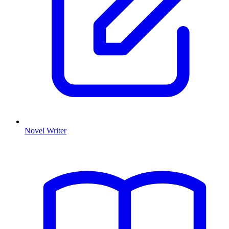
Novel Writer