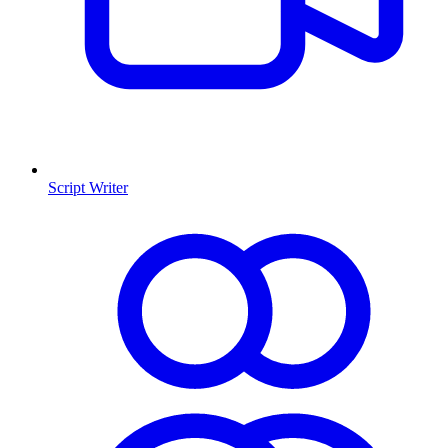
Script Writer