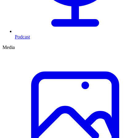
Podcast
Media