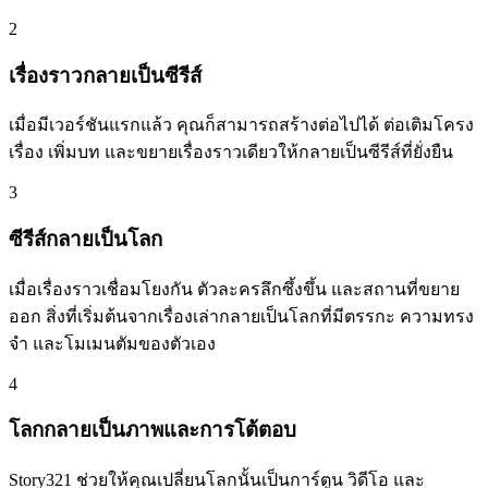
2
เรื่องราวกลายเป็นซีรีส์
เมื่อมีเวอร์ชันแรกแล้ว คุณก็สามารถสร้างต่อไปได้ ต่อเติมโครง
เรื่อง เพิ่มบท และขยายเรื่องราวเดียวให้กลายเป็นซีรีส์ที่ยั่งยืน
3
ซีรีส์กลายเป็นโลก
เมื่อเรื่องราวเชื่อมโยงกัน ตัวละครลึกซึ้งขึ้น และสถานที่ขยาย
ออก สิ่งที่เริ่มต้นจากเรื่องเล่ากลายเป็นโลกที่มีตรรกะ ความทรง
จำ และโมเมนตัมของตัวเอง
4
โลกกลายเป็นภาพและการโต้ตอบ
Story321 ช่วยให้คุณเปลี่ยนโลกนั้นเป็นการ์ตูน วิดีโอ และ