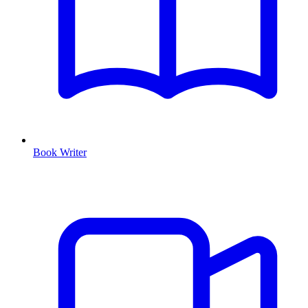
Book Writer