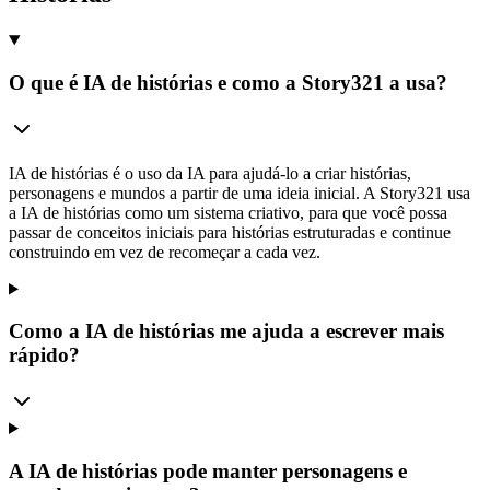
O que é IA de histórias e como a Story321 a usa?
IA de histórias é o uso da IA para ajudá-lo a criar histórias,
personagens e mundos a partir de uma ideia inicial. A Story321 usa
a IA de histórias como um sistema criativo, para que você possa
passar de conceitos iniciais para histórias estruturadas e continue
construindo em vez de recomeçar a cada vez.
Como a IA de histórias me ajuda a escrever mais
rápido?
A IA de histórias pode manter personagens e