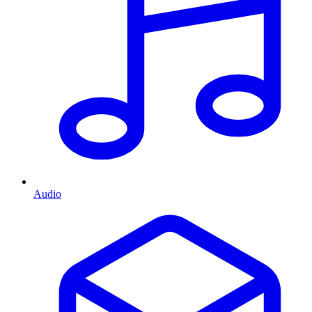
Audio