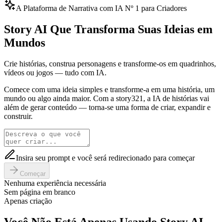
A Plataforma de Narrativa com IA Nº 1 para Criadores
Story AI Que Transforma Suas Ideias em
Mundos
Crie histórias, construa personagens e transforme-os em quadrinhos,
vídeos ou jogos — tudo com IA.
Comece com uma ideia simples e transforme-a em uma história, um
mundo ou algo ainda maior. Com a story321, a IA de histórias vai
além de gerar conteúdo — torna-se uma forma de criar, expandir e
construir.
Insira seu prompt e você será redirecionado para começar
Começar
Nenhuma experiência necessária
Sem página em branco
Apenas criação
Você Não Está Apenas Usando Story AI.