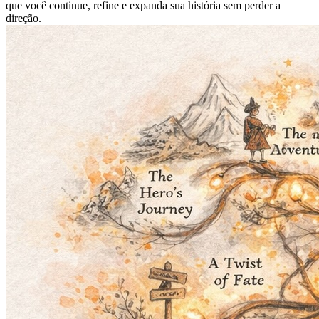
que você continue, refine e expanda sua história sem perder a
direção.