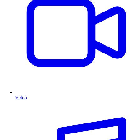
Video