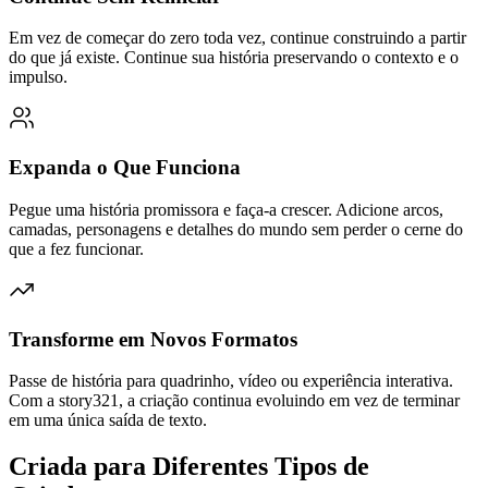
Em vez de começar do zero toda vez, continue construindo a partir
do que já existe. Continue sua história preservando o contexto e o
impulso.
Expanda o Que Funciona
Pegue uma história promissora e faça-a crescer. Adicione arcos,
camadas, personagens e detalhes do mundo sem perder o cerne do
que a fez funcionar.
Transforme em Novos Formatos
Passe de história para quadrinho, vídeo ou experiência interativa.
Com a story321, a criação continua evoluindo em vez de terminar
em uma única saída de texto.
Criada para Diferentes Tipos de