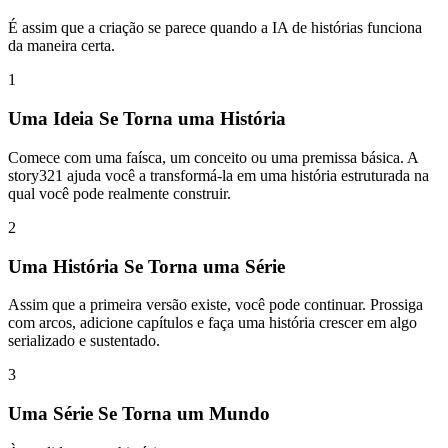
É assim que a criação se parece quando a IA de histórias funciona
da maneira certa.
1
Uma Ideia Se Torna uma História
Comece com uma faísca, um conceito ou uma premissa básica. A
story321 ajuda você a transformá-la em uma história estruturada na
qual você pode realmente construir.
2
Uma História Se Torna uma Série
Assim que a primeira versão existe, você pode continuar. Prossiga
com arcos, adicione capítulos e faça uma história crescer em algo
serializado e sustentado.
3
Uma Série Se Torna um Mundo