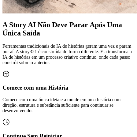
A Story AI Não Deve Parar Após Uma
Única Saída
Ferramentas tradicionais de IA de histórias geram uma vez e param
por aí. A story321 é construída de forma diferente. Ela transforma a
IA de histórias em um processo criativo contínuo, onde cada passo
constrói sobre o anterior.
Comece com uma História
Comece com uma única ideia e a molde em uma história com
direção, estrutura e substância suficiente para continuar se
desenvolvendo.
Continue Sem Reiniciar