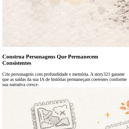
Construa Personagens Que Permanecem
Consistentes
Crie personagens com profundidade e memória. A story321 garante
que as saídas da sua IA de histórias permaneçam coerentes conforme
sua narrativa cresce.