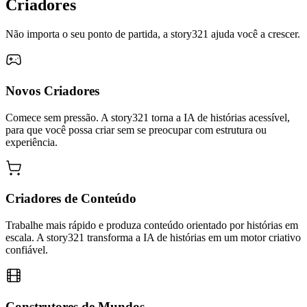
Criadores
Não importa o seu ponto de partida, a story321 ajuda você a crescer.
Novos Criadores
Comece sem pressão. A story321 torna a IA de histórias acessível,
para que você possa criar sem se preocupar com estrutura ou
experiência.
Criadores de Conteúdo
Trabalhe mais rápido e produza conteúdo orientado por histórias em
escala. A story321 transforma a IA de histórias em um motor criativo
confiável.
Construtores de Mundos