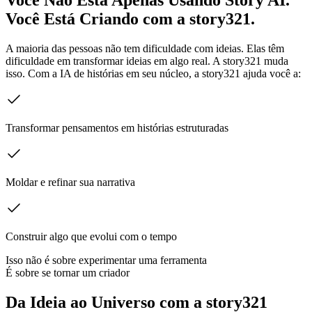
Você Está Criando com a story321.
A maioria das pessoas não tem dificuldade com ideias. Elas têm
dificuldade em transformar ideias em algo real. A story321 muda
isso. Com a IA de histórias em seu núcleo, a story321 ajuda você a:
Transformar pensamentos em histórias estruturadas
Moldar e refinar sua narrativa
Construir algo que evolui com o tempo
Isso não é sobre experimentar uma ferramenta
É sobre se tornar um criador
Da Ideia ao Universo com a story321