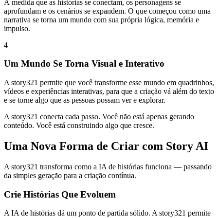
À medida que as histórias se conectam, os personagens se
aprofundam e os cenários se expandem. O que começou como uma
narrativa se torna um mundo com sua própria lógica, memória e
impulso.
4
Um Mundo Se Torna Visual e Interativo
A story321 permite que você transforme esse mundo em quadrinhos,
vídeos e experiências interativas, para que a criação vá além do texto
e se torne algo que as pessoas possam ver e explorar.
A story321 conecta cada passo. Você não está apenas gerando
conteúdo. Você está construindo algo que cresce.
Uma Nova Forma de Criar com Story AI
A story321 transforma como a IA de histórias funciona — passando
da simples geração para a criação contínua.
Crie Histórias Que Evoluem
A IA de histórias dá um ponto de partida sólido. A story321 permite