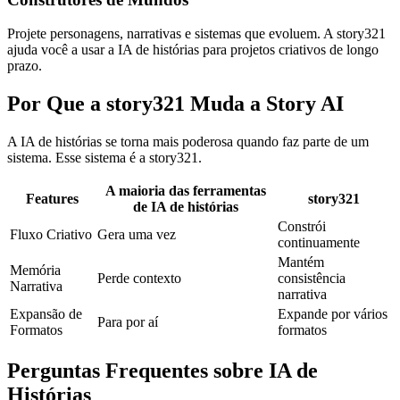
Projete personagens, narrativas e sistemas que evoluem. A story321
ajuda você a usar a IA de histórias para projetos criativos de longo
prazo.
Por Que a story321 Muda a Story AI
A IA de histórias se torna mais poderosa quando faz parte de um
sistema. Esse sistema é a story321.
A maioria das ferramentas
Features
story321
de IA de histórias
Constrói
Fluxo Criativo
Gera uma vez
continuamente
Mantém
Memória
Perde contexto
consistência
Narrativa
narrativa
Expansão de
Expande por vários
Para por aí
Formatos
formatos
Perguntas Frequentes sobre IA de
Histórias