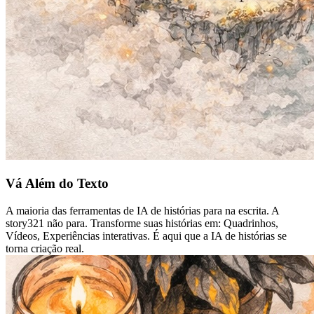
Vá Além do Texto
A maioria das ferramentas de IA de histórias para na escrita. A
story321 não para. Transforme suas histórias em: Quadrinhos,
Vídeos, Experiências interativas. É aqui que a IA de histórias se
torna criação real.