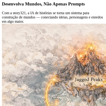
Desenvolva Mundos, Não Apenas Prompts
Com a story321, a IA de histórias se torna um sistema para
construção de mundos — conectando ideias, personagens e enredos
em algo maior.