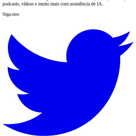
podcasts, vídeos e muito mais com assistência de IA.
Siga-nos