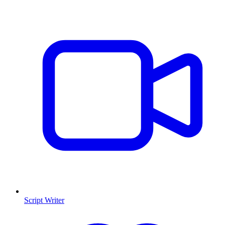
Script Writer