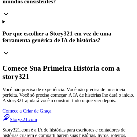
mundos consistentes?
Por que escolher a Story321 em vez de uma
ferramenta genérica de IA de histórias?
Comece Sua Primeira História com a
story321
Você não precisa de experiência. Você não precisa de uma ideia
perfeita. Você só precisa começar. A IA de histórias lhe dará o início.
A story321 ajudará você a construir tudo o que vier depois.
Comece a Criar de Graça
Story321.com
Story321.com é a IA de histórias para escritores e contadores de
histórias criarem e compartilharem suas histórias, livros, roteiros,