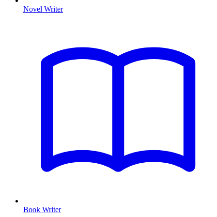
Novel Writer
Book Writer