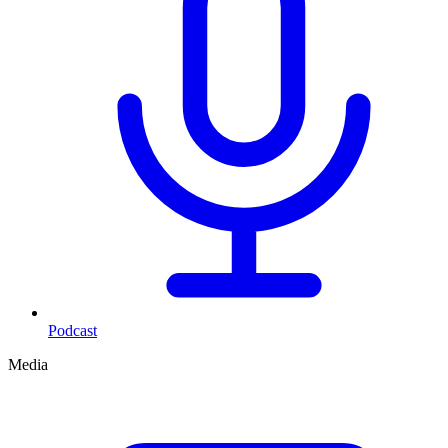
Podcast
Media