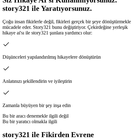
story321 ile Yaratıyorsunuz.
Çoğu insan fikirlerle değil, fikirleri gerçek bir şeye dönüştürmekle
mücadele eder. Story321 bunu değiştiriyor. Çekirdeğine yerleşik
hikaye ai'sı ile story321 şunlara yardımcı olur:
Düşünceleri yapılandırılmış hikayelere dönüştürün
Anlatınızı şekillendirin ve iyileştirin
Zamanla büyüyen bir şey inşa edin
Bu bir aracı denemekle ilgili değil
Bu bir yaratıcı olmakla ilgili
story321 ile Fikirden Evrene