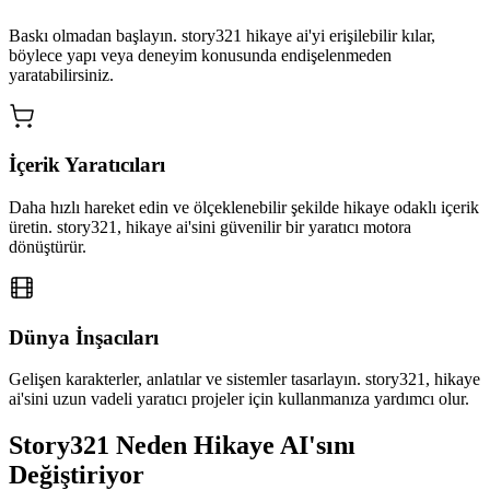
Baskı olmadan başlayın. story321 hikaye ai'yi erişilebilir kılar,
böylece yapı veya deneyim konusunda endişelenmeden
yaratabilirsiniz.
İçerik Yaratıcıları
Daha hızlı hareket edin ve ölçeklenebilir şekilde hikaye odaklı içerik
üretin. story321, hikaye ai'sini güvenilir bir yaratıcı motora
dönüştürür.
Dünya İnşacıları
Gelişen karakterler, anlatılar ve sistemler tasarlayın. story321, hikaye
ai'sini uzun vadeli yaratıcı projeler için kullanmanıza yardımcı olur.
Story321 Neden Hikaye AI'sını
Değiştiriyor