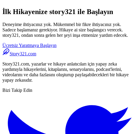
İlk Hikayenize story321 ile Başlayın
Deneyime ihtiyacınız yok. Mükemmel bir fikre ihtiyacınız yok.
Sadece başlamanız gerekiyor. Hikaye ai size başlangıcı verecek.
story321, ondan sonra gelen her şeyi inşa etmenize yardım edecek.
Ücretsiz Yaratmaya Başlayın
Story321.com
Story321.com, yazarlar ve hikaye anlatıcıları için yapay zeka
yardımıyla hikayelerini, kitaplarını, senaryolarını, podcast'lerini,
videolarını ve daha fazlasını oluşturup paylaşabilecekleri bir hikaye
yapay zekasıdır.
Bizi Takip Edin