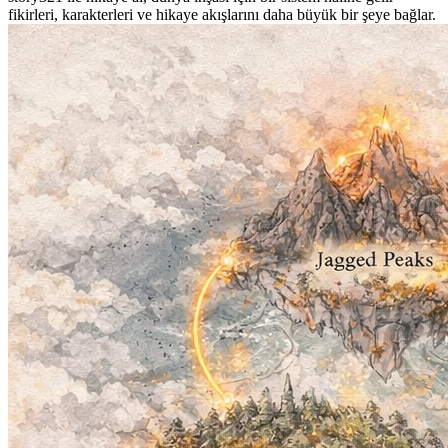
fikirleri, karakterleri ve hikaye akışlarını daha büyük bir şeye bağlar.