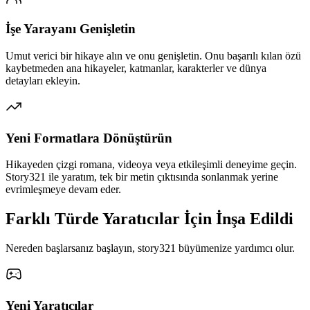
İşe Yarayanı Genişletin
Umut verici bir hikaye alın ve onu genişletin. Onu başarılı kılan özü
kaybetmeden ana hikayeler, katmanlar, karakterler ve dünya
detayları ekleyin.
Yeni Formatlara Dönüştürün
Hikayeden çizgi romana, videoya veya etkileşimli deneyime geçin.
Story321 ile yaratım, tek bir metin çıktısında sonlanmak yerine
evrimleşmeye devam eder.
Farklı Türde Yaratıcılar İçin İnşa Edildi
Nereden başlarsanız başlayın, story321 büyümenize yardımcı olur.
Yeni Yaratıcılar