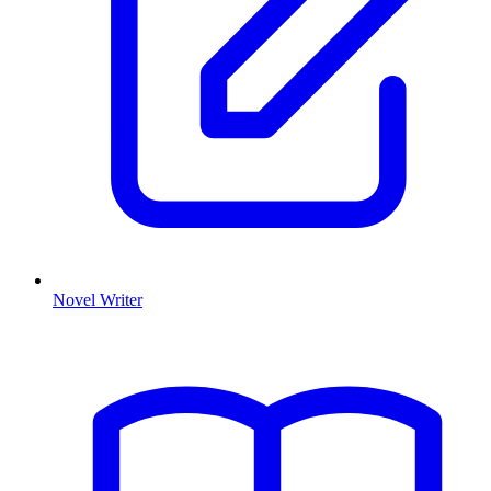
Novel Writer