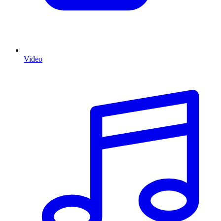
Video