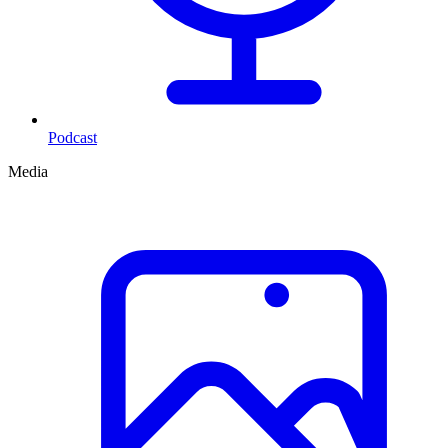
Podcast
Media