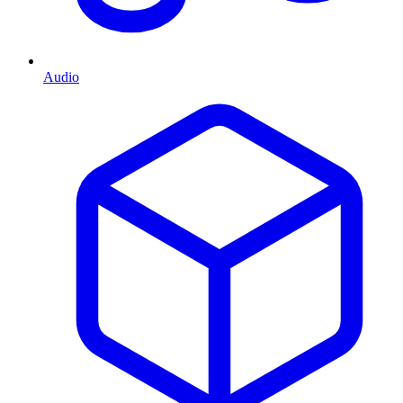
Audio