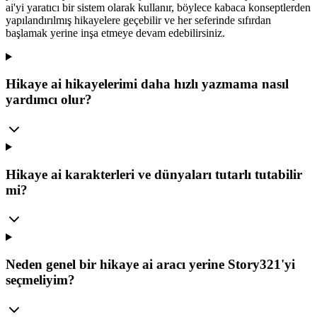
ai'yi yaratıcı bir sistem olarak kullanır, böylece kabaca konseptlerden
yapılandırılmış hikayelere geçebilir ve her seferinde sıfırdan
başlamak yerine inşa etmeye devam edebilirsiniz.
Hikaye ai hikayelerimi daha hızlı yazmama nasıl
yardımcı olur?
Hikaye ai karakterleri ve dünyaları tutarlı tutabilir
mi?
Neden genel bir hikaye ai aracı yerine Story321'yi
seçmeliyim?