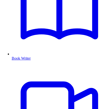
Book Writer