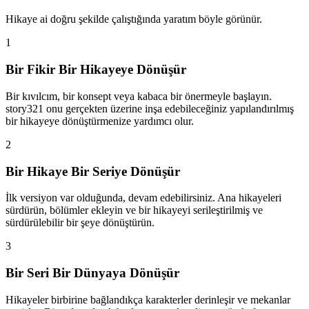
Hikaye ai doğru şekilde çalıştığında yaratım böyle görünür.
1
Bir Fikir Bir Hikayeye Dönüşür
Bir kıvılcım, bir konsept veya kabaca bir önermeyle başlayın.
story321 onu gerçekten üzerine inşa edebileceğiniz yapılandırılmış
bir hikayeye dönüştürmenize yardımcı olur.
2
Bir Hikaye Bir Seriye Dönüşür
İlk versiyon var olduğunda, devam edebilirsiniz. Ana hikayeleri
sürdürün, bölümler ekleyin ve bir hikayeyi serileştirilmiş ve
sürdürülebilir bir şeye dönüştürün.
3
Bir Seri Bir Dünyaya Dönüşür
Hikayeler birbirine bağlandıkça karakterler derinleşir ve mekanlar