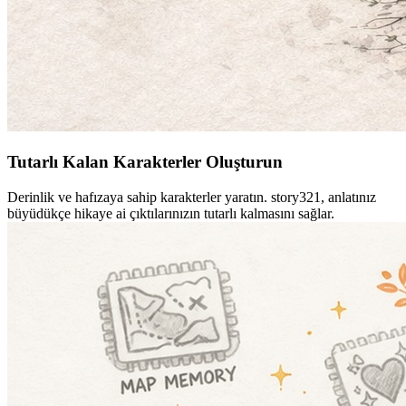
Tutarlı Kalan Karakterler Oluşturun
Derinlik ve hafızaya sahip karakterler yaratın. story321, anlatınız
büyüdükçe hikaye ai çıktılarınızın tutarlı kalmasını sağlar.