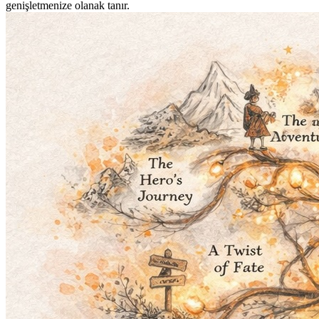
genişletmenize olanak tanır.