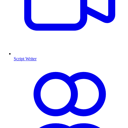
Script Writer