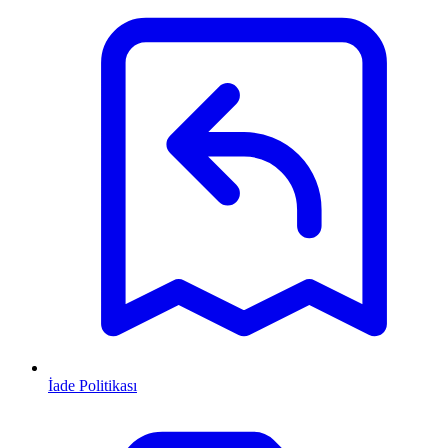
İade Politikası