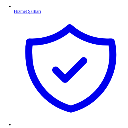
Hizmet Şartları