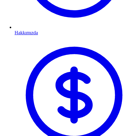
Hakkımızda