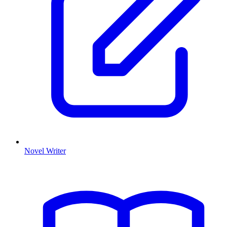
Novel Writer