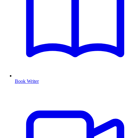
Book Writer