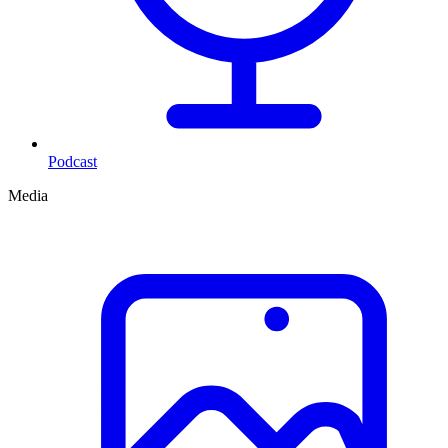
Podcast
Media