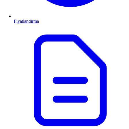
Fiyatlandırma