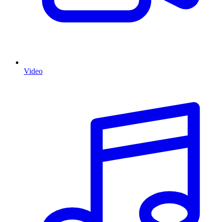
Video