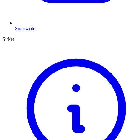
Sudowrite
Şirket