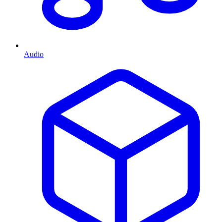
Audio