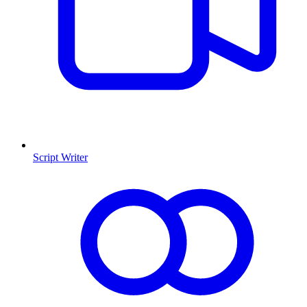
Script Writer