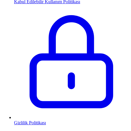
Kabul Edilebilir Kullanım Politikası
Gizlilik Politikası