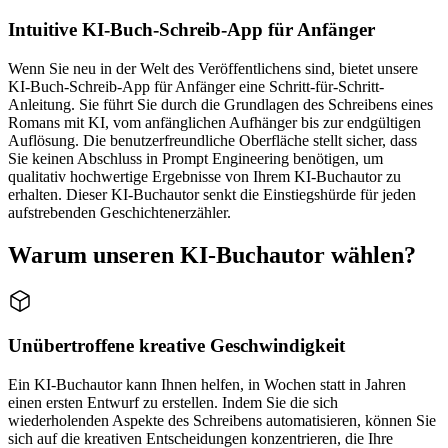
Intuitive KI-Buch-Schreib-App für Anfänger
Wenn Sie neu in der Welt des Veröffentlichens sind, bietet unsere
KI-Buch-Schreib-App für Anfänger eine Schritt-für-Schritt-
Anleitung. Sie führt Sie durch die Grundlagen des Schreibens eines
Romans mit KI, vom anfänglichen Aufhänger bis zur endgültigen
Auflösung. Die benutzerfreundliche Oberfläche stellt sicher, dass
Sie keinen Abschluss in Prompt Engineering benötigen, um
qualitativ hochwertige Ergebnisse von Ihrem KI-Buchautor zu
erhalten. Dieser KI-Buchautor senkt die Einstiegshürde für jeden
aufstrebenden Geschichtenerzähler.
Warum unseren KI-Buchautor wählen?
Unübertroffene kreative Geschwindigkeit
Ein KI-Buchautor kann Ihnen helfen, in Wochen statt in Jahren
einen ersten Entwurf zu erstellen. Indem Sie die sich
wiederholenden Aspekte des Schreibens automatisieren, können Sie
sich auf die kreativen Entscheidungen konzentrieren, die Ihre