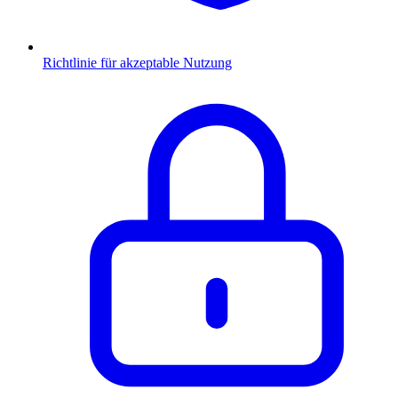
Richtlinie für akzeptable Nutzung