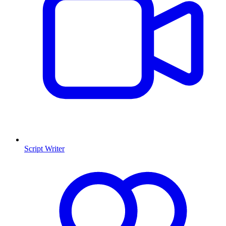
Script Writer