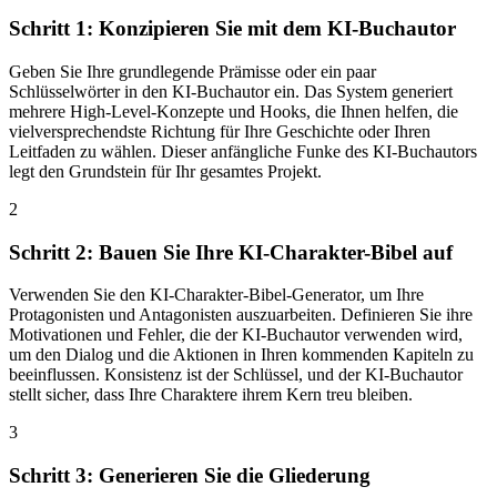
Schritt 1: Konzipieren Sie mit dem KI-Buchautor
Geben Sie Ihre grundlegende Prämisse oder ein paar
Schlüsselwörter in den KI-Buchautor ein. Das System generiert
mehrere High-Level-Konzepte und Hooks, die Ihnen helfen, die
vielversprechendste Richtung für Ihre Geschichte oder Ihren
Leitfaden zu wählen. Dieser anfängliche Funke des KI-Buchautors
legt den Grundstein für Ihr gesamtes Projekt.
2
Schritt 2: Bauen Sie Ihre KI-Charakter-Bibel auf
Verwenden Sie den KI-Charakter-Bibel-Generator, um Ihre
Protagonisten und Antagonisten auszuarbeiten. Definieren Sie ihre
Motivationen und Fehler, die der KI-Buchautor verwenden wird,
um den Dialog und die Aktionen in Ihren kommenden Kapiteln zu
beeinflussen. Konsistenz ist der Schlüssel, und der KI-Buchautor
stellt sicher, dass Ihre Charaktere ihrem Kern treu bleiben.
3
Schritt 3: Generieren Sie die Gliederung