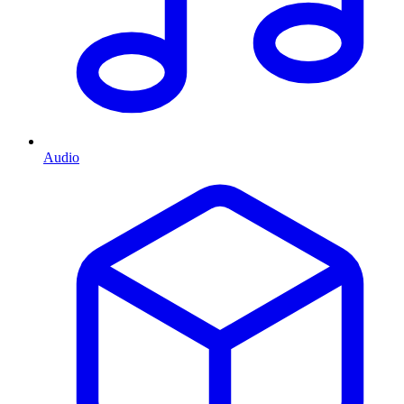
Audio