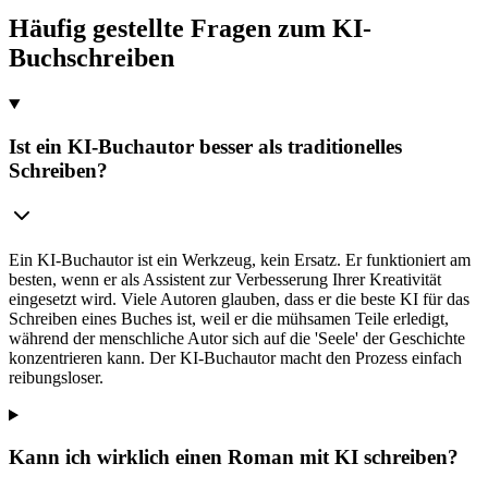
Häufig gestellte Fragen zum KI-
Buchschreiben
Ist ein KI-Buchautor besser als traditionelles
Schreiben?
Ein KI-Buchautor ist ein Werkzeug, kein Ersatz. Er funktioniert am
besten, wenn er als Assistent zur Verbesserung Ihrer Kreativität
eingesetzt wird. Viele Autoren glauben, dass er die beste KI für das
Schreiben eines Buches ist, weil er die mühsamen Teile erledigt,
während der menschliche Autor sich auf die 'Seele' der Geschichte
konzentrieren kann. Der KI-Buchautor macht den Prozess einfach
reibungsloser.
Kann ich wirklich einen Roman mit KI schreiben?