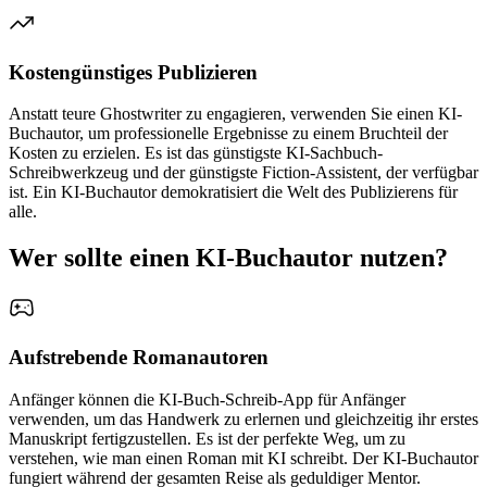
Kostengünstiges Publizieren
Anstatt teure Ghostwriter zu engagieren, verwenden Sie einen KI-
Buchautor, um professionelle Ergebnisse zu einem Bruchteil der
Kosten zu erzielen. Es ist das günstigste KI-Sachbuch-
Schreibwerkzeug und der günstigste Fiction-Assistent, der verfügbar
ist. Ein KI-Buchautor demokratisiert die Welt des Publizierens für
alle.
Wer sollte einen KI-Buchautor nutzen?
Aufstrebende Romanautoren
Anfänger können die KI-Buch-Schreib-App für Anfänger
verwenden, um das Handwerk zu erlernen und gleichzeitig ihr erstes
Manuskript fertigzustellen. Es ist der perfekte Weg, um zu
verstehen, wie man einen Roman mit KI schreibt. Der KI-Buchautor
fungiert während der gesamten Reise als geduldiger Mentor.