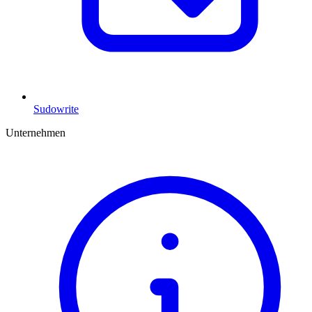
Sudowrite
Unternehmen