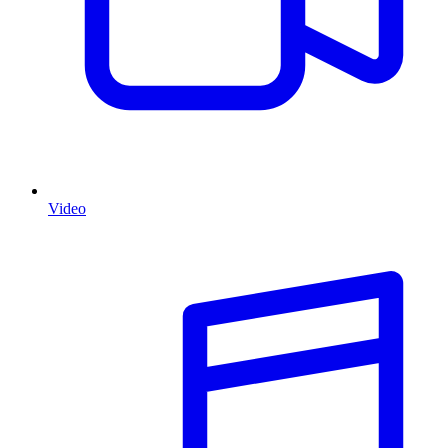
Video