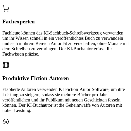
Fachexperten
Fachleute können das KI-Sachbuch-Schreibwerkzeug verwenden,
um ihr Wissen schnell in ein veröffentlichtes Buch zu verwandeln
und sich in ihrem Bereich Autorität zu verschaffen, ohne Monate mit
dem Schreiben zu verbringen. Der KI-Buchautor erfasst Ihr
Fachwissen präzise.
Produktive Fiction-Autoren
Etablierte Autoren verwenden KI-Fiction-Autor-Software, um ihre
Leistung zu steigern, sodass sie mehrere Bücher pro Jahr
veröffentlichen und ihr Publikum mit neuen Geschichten fesseln
können. Der KI-Buchautor ist die Geheimwaffe von Autoren mit
hoher Leistung.