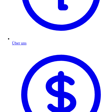
Über uns