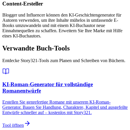
Content-Ersteller
Blogger und Influencer können den KI-Geschichtengenerator für
Autoren verwenden, um ihre Inhalte mühelos in umfassende E-
Books umzuwandeln und mit einem KI-Buchautor neue
Einnahmequellen zu schaffen. Erweitern Sie Ihre Marke mit Hilfe
eines KI-Buchautors.
Verwandte Buch-Tools
Entdecke Story321-Tools zum Planen und Schreiben von Büchern.
KI-Roman-Generator für vollständige
Romanentwürfe
Erstellen Sie genrefertige Romane mit unserem KI-Roman-
Generator. Bauen Sie Handlung, Charaktere, Kapitel und ausgefeilte
Entwürfe schneller auf – kostenlos mit Story321.
Tool öffnen