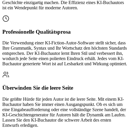
Geschichte einzigartig machen. Die Effizienz eines KI-Buchautors
ist ein Wendepunkt für moderne Autoren.
Professionelle Qualitätsprosa
Die Verwendung einer KI-Fiction-Autor-Software stellt sicher, dass
Ihre Grammatik, Syntax und Ihr Wortschatz den höchsten Standards
entsprechen. Der KI-Buchautor lernt Ihren Stil und verbessert ihn,
wodurch jede Seite einen polierten Eindruck erhält. Jedes vom KI-
Buchautor generierte Wort ist auf Lesbarkeit und Wirkung optimiert.
Überwinden Sie die leere Seite
Die größte Hürde für jeden Autor ist die leere Seite. Mit einem KI-
Buchautor haben Sie immer einen Ausgangspunkt. Ob es sich um
eine Eingabeaufforderung oder eine vollständige Szene handelt, der
KI-Geschichtengenerator für Autoren hält die Dynamik am Laufen.
Lassen Sie den KI-Buchautor die schwere Arbeit des ersten
Entwurfs erledigen.