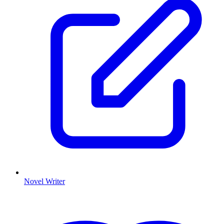
Novel Writer