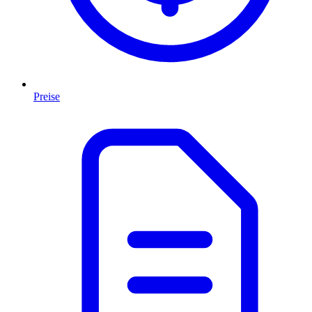
Preise