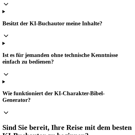
Besitzt der KI-Buchautor meine Inhalte?
Ist es für jemanden ohne technische Kenntnisse
einfach zu bedienen?
Wie funktioniert der KI-Charakter-Bibel-
Generator?
Sind Sie bereit, Ihre Reise mit dem besten