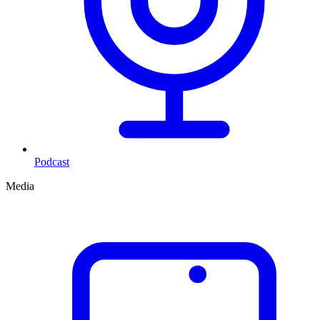
Podcast
Media