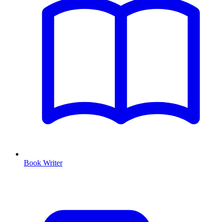
Book Writer