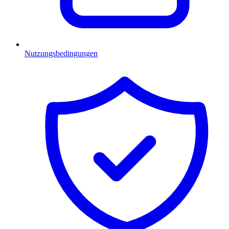
Nutzungsbedingungen