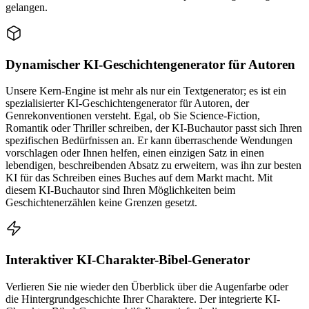
gelangen.
Dynamischer KI-Geschichtengenerator für Autoren
Unsere Kern-Engine ist mehr als nur ein Textgenerator; es ist ein
spezialisierter KI-Geschichtengenerator für Autoren, der
Genrekonventionen versteht. Egal, ob Sie Science-Fiction,
Romantik oder Thriller schreiben, der KI-Buchautor passt sich Ihren
spezifischen Bedürfnissen an. Er kann überraschende Wendungen
vorschlagen oder Ihnen helfen, einen einzigen Satz in einen
lebendigen, beschreibenden Absatz zu erweitern, was ihn zur besten
KI für das Schreiben eines Buches auf dem Markt macht. Mit
diesem KI-Buchautor sind Ihren Möglichkeiten beim
Geschichtenerzählen keine Grenzen gesetzt.
Interaktiver KI-Charakter-Bibel-Generator
Verlieren Sie nie wieder den Überblick über die Augenfarbe oder
die Hintergrundgeschichte Ihrer Charaktere. Der integrierte KI-