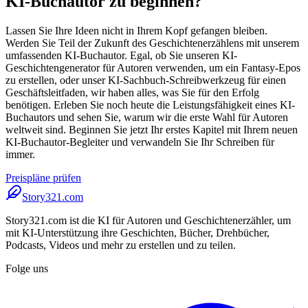
KI-Buchautor zu beginnen?
Lassen Sie Ihre Ideen nicht in Ihrem Kopf gefangen bleiben.
Werden Sie Teil der Zukunft des Geschichtenerzählens mit unserem
umfassenden KI-Buchautor. Egal, ob Sie unseren KI-
Geschichtengenerator für Autoren verwenden, um ein Fantasy-Epos
zu erstellen, oder unser KI-Sachbuch-Schreibwerkzeug für einen
Geschäftsleitfaden, wir haben alles, was Sie für den Erfolg
benötigen. Erleben Sie noch heute die Leistungsfähigkeit eines KI-
Buchautors und sehen Sie, warum wir die erste Wahl für Autoren
weltweit sind. Beginnen Sie jetzt Ihr erstes Kapitel mit Ihrem neuen
KI-Buchautor-Begleiter und verwandeln Sie Ihr Schreiben für
immer.
Preispläne prüfen
Story321.com
Story321.com ist die KI für Autoren und Geschichtenerzähler, um
mit KI-Unterstützung ihre Geschichten, Bücher, Drehbücher,
Podcasts, Videos und mehr zu erstellen und zu teilen.
Folge uns