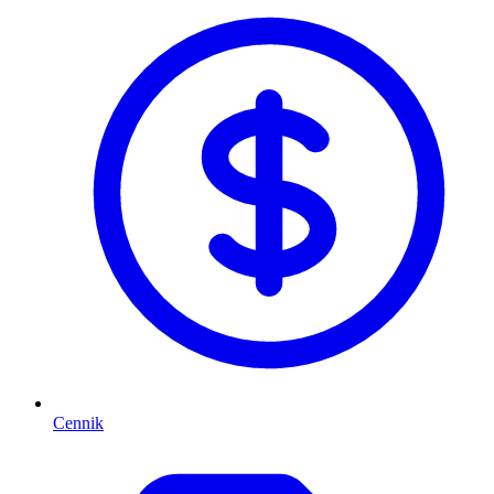
Cennik