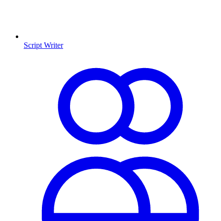
Script Writer