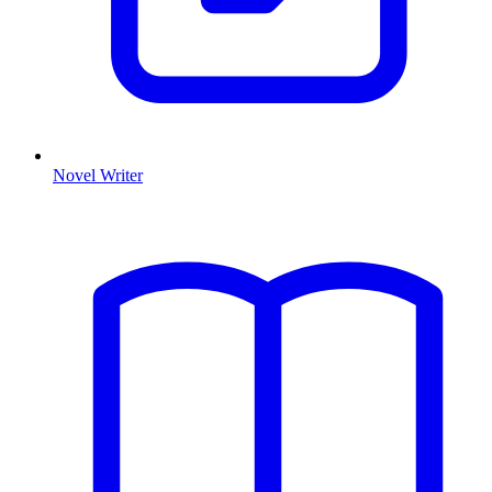
Novel Writer