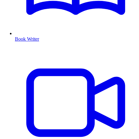
Book Writer