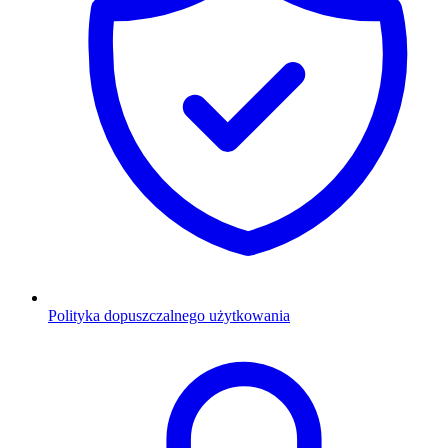
Polityka dopuszczalnego użytkowania