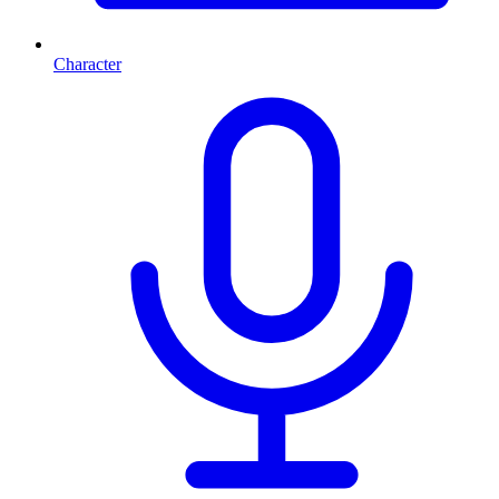
Character