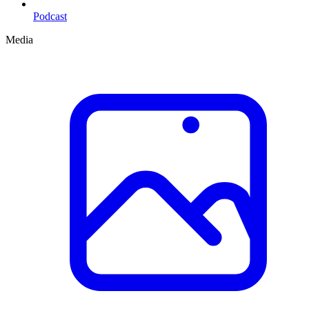
Podcast
Media