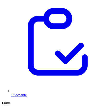
Sudowrite
Firma