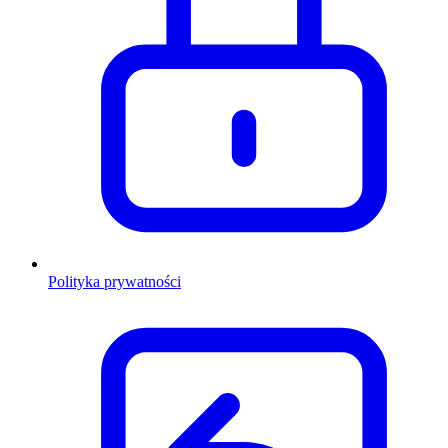
Polityka prywatności