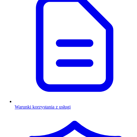
Warunki korzystania z usługi