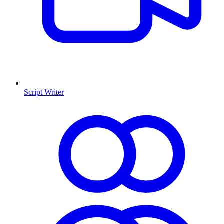
Script Writer