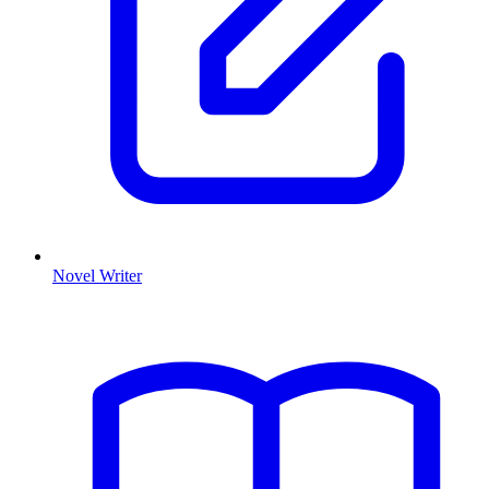
Novel Writer