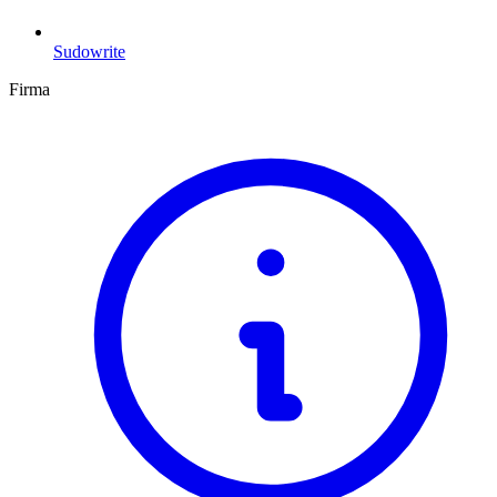
Sudowrite
Firma