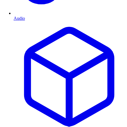
Audio