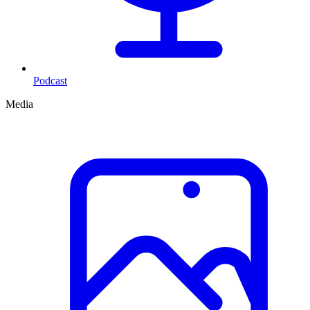
Podcast
Media