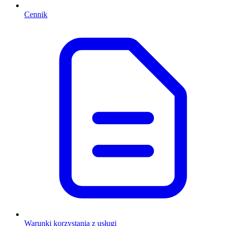
Cennik
Warunki korzystania z usługi