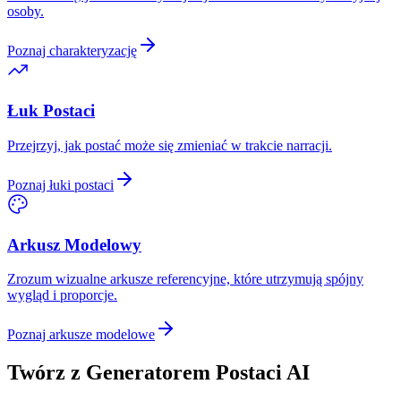
osoby.
Poznaj charakteryzację
Łuk Postaci
Przejrzyj, jak postać może się zmieniać w trakcie narracji.
Poznaj łuki postaci
Arkusz Modelowy
Zrozum wizualne arkusze referencyjne, które utrzymują spójny
wygląd i proporcje.
Poznaj arkusze modelowe
Twórz z Generatorem Postaci AI