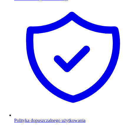
Polityka dopuszczalnego użytkowania