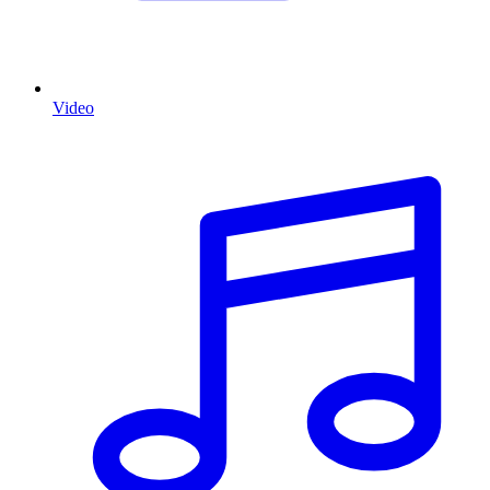
Video