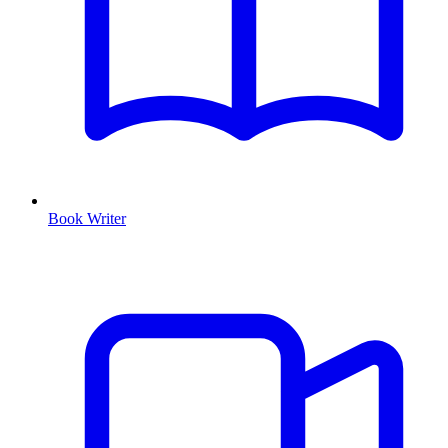
Book Writer