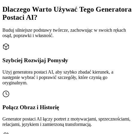
Dlaczego Warto Używać Tego Generatora
Postaci AI?
Buduj silniejsze podstawy twórcze, zachowując w swoich rękach
osąd, poprawki i własność.
Szybciej Rozwijaj Pomysły
Użyj generatora postaci AI, aby szybko zbadać kierunek, a
następnie wybrać i poprawić szczegóły, które czynią go
oryginalnym.
Połącz Obraz i Historię
Generator postaci AI łączy portret z motywacjami, sprzecznościami,
relacjami, językiem i zamierzoną transformacją.