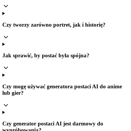
Czy tworzy zarówno portret, jak i historię?
Jak sprawić, by postać była spójna?
Czy mogę używać generatora postaci AI do anime
lub gier?
Czy generator postaci AI jest darmowy do
wypróbowania?