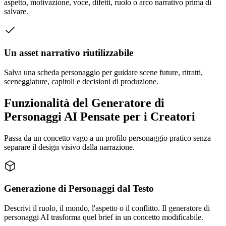
aspetto, motivazione, voce, difetti, ruolo o arco narrativo prima di
salvare.
Un asset narrativo riutilizzabile
Salva una scheda personaggio per guidare scene future, ritratti,
sceneggiature, capitoli e decisioni di produzione.
Funzionalità del Generatore di
Personaggi AI Pensate per i Creatori
Passa da un concetto vago a un profilo personaggio pratico senza
separare il design visivo dalla narrazione.
Generazione di Personaggi dal Testo
Descrivi il ruolo, il mondo, l'aspetto o il conflitto. Il generatore di
personaggi AI trasforma quel brief in un concetto modificabile.