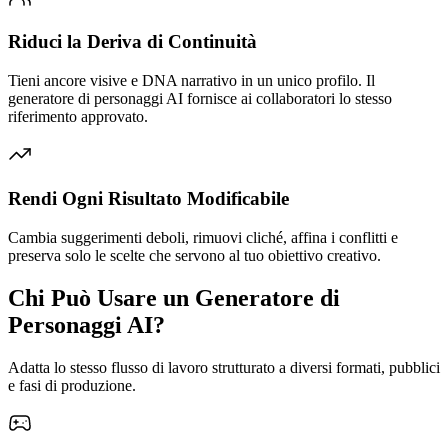
Riduci la Deriva di Continuità
Tieni ancore visive e DNA narrativo in un unico profilo. Il
generatore di personaggi AI fornisce ai collaboratori lo stesso
riferimento approvato.
Rendi Ogni Risultato Modificabile
Cambia suggerimenti deboli, rimuovi cliché, affina i conflitti e
preserva solo le scelte che servono al tuo obiettivo creativo.
Chi Può Usare un Generatore di
Personaggi AI?
Adatta lo stesso flusso di lavoro strutturato a diversi formati, pubblici
e fasi di produzione.