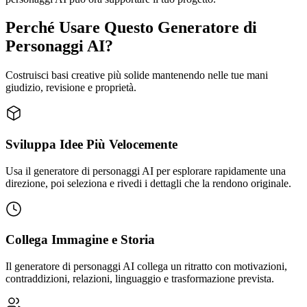
Perché Usare Questo Generatore di
Personaggi AI?
Costruisci basi creative più solide mantenendo nelle tue mani
giudizio, revisione e proprietà.
Sviluppa Idee Più Velocemente
Usa il generatore di personaggi AI per esplorare rapidamente una
direzione, poi seleziona e rivedi i dettagli che la rendono originale.
Collega Immagine e Storia
Il generatore di personaggi AI collega un ritratto con motivazioni,
contraddizioni, relazioni, linguaggio e trasformazione prevista.