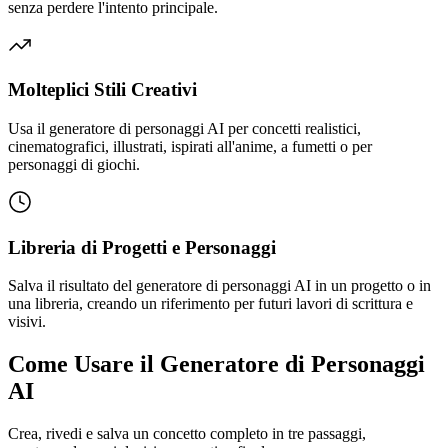
senza perdere l'intento principale.
Molteplici Stili Creativi
Usa il generatore di personaggi AI per concetti realistici,
cinematografici, illustrati, ispirati all'anime, a fumetti o per
personaggi di giochi.
Libreria di Progetti e Personaggi
Salva il risultato del generatore di personaggi AI in un progetto o in
una libreria, creando un riferimento per futuri lavori di scrittura e
visivi.
Come Usare il Generatore di Personaggi
AI
Crea, rivedi e salva un concetto completo in tre passaggi,