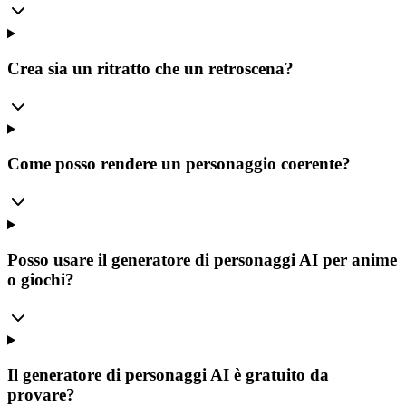
Crea sia un ritratto che un retroscena?
Come posso rendere un personaggio coerente?
Posso usare il generatore di personaggi AI per anime
o giochi?
Il generatore di personaggi AI è gratuito da
provare?