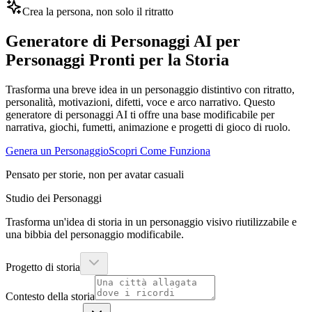
Crea la persona, non solo il ritratto
Generatore di Personaggi AI per
Personaggi Pronti per la Storia
Trasforma una breve idea in un personaggio distintivo con ritratto,
personalità, motivazioni, difetti, voce e arco narrativo. Questo
generatore di personaggi AI ti offre una base modificabile per
narrativa, giochi, fumetti, animazione e progetti di gioco di ruolo.
Genera un Personaggio
Scopri Come Funziona
Pensato per storie, non per avatar casuali
Studio dei Personaggi
Trasforma un'idea di storia in un personaggio visivo riutilizzabile e
una bibbia del personaggio modificabile.
Progetto di storia
Contesto della storia