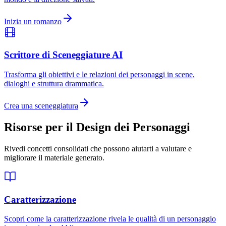
Inizia un romanzo
Scrittore di Sceneggiature AI
Trasforma gli obiettivi e le relazioni dei personaggi in scene,
dialoghi e struttura drammatica.
Crea una sceneggiatura
Risorse per il Design dei Personaggi
Rivedi concetti consolidati che possono aiutarti a valutare e
migliorare il materiale generato.
Caratterizzazione
Scopri come la caratterizzazione rivela le qualità di un personaggio