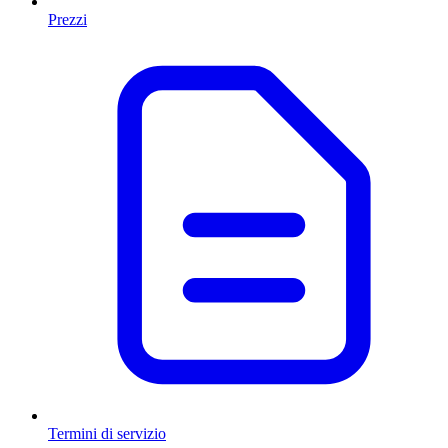
Prezzi
Termini di servizio