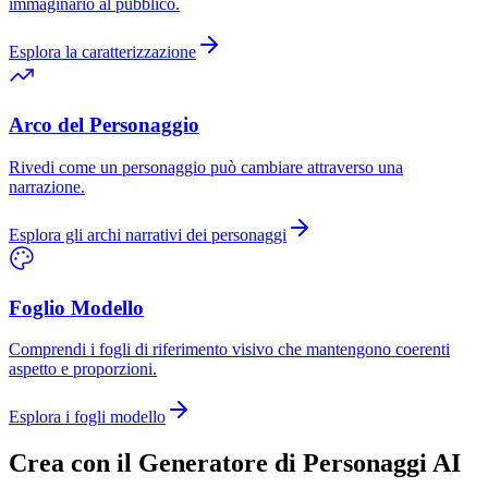
immaginario al pubblico.
Esplora la caratterizzazione
Arco del Personaggio
Rivedi come un personaggio può cambiare attraverso una
narrazione.
Esplora gli archi narrativi dei personaggi
Foglio Modello
Comprendi i fogli di riferimento visivo che mantengono coerenti
aspetto e proporzioni.
Esplora i fogli modello
Crea con il Generatore di Personaggi AI