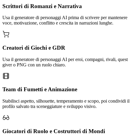
Scrittori di Romanzi e Narrativa
Usa il generatore di personaggi AI prima di scrivere per mantenere
voce, motivazione, conflitto e crescita in narrazioni lunghe.
Creatori di Giochi e GDR
Usa il generatore di personaggi AI per eroi, compagni, rivali, quest
giver o PNG con un ruolo chiaro.
Team di Fumetti e Animazione
Stabilisci aspetto, silhouette, temperamento e scopo, poi condividi il
profilo salvato tra sceneggiature e sviluppo visivo.
Giocatori di Ruolo e Costruttori di Mondi