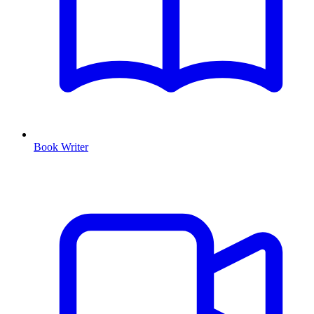
Book Writer