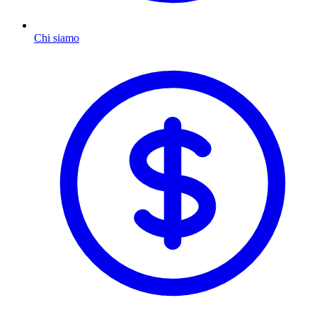
Chi siamo