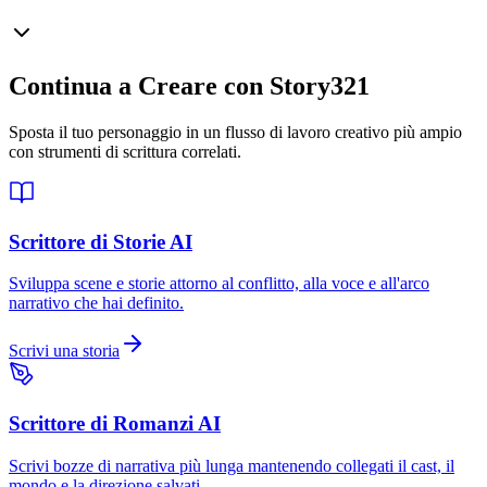
Continua a Creare con Story321
Sposta il tuo personaggio in un flusso di lavoro creativo più ampio
con strumenti di scrittura correlati.
Scrittore di Storie AI
Sviluppa scene e storie attorno al conflitto, alla voce e all'arco
narrativo che hai definito.
Scrivi una storia
Scrittore di Romanzi AI
Scrivi bozze di narrativa più lunga mantenendo collegati il cast, il
mondo e la direzione salvati.