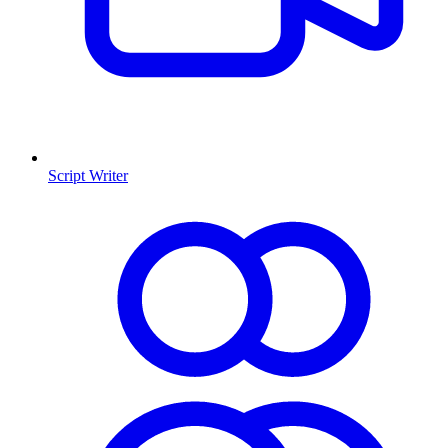
Script Writer