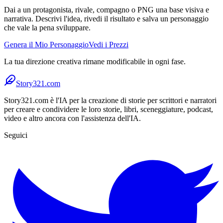
Dai a un protagonista, rivale, compagno o PNG una base visiva e
narrativa. Descrivi l'idea, rivedi il risultato e salva un personaggio
che vale la pena sviluppare.
Genera il Mio Personaggio
Vedi i Prezzi
La tua direzione creativa rimane modificabile in ogni fase.
Story321.com
Story321.com è l'IA per la creazione di storie per scrittori e narratori
per creare e condividere le loro storie, libri, sceneggiature, podcast,
video e altro ancora con l'assistenza dell'IA.
Seguici