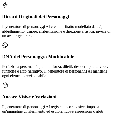
Ritratti Originali dei Personaggi
Il generatore di personaggi AI crea un ritratto modellato da età,
abbigliamento, umore, ambientazione e direzione artistica, invece di
un avatar generico.
DNA del Personaggio Modificabile
Perfeziona personalità, punti di forza, difetti, desideri, paure, voce,
funzione e arco narrativo. Il generatore di personaggi AI mantiene
ogni elemento revisionabile.
Ancore Visive e Variazioni
Il generatore di personaggi AI registra ancore visive, imposta
un'immagine di riferimento ed esplora nuove espressioni o abiti