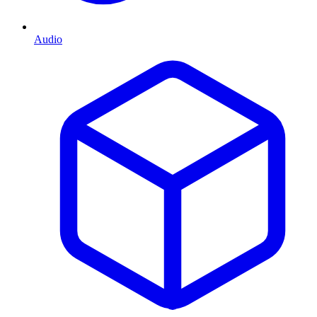
Audio