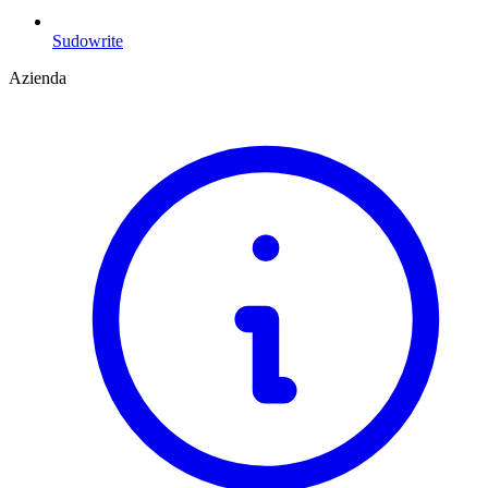
Sudowrite
Azienda