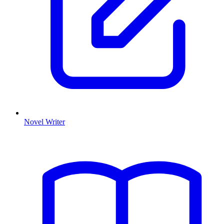
Novel Writer