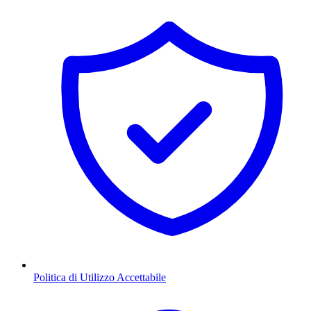
Politica di Utilizzo Accettabile