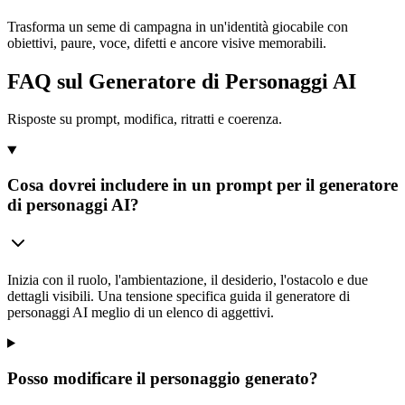
Trasforma un seme di campagna in un'identità giocabile con
obiettivi, paure, voce, difetti e ancore visive memorabili.
FAQ sul Generatore di Personaggi AI
Risposte su prompt, modifica, ritratti e coerenza.
Cosa dovrei includere in un prompt per il generatore
di personaggi AI?
Inizia con il ruolo, l'ambientazione, il desiderio, l'ostacolo e due
dettagli visibili. Una tensione specifica guida il generatore di
personaggi AI meglio di un elenco di aggettivi.
Posso modificare il personaggio generato?