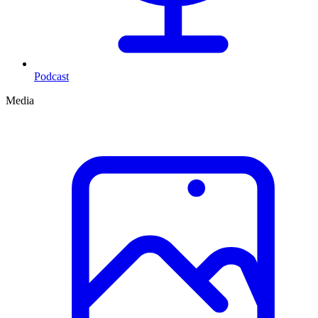
Podcast
Media