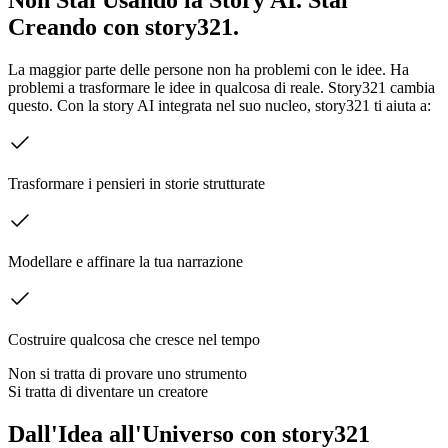
Creando con story321.
La maggior parte delle persone non ha problemi con le idee. Ha
problemi a trasformare le idee in qualcosa di reale. Story321 cambia
questo. Con la story AI integrata nel suo nucleo, story321 ti aiuta a:
Trasformare i pensieri in storie strutturate
Modellare e affinare la tua narrazione
Costruire qualcosa che cresce nel tempo
Non si tratta di provare uno strumento
Si tratta di diventare un creatore
Dall'Idea all'Universo con story321