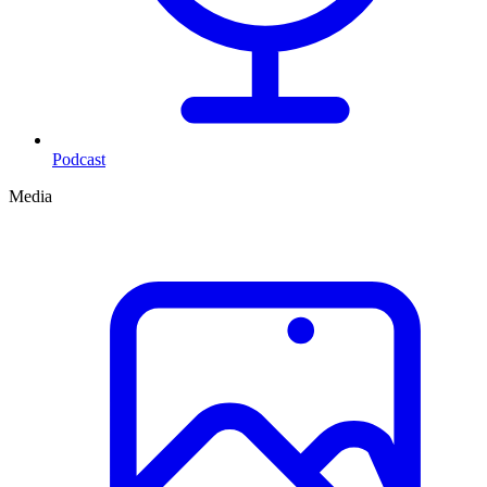
Podcast
Media