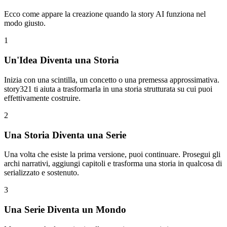
Ecco come appare la creazione quando la story AI funziona nel
modo giusto.
1
Un'Idea Diventa una Storia
Inizia con una scintilla, un concetto o una premessa approssimativa.
story321 ti aiuta a trasformarla in una storia strutturata su cui puoi
effettivamente costruire.
2
Una Storia Diventa una Serie
Una volta che esiste la prima versione, puoi continuare. Prosegui gli
archi narrativi, aggiungi capitoli e trasforma una storia in qualcosa di
serializzato e sostenuto.
3
Una Serie Diventa un Mondo