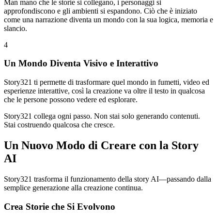
Man mano che le storie si collegano, i personaggi si
approfondiscono e gli ambienti si espandono. Ciò che è iniziato
come una narrazione diventa un mondo con la sua logica, memoria e
slancio.
4
Un Mondo Diventa Visivo e Interattivo
Story321 ti permette di trasformare quel mondo in fumetti, video ed
esperienze interattive, così la creazione va oltre il testo in qualcosa
che le persone possono vedere ed esplorare.
Story321 collega ogni passo. Non stai solo generando contenuti.
Stai costruendo qualcosa che cresce.
Un Nuovo Modo di Creare con la Story
AI
Story321 trasforma il funzionamento della story AI—passando dalla
semplice generazione alla creazione continua.
Crea Storie che Si Evolvono