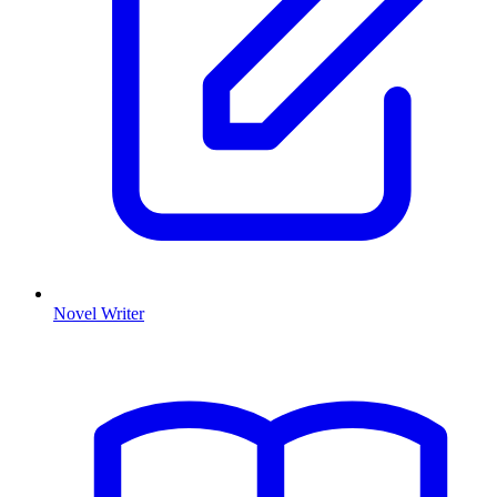
Novel Writer