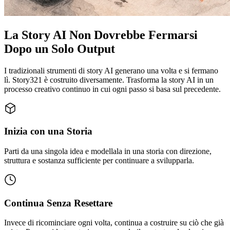
La Story AI Non Dovrebbe Fermarsi
Dopo un Solo Output
I tradizionali strumenti di story AI generano una volta e si fermano
lì. Story321 è costruito diversamente. Trasforma la story AI in un
processo creativo continuo in cui ogni passo si basa sul precedente.
Inizia con una Storia
Parti da una singola idea e modellala in una storia con direzione,
struttura e sostanza sufficiente per continuare a svilupparla.
Continua Senza Resettare
Invece di ricominciare ogni volta, continua a costruire su ciò che già