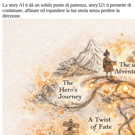
La story AI ti dà un solido punto di partenza. story321 ti permette di
continuare, affinare ed espandere la tua storia senza perdere la
direzione.