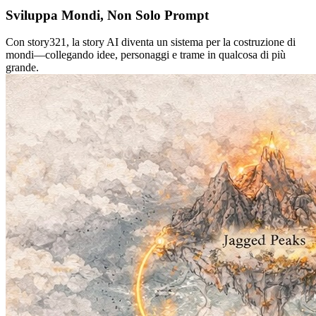
Sviluppa Mondi, Non Solo Prompt
Con story321, la story AI diventa un sistema per la costruzione di
mondi—collegando idee, personaggi e trame in qualcosa di più
grande.