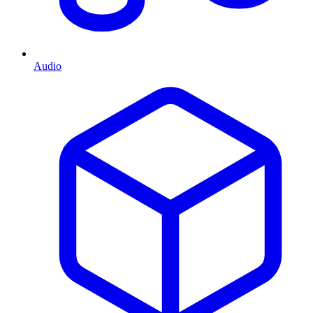
Audio