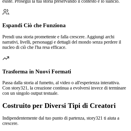
esiste. Prosegui la tua storia preservando il contesto e lo slancio.
Espandi Ciò che Funziona
Prendi una storia promettente e falla crescere. Aggiungi archi
narrativi, livelli, personaggi e dettagli del mondo senza perdere il
nucleo di ciò che l'ha resa efficace.
Trasforma in Nuovi Formati
Passa dalla storia al fumetto, al video o all'esperienza interattiva.
Con story321, la creazione continua a evolversi invece di terminare
con un singolo output testuale.
Costruito per Diversi Tipi di Creatori
Indipendentemente dal tuo punto di partenza, story321 ti aiuta a
crescere.