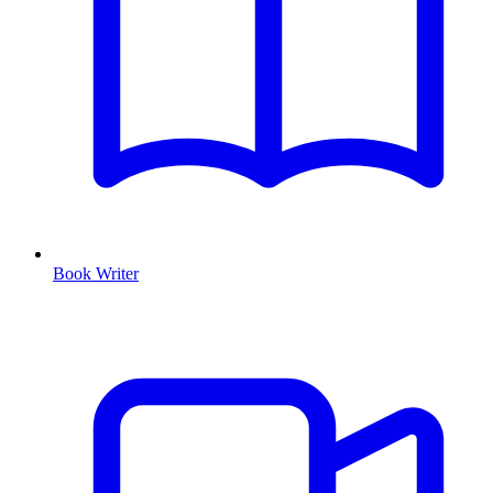
Book Writer