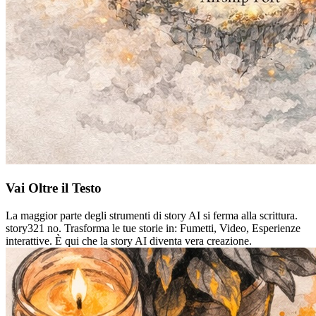
Vai Oltre il Testo
La maggior parte degli strumenti di story AI si ferma alla scrittura.
story321 no. Trasforma le tue storie in: Fumetti, Video, Esperienze
interattive. È qui che la story AI diventa vera creazione.