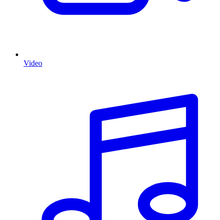
Video