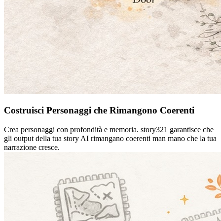
Costruisci Personaggi che Rimangono Coerenti
Crea personaggi con profondità e memoria. story321 garantisce che
gli output della tua story AI rimangano coerenti man mano che la tua
narrazione cresce.