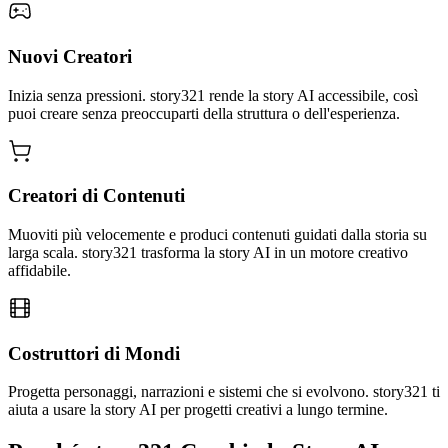
Nuovi Creatori
Inizia senza pressioni. story321 rende la story AI accessibile, così
puoi creare senza preoccuparti della struttura o dell'esperienza.
Creatori di Contenuti
Muoviti più velocemente e produci contenuti guidati dalla storia su
larga scala. story321 trasforma la story AI in un motore creativo
affidabile.
Costruttori di Mondi
Progetta personaggi, narrazioni e sistemi che si evolvono. story321 ti
aiuta a usare la story AI per progetti creativi a lungo termine.