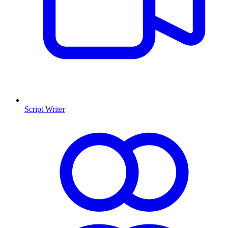
Script Writer