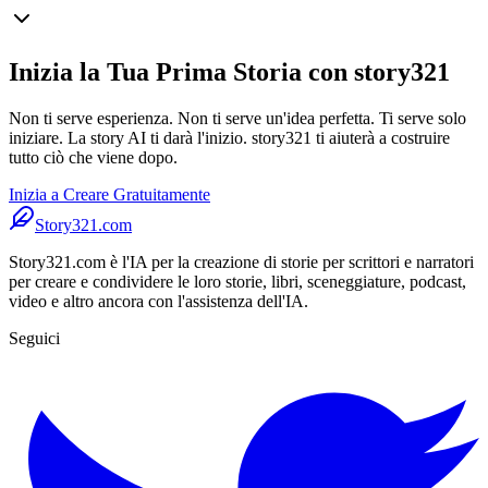
Inizia la Tua Prima Storia con story321
Non ti serve esperienza. Non ti serve un'idea perfetta. Ti serve solo
iniziare. La story AI ti darà l'inizio. story321 ti aiuterà a costruire
tutto ciò che viene dopo.
Inizia a Creare Gratuitamente
Story321.com
Story321.com è l'IA per la creazione di storie per scrittori e narratori
per creare e condividere le loro storie, libri, sceneggiature, podcast,
video e altro ancora con l'assistenza dell'IA.
Seguici