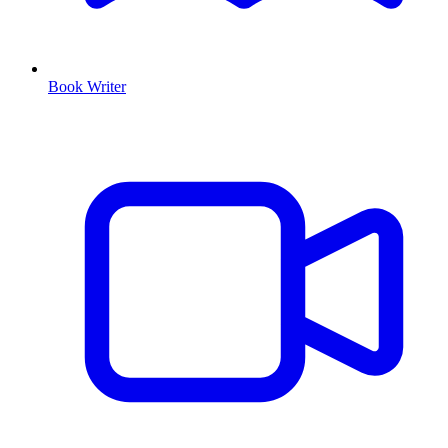
Book Writer