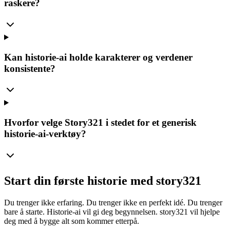
raskere?
Kan historie-ai holde karakterer og verdener
konsistente?
Hvorfor velge Story321 i stedet for et generisk
historie-ai-verktøy?
Start din første historie med story321
Du trenger ikke erfaring. Du trenger ikke en perfekt idé. Du trenger
bare å starte. Historie-ai vil gi deg begynnelsen. story321 vil hjelpe
deg med å bygge alt som kommer etterpå.