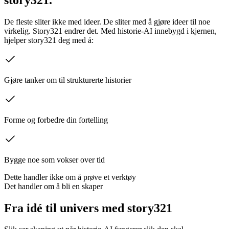
De fleste sliter ikke med ideer. De sliter med å gjøre ideer til noe
virkelig. Story321 endrer det. Med historie-AI innebygd i kjernen,
hjelper story321 deg med å:
Gjøre tanker om til strukturerte historier
Forme og forbedre din fortelling
Bygge noe som vokser over tid
Dette handler ikke om å prøve et verktøy
Det handler om å bli en skaper
Fra idé til univers med story321