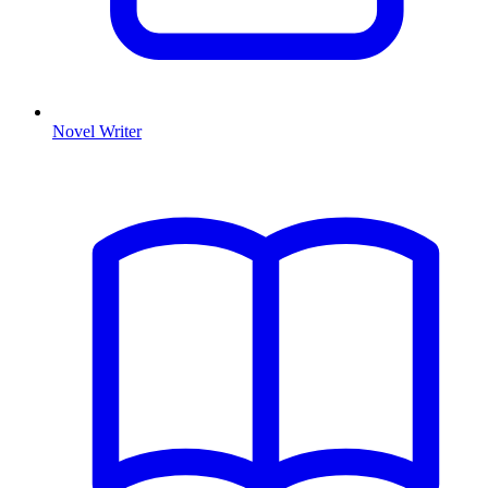
Novel Writer