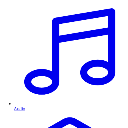
Audio