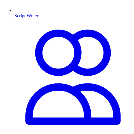
Script Writer