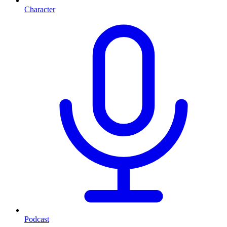
Character
Podcast