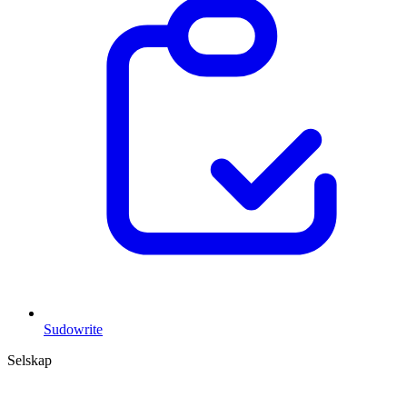
Sudowrite
Selskap