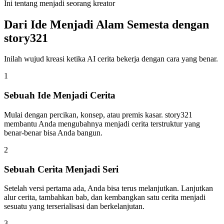
Ini tentang menjadi seorang kreator
Dari Ide Menjadi Alam Semesta dengan
story321
Inilah wujud kreasi ketika AI cerita bekerja dengan cara yang benar.
1
Sebuah Ide Menjadi Cerita
Mulai dengan percikan, konsep, atau premis kasar. story321
membantu Anda mengubahnya menjadi cerita terstruktur yang
benar-benar bisa Anda bangun.
2
Sebuah Cerita Menjadi Seri
Setelah versi pertama ada, Anda bisa terus melanjutkan. Lanjutkan
alur cerita, tambahkan bab, dan kembangkan satu cerita menjadi
sesuatu yang terserialisasi dan berkelanjutan.
3