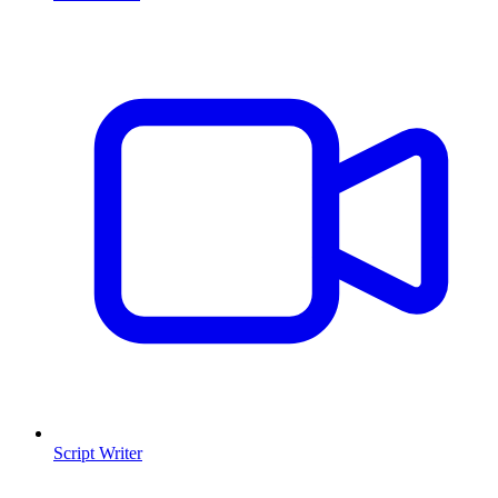
Script Writer