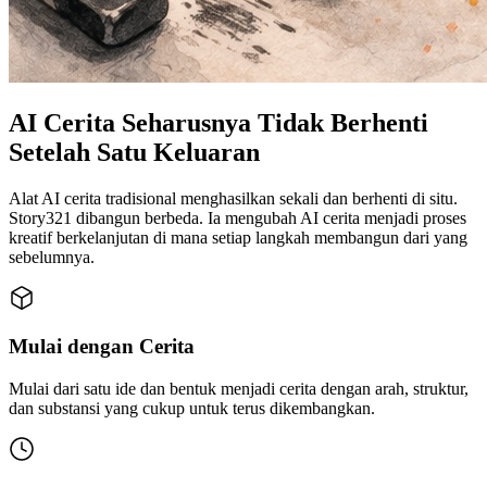
AI Cerita Seharusnya Tidak Berhenti
Setelah Satu Keluaran
Alat AI cerita tradisional menghasilkan sekali dan berhenti di situ.
Story321 dibangun berbeda. Ia mengubah AI cerita menjadi proses
kreatif berkelanjutan di mana setiap langkah membangun dari yang
sebelumnya.
Mulai dengan Cerita
Mulai dari satu ide dan bentuk menjadi cerita dengan arah, struktur,
dan substansi yang cukup untuk terus dikembangkan.