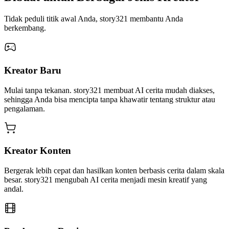
Tidak peduli titik awal Anda, story321 membantu Anda
berkembang.
Kreator Baru
Mulai tanpa tekanan. story321 membuat AI cerita mudah diakses,
sehingga Anda bisa mencipta tanpa khawatir tentang struktur atau
pengalaman.
Kreator Konten
Bergerak lebih cepat dan hasilkan konten berbasis cerita dalam skala
besar. story321 mengubah AI cerita menjadi mesin kreatif yang
andal.