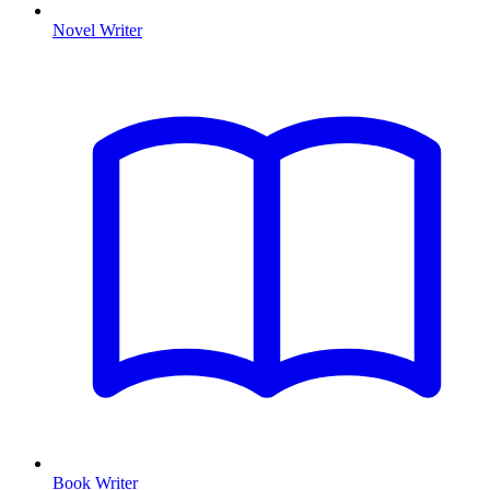
Novel Writer
Book Writer