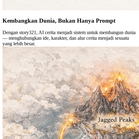
Kembangkan Dunia, Bukan Hanya Prompt
Dengan story321, AI cerita menjadi sistem untuk membangun dunia
— menghubungkan ide, karakter, dan alur cerita menjadi sesuatu
yang lebih besar.