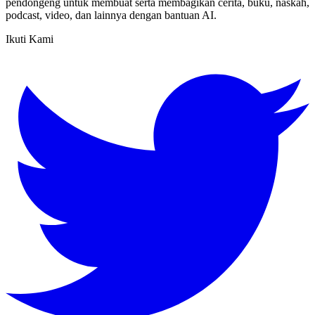
pendongeng untuk membuat serta membagikan cerita, buku, naskah,
podcast, video, dan lainnya dengan bantuan AI.
Ikuti Kami