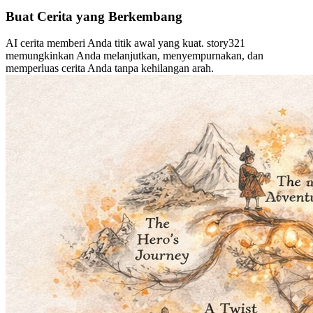
Buat Cerita yang Berkembang
AI cerita memberi Anda titik awal yang kuat. story321
memungkinkan Anda melanjutkan, menyempurnakan, dan
memperluas cerita Anda tanpa kehilangan arah.