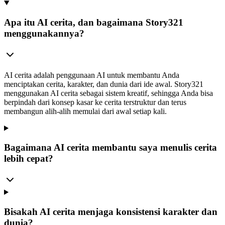
Apa itu AI cerita, dan bagaimana Story321
menggunakannya?
AI cerita adalah penggunaan AI untuk membantu Anda
menciptakan cerita, karakter, dan dunia dari ide awal. Story321
menggunakan AI cerita sebagai sistem kreatif, sehingga Anda bisa
berpindah dari konsep kasar ke cerita terstruktur dan terus
membangun alih-alih memulai dari awal setiap kali.
Bagaimana AI cerita membantu saya menulis cerita
lebih cepat?
Bisakah AI cerita menjaga konsistensi karakter dan
dunia?