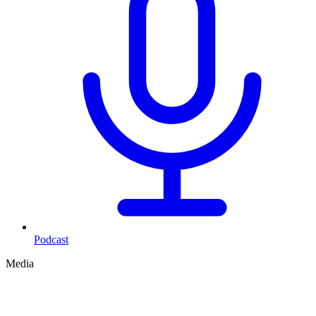
Podcast
Media