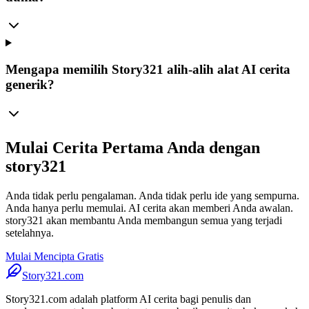
Mengapa memilih Story321 alih-alih alat AI cerita
generik?
Mulai Cerita Pertama Anda dengan
story321
Anda tidak perlu pengalaman. Anda tidak perlu ide yang sempurna.
Anda hanya perlu memulai. AI cerita akan memberi Anda awalan.
story321 akan membantu Anda membangun semua yang terjadi
setelahnya.
Mulai Mencipta Gratis
Story321.com
Story321.com adalah platform AI cerita bagi penulis dan