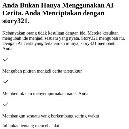
Anda Bukan Hanya Menggunakan AI
Cerita. Anda Menciptakan dengan
story321.
Kebanyakan orang tidak kesulitan dengan ide. Mereka kesulitan
mengubah ide menjadi sesuatu yang nyata. Story321 mengubah itu.
Dengan AI cerita yang tertanam di intinya, story321 membantu
Anda:
Mengubah pikiran menjadi cerita terstruktur
Membentuk dan menyempurnakan narasi Anda
Membangun sesuatu yang berkembang seiring waktu
Ini bukan tentang mencoba alat