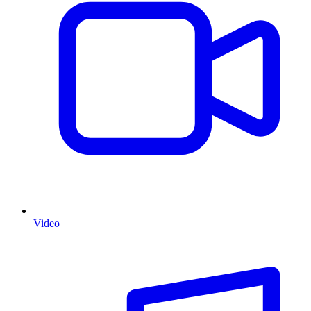
Video