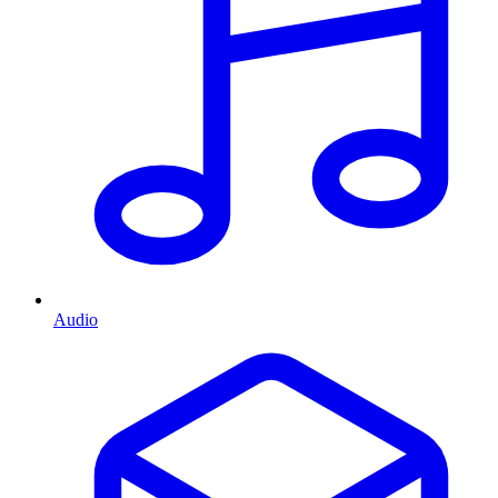
Audio