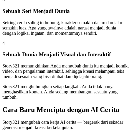
Sebuah Seri Menjadi Dunia
Seiring cerita saling terhubung, karakter semakin dalam dan latar
semakin luas. Apa yang awalnya adalah narasi menjadi dunia
dengan logika, ingatan, dan momentumnya sendiri.
4
Sebuah Dunia Menjadi Visual dan Interaktif
Story321 memungkinkan Anda mengubah dunia itu menjadi komik,
video, dan pengalaman interaktif, sehingga kreasi melampaui teks
menjadi sesuatu yang bisa dilihat dan dijelajahi orang.
Story321 menghubungkan setiap langkah. Anda tidak hanya
menghasilkan konten. Anda sedang membangun sesuatu yang
tumbuh.
Cara Baru Mencipta dengan AI Cerita
Story321 mengubah cara kerja AI cerita — bergerak dari sekadar
generasi menjadi kreasi berkelanjutan.