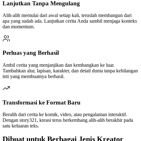
Lanjutkan Tanpa Mengulang
Alih-alih memulai dari awal setiap kali, teruslah membangun dari
apa yang sudah ada. Lanjutkan cerita Anda sambil menjaga konteks
dan momentum.
Perluas yang Berhasil
Ambil cerita yang menjanjikan dan kembangkan ke luar.
Tambahkan alur, lapisan, karakter, dan detail dunia tanpa kehilangan
inti yang membuatnya berhasil.
Transformasi ke Format Baru
Beralih dari cerita ke komik, video, atau pengalaman interaktif.
Dengan story321, kreasi terus berkembang alih-alih berakhir pada
satu keluaran teks.
Dibuat untuk Berbagai Jenis Kreator