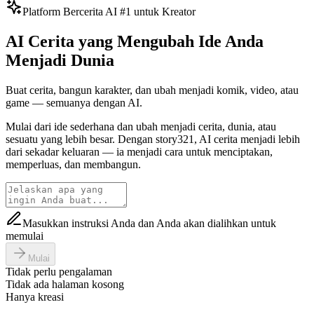
Platform Bercerita AI #1 untuk Kreator
AI Cerita yang Mengubah Ide Anda
Menjadi Dunia
Buat cerita, bangun karakter, dan ubah menjadi komik, video, atau
game — semuanya dengan AI.
Mulai dari ide sederhana dan ubah menjadi cerita, dunia, atau
sesuatu yang lebih besar. Dengan story321, AI cerita menjadi lebih
dari sekadar keluaran — ia menjadi cara untuk menciptakan,
memperluas, dan membangun.
Masukkan instruksi Anda dan Anda akan dialihkan untuk
memulai
Mulai
Tidak perlu pengalaman
Tidak ada halaman kosong
Hanya kreasi