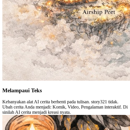
Melampaui Teks
Kebanyakan alat AI cerita berhenti pada tulisan. story321 tidak.
Ubah cerita Anda menjadi: Komik, Video, Pengalaman interaktif. Di
sinilah AI cerita menjadi kreasi nyata.