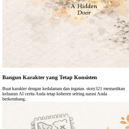
Bangun Karakter yang Tetap Konsisten
Buat karakter dengan kedalaman dan ingatan. story321 memastikan
keluaran AI cerita Anda tetap koheren seiring narasi Anda
berkembang.