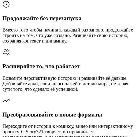
Продолжайте без перезапуска
Вместо того чтобы начинать каждый раз заново, продолжайте
строить на том, что уже создано. Развивайте свою историю,
сохраняя контекст и динамику.
Расширяйте то, что работает
Возьмите перспективную историю и развивайте её дальше.
Добавляйте арки, слои, персонажей и детали мира, не теряя
сути того, что сделало её успешной.
Преобразовывайте в новые форматы
Переходите от истории к комиксу, видео или интерактивному
проекту. С Story321 творчество продолжает