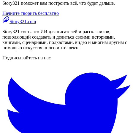
Story321 поможет вам построить всё, что будет дальше.
Начните творить бесплатно
Story321.com
Story321.com - это ИИ для писателей и рассказчиков,
позволяющий создавать и делиться своими историями,
книгами, сценариями, подкастами, видео и многим другим с
помощью искусственного интеллекта.
Подписывайтесь на нас