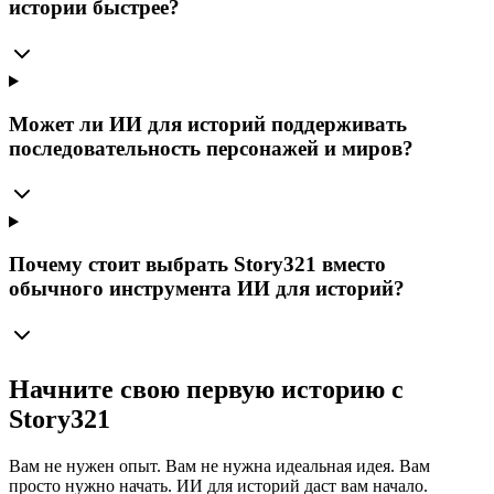
истории быстрее?
Может ли ИИ для историй поддерживать
последовательность персонажей и миров?
Почему стоит выбрать Story321 вместо
обычного инструмента ИИ для историй?
Начните свою первую историю с
Story321
Вам не нужен опыт. Вам не нужна идеальная идея. Вам
просто нужно начать. ИИ для историй даст вам начало.