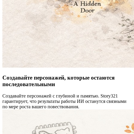
Создавайте персонажей, которые остаются
последовательными
Создавайте персонажей с глубиной и памятью. Story321
гарантирует, что результаты работы ИИ останутся связными
по мере роста вашего повествования.