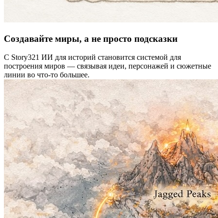
Создавайте миры, а не просто подсказки
С Story321 ИИ для историй становится системой для
построения миров — связывая идеи, персонажей и сюжетные
линии во что-то большее.