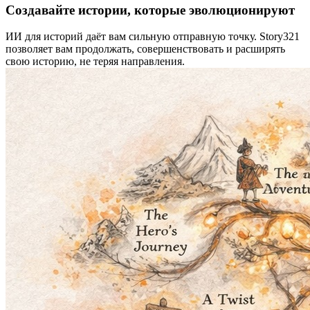
Создавайте истории, которые эволюционируют
ИИ для историй даёт вам сильную отправную точку. Story321
позволяет вам продолжать, совершенствовать и расширять
свою историю, не теряя направления.