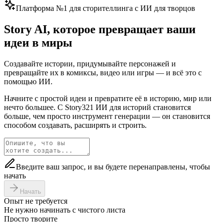
Платформа №1 для сторителлинга с ИИ для творцов
Story AI, которое превращает ваши
идеи в миры
Создавайте истории, придумывайте персонажей и
превращайте их в комиксы, видео или игры — и всё это с
помощью ИИ.
Начните с простой идеи и превратите её в историю, мир или
нечто большее. С Story321 ИИ для историй становится
больше, чем просто инструмент генерации — он становится
способом создавать, расширять и строить.
Введите ваш запрос, и вы будете перенаправлены, чтобы
начать
Начать
Опыт не требуется
Не нужно начинать с чистого листа
Просто творите