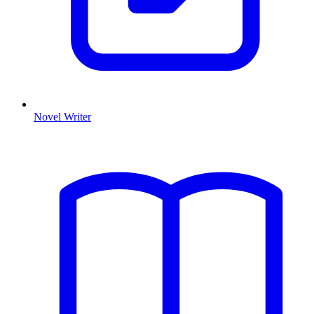
Novel Writer