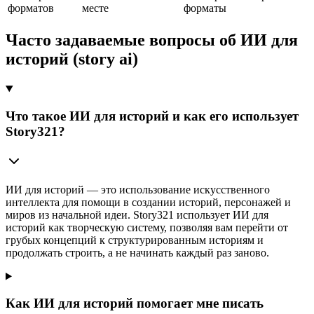
форматов
месте
форматы
Часто задаваемые вопросы об ИИ для
историй (story ai)
Что такое ИИ для историй и как его использует
Story321?
ИИ для историй — это использование искусственного
интеллекта для помощи в создании историй, персонажей и
миров из начальной идеи. Story321 использует ИИ для
историй как творческую систему, позволяя вам перейти от
грубых концепций к структурированным историям и
продолжать строить, а не начинать каждый раз заново.
Как ИИ для историй помогает мне писать