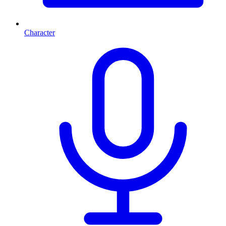
Character