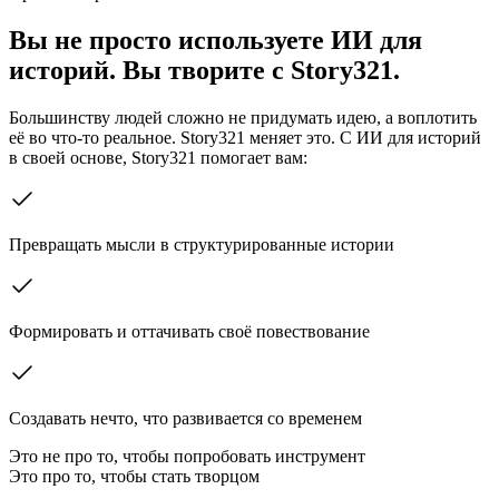
Вы не просто используете ИИ для
историй. Вы творите с Story321.
Большинству людей сложно не придумать идею, а воплотить
её во что-то реальное. Story321 меняет это. С ИИ для историй
в своей основе, Story321 помогает вам:
Превращать мысли в структурированные истории
Формировать и оттачивать своё повествование
Создавать нечто, что развивается со временем
Это не про то, чтобы попробовать инструмент
Это про то, чтобы стать творцом