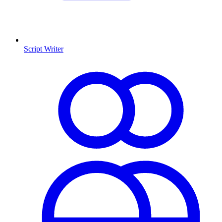
Script Writer