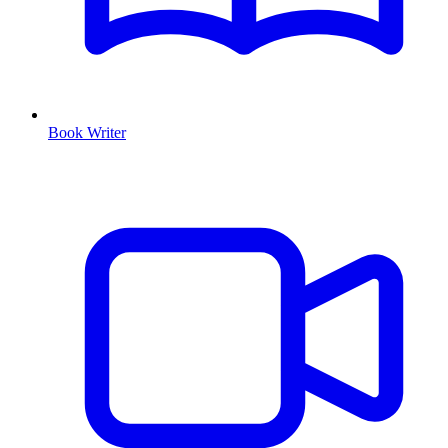
Book Writer