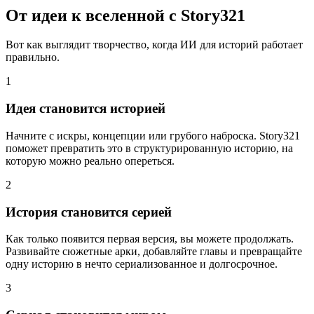
От идеи к вселенной с Story321
Вот как выглядит творчество, когда ИИ для историй работает
правильно.
1
Идея становится историей
Начните с искры, концепции или грубого наброска. Story321
поможет превратить это в структурированную историю, на
которую можно реально опереться.
2
История становится серией
Как только появится первая версия, вы можете продолжать.
Развивайте сюжетные арки, добавляйте главы и превращайте
одну историю в нечто сериализованное и долгосрочное.
3