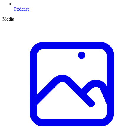
Podcast
Media