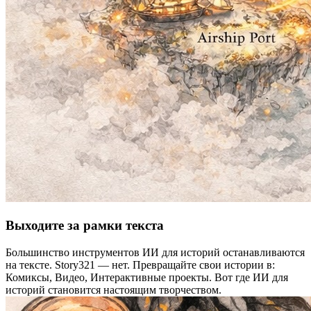
Выходите за рамки текста
Большинство инструментов ИИ для историй останавливаются
на тексте. Story321 — нет. Превращайте свои истории в:
Комиксы, Видео, Интерактивные проекты. Вот где ИИ для
историй становится настоящим творчеством.