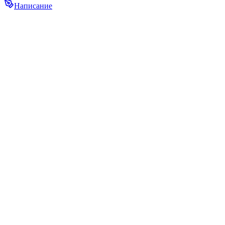
Написание