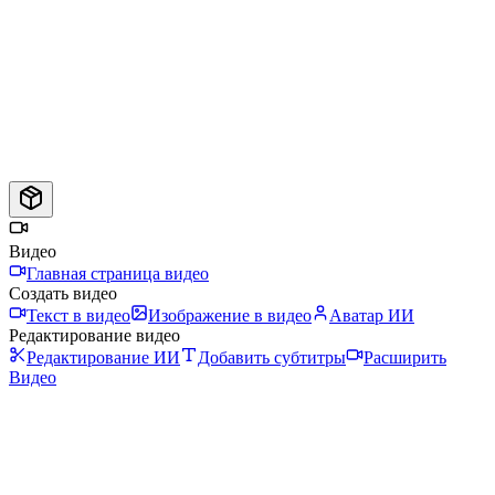
Видео
Главная страница видео
Создать видео
Текст в видео
Изображение в видео
Аватар ИИ
Редактирование видео
Редактирование ИИ
Добавить субтитры
Расширить
Видео