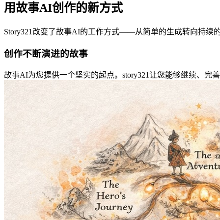
用故事AI创作的新方式
Story321改变了故事AI的工作方式——从简单的生成转向持续
创作不断演进的故事
故事AI为您提供一个坚实的起点。story321让您能够继续