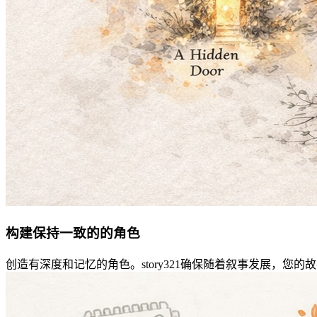
构建保持一致的的角色
创造有深度和记忆的角色。story321确保随着叙事发展，您的