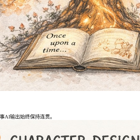
故事AI输出始终保持连贯。