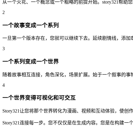
从一个火花、一个概念或一个粗略的前提开始。story321帮
2
一个故事变成一个系列
一旦第一个版本存在，您就可以继续下去。延续剧情线，添加
3
一个系列变成一个世界
随着故事相互连接，角色深化，场景扩展。始于一个叙事的事
4
一个世界变得可视化和可交互
Story321让您将那个世界转化为漫画、视频和互动体验，使
Story321连接每一步。您不仅仅是在生成内容。您是在构建