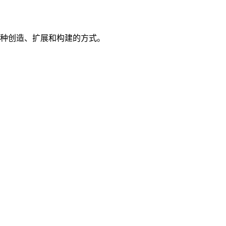
为一种创造、扩展和构建的方式。