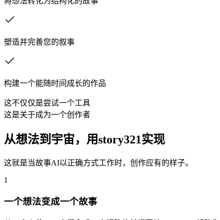
将想法转化为结构化的故事
塑造并完善您的叙事
构建一个能随时间成长的作品
这不仅仅是尝试一个工具
这是关于成为一个创作者
从想法到宇宙，用story321实现
这就是当故事AI以正确方式工作时，创作应有的样子。
1
一个想法变成一个故事