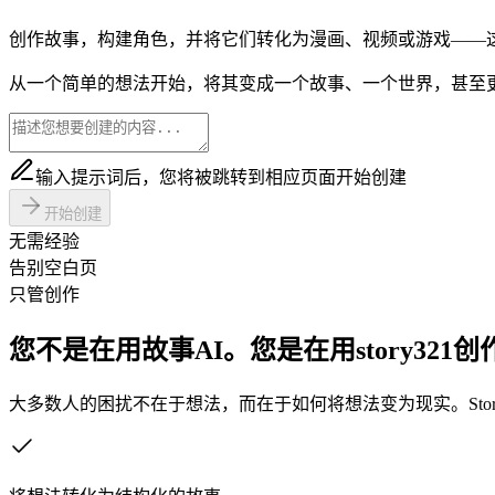
创作故事，构建角色，并将它们转化为漫画、视频或游戏——这
从一个简单的想法开始，将其变成一个故事、一个世界，甚至更宏
输入提示词后，您将被跳转到相应页面开始创建
开始创建
无需经验
告别空白页
只管创作
您不是在用故事AI。您是在用story321创
大多数人的困扰不在于想法，而在于如何将想法变为现实。Stor