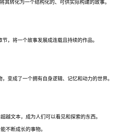
助您将其转化为一个结构化的、可供实际构建的故事。
章节，将一个故事发展成连载且持续的作品。
物，变成了一个拥有自身逻辑、记忆和动力的世界。
创作超越文本，成为人们可以看见和探索的东西。
一个能不断成长的事物。