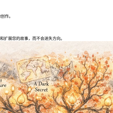
的创作。
、完善和扩展您的故事，而不会迷失方向。