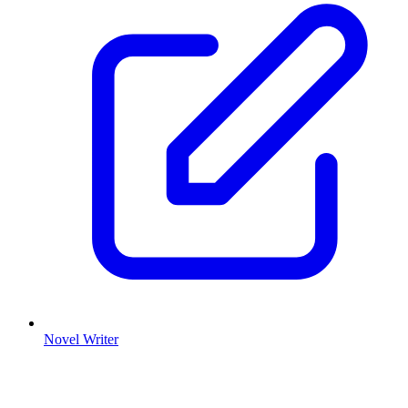
Novel Writer