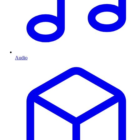
Audio