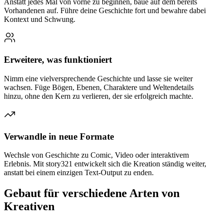
Anstatt jedes Mal von vorne zu beginnen, baue auf dem bereits
Vorhandenen auf. Führe deine Geschichte fort und bewahre dabei
Kontext und Schwung.
Erweitere, was funktioniert
Nimm eine vielversprechende Geschichte und lasse sie weiter
wachsen. Füge Bögen, Ebenen, Charaktere und Weltendetails
hinzu, ohne den Kern zu verlieren, der sie erfolgreich machte.
Verwandle in neue Formate
Wechsle von Geschichte zu Comic, Video oder interaktivem
Erlebnis. Mit story321 entwickelt sich die Kreation ständig weiter,
anstatt bei einem einzigen Text-Output zu enden.
Gebaut für verschiedene Arten von
Kreativen