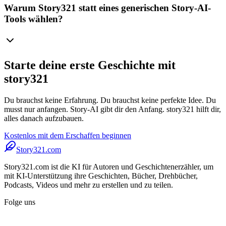
Warum Story321 statt eines generischen Story-AI-
Tools wählen?
Starte deine erste Geschichte mit
story321
Du brauchst keine Erfahrung. Du brauchst keine perfekte Idee. Du
musst nur anfangen. Story-AI gibt dir den Anfang. story321 hilft dir,
alles danach aufzubauen.
Kostenlos mit dem Erschaffen beginnen
Story321.com
Story321.com ist die KI für Autoren und Geschichtenerzähler, um
mit KI-Unterstützung ihre Geschichten, Bücher, Drehbücher,
Podcasts, Videos und mehr zu erstellen und zu teilen.
Folge uns