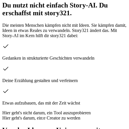
Du nutzt nicht einfach Story-AI. Du
erschaffst mit story321.
Die meisten Menschen kämpfen nicht mit Ideen. Sie kämpfen damit,
Ideen in etwas Reales zu verwandeln. Story321 ändert das. Mit
Story-AI im Kern hilft dir story321 dabei:
Gedanken in strukturierte Geschichten verwandeln
Deine Erzählung gestalten und verfeinern
Etwas aufzubauen, das mit der Zeit wächst
Hier geht's nicht darum, ein Tool auszuprobieren
Hier geht's darum, ein:e Creator zu werden