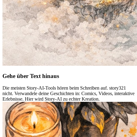
Gehe über Text hinaus
Die meisten Story-AI-Tools hören beim Schreiben auf. story321
nicht. Verwandele deine Geschichten in: Comics, Videos, interaktive
Erlebnisse. Hier wird Story-AI zu echter Kreation.