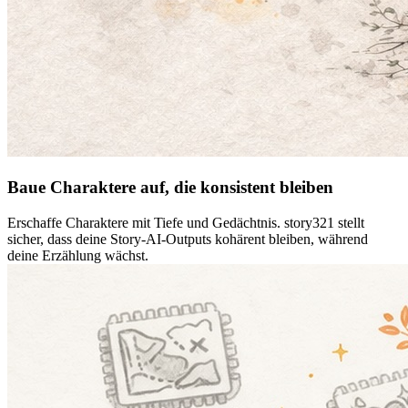
Baue Charaktere auf, die konsistent bleiben
Erschaffe Charaktere mit Tiefe und Gedächtnis. story321 stellt
sicher, dass deine Story-AI-Outputs kohärent bleiben, während
deine Erzählung wächst.