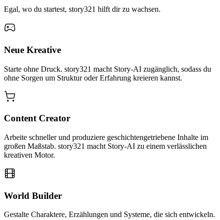
Egal, wo du startest, story321 hilft dir zu wachsen.
Neue Kreative
Starte ohne Druck. story321 macht Story-AI zugänglich, sodass du
ohne Sorgen um Struktur oder Erfahrung kreieren kannst.
Content Creator
Arbeite schneller und produziere geschichtengetriebene Inhalte im
großen Maßstab. story321 macht Story-AI zu einem verlässlichen
kreativen Motor.
World Builder
Gestalte Charaktere, Erzählungen und Systeme, die sich entwickeln.