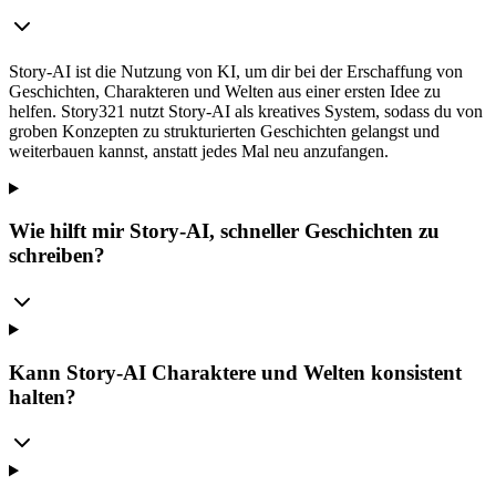
Story-AI ist die Nutzung von KI, um dir bei der Erschaffung von
Geschichten, Charakteren und Welten aus einer ersten Idee zu
helfen. Story321 nutzt Story-AI als kreatives System, sodass du von
groben Konzepten zu strukturierten Geschichten gelangst und
weiterbauen kannst, anstatt jedes Mal neu anzufangen.
Wie hilft mir Story-AI, schneller Geschichten zu
schreiben?
Kann Story-AI Charaktere und Welten konsistent
halten?