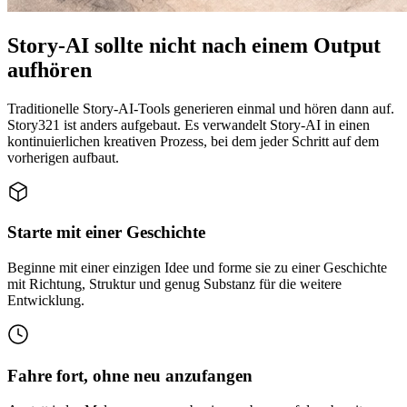
Story-AI sollte nicht nach einem Output
aufhören
Traditionelle Story-AI-Tools generieren einmal und hören dann auf.
Story321 ist anders aufgebaut. Es verwandelt Story-AI in einen
kontinuierlichen kreativen Prozess, bei dem jeder Schritt auf dem
vorherigen aufbaut.
Starte mit einer Geschichte
Beginne mit einer einzigen Idee und forme sie zu einer Geschichte
mit Richtung, Struktur und genug Substanz für die weitere
Entwicklung.
Fahre fort, ohne neu anzufangen