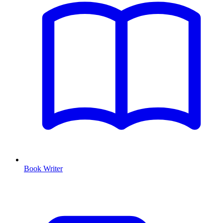
Book Writer