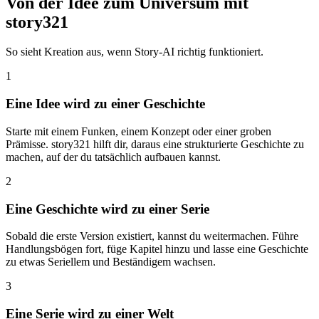
Von der Idee zum Universum mit
story321
So sieht Kreation aus, wenn Story-AI richtig funktioniert.
1
Eine Idee wird zu einer Geschichte
Starte mit einem Funken, einem Konzept oder einer groben
Prämisse. story321 hilft dir, daraus eine strukturierte Geschichte zu
machen, auf der du tatsächlich aufbauen kannst.
2
Eine Geschichte wird zu einer Serie
Sobald die erste Version existiert, kannst du weitermachen. Führe
Handlungsbögen fort, füge Kapitel hinzu und lasse eine Geschichte
zu etwas Seriellem und Beständigem wachsen.
3
Eine Serie wird zu einer Welt