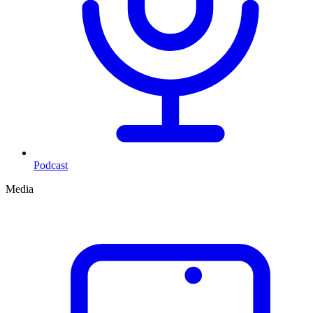
Podcast
Media