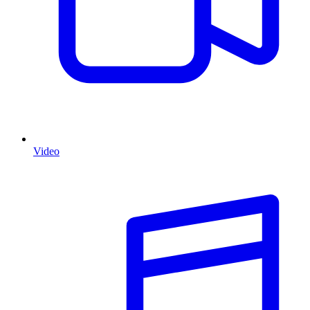
Video