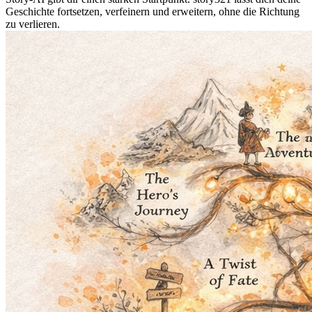
Geschichte fortsetzen, verfeinern und erweitern, ohne die Richtung
zu verlieren.