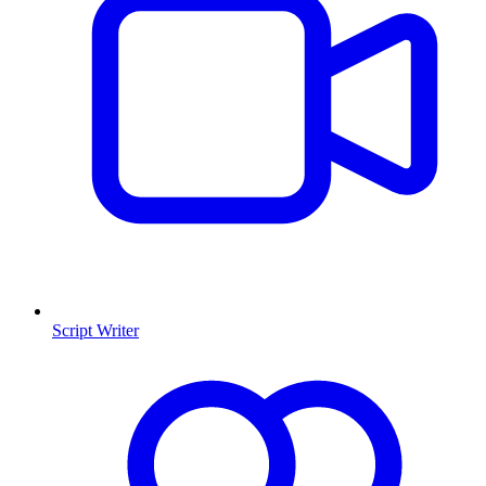
Script Writer