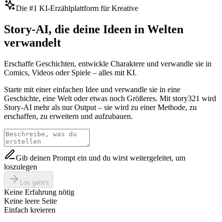
Die #1 KI-Erzählplattform für Kreative
Story-AI, die deine Ideen in Welten
verwandelt
Erschaffe Geschichten, entwickle Charaktere und verwandle sie in
Comics, Videos oder Spiele – alles mit KI.
Starte mit einer einfachen Idee und verwandle sie in eine
Geschichte, eine Welt oder etwas noch Größeres. Mit story321 wird
Story-AI mehr als nur Output – sie wird zu einer Methode, zu
erschaffen, zu erweitern und aufzubauen.
Gib deinen Prompt ein und du wirst weitergeleitet, um
loszulegen
Los geht's
Keine Erfahrung nötig
Keine leere Seite
Einfach kreieren