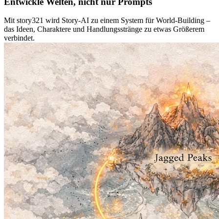
Entwickle Welten, nicht nur Prompts
Mit story321 wird Story-AI zu einem System für World-Building –
das Ideen, Charaktere und Handlungsstränge zu etwas Größerem
verbindet.