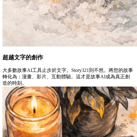
超越文字的創作
大多數故事AI工具止步於文字。Story321則不然。將您的故事
轉化為：漫畫、影片、互動體驗。這才是故事AI成為真正創
造的時刻。