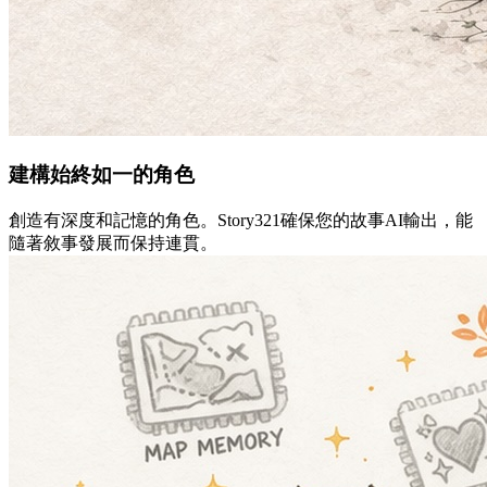
建構始終如一的角色
創造有深度和記憶的角色。Story321確保您的故事AI輸出，能
隨著敘事發展而保持連貫。