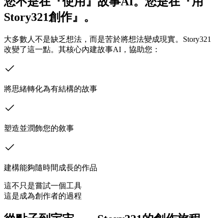
您不是在『使用』故事AI。您是在『用
Story321創作』。
大多數人不是缺乏想法，而是苦於將想法變成現實。Story321
改變了這一點。其核心內建故事AI，協助您：
將思緒轉化為有結構的故事
塑造並潤飾您的敘事
建構能夠隨時間成長的作品
這不只是嘗試一個工具
這是成為創作者的過程