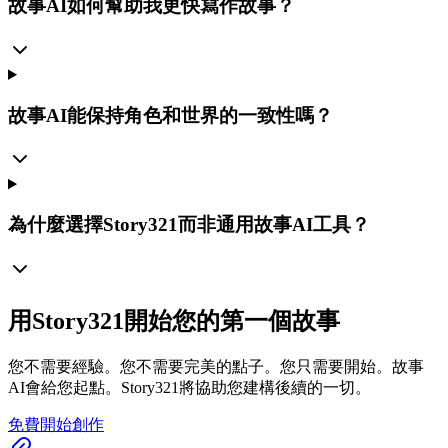
故事AI如何幫助我更快寫作故事？
故事AI能保持角色和世界的一致性嗎？
為什麼選擇Story321而非通用故事AI工具？
用Story321開始您的第一個故事
您不需要經驗。您不需要完美的點子。您只需要開始。故事
AI會給您起點。Story321將協助您建構後續的一切。
免費開始創作