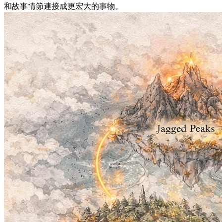
和故事情節連接成更宏大的事物。