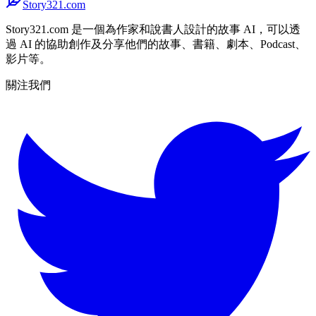
Story321.com
Story321.com 是一個為作家和說書人設計的故事 AI，可以透
過 AI 的協助創作及分享他們的故事、書籍、劇本、Podcast、
影片等。
關注我們