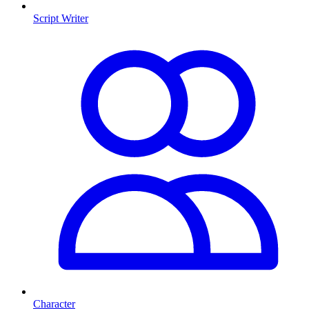
Script Writer
Character