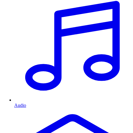
Audio