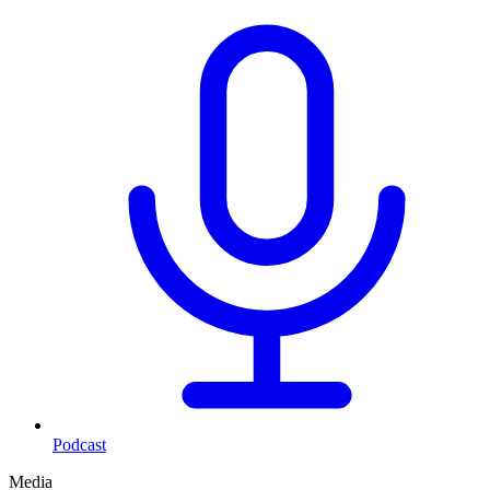
Podcast
Media