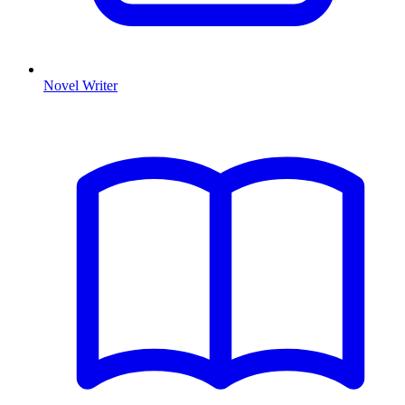
Novel Writer