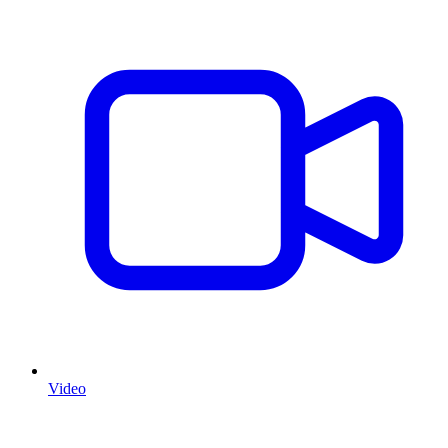
Video