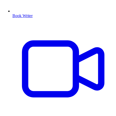
Book Writer