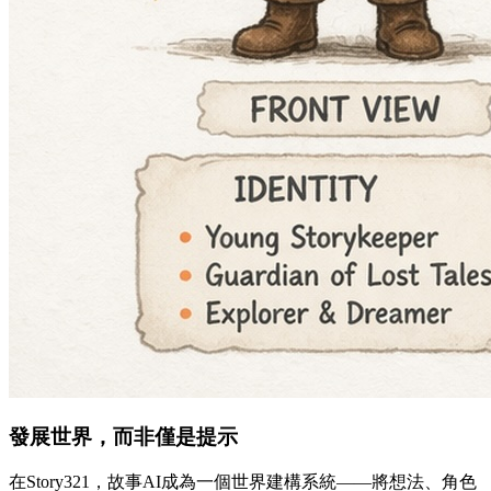
發展世界，而非僅是提示
在Story321，故事AI成為一個世界建構系統——將想法、角色