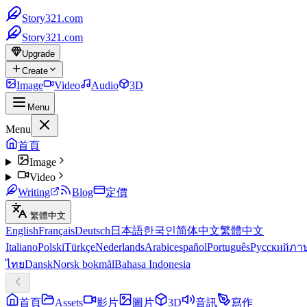
Story321.com
Story321.com
Upgrade
Create
Image
Video
Audio
3D
Menu
Menu
首頁
Image
Video
Writing
Blog
定價
繁體中文
English
Français
Deutsch
日本語
한국인
简体中文
繁體中文
Italiano
Polski
Türkçe
Nederlands
Arabic
español
Português
Русский
ภา
ไทย
Dansk
Norsk bokmål
Bahasa Indonesia
首頁
Assets
影片
圖片
3D
音訊
寫作