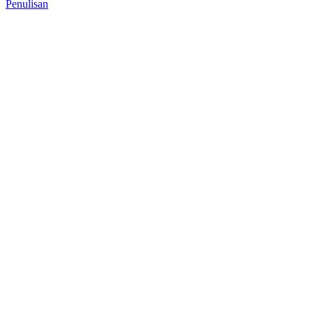
Penulisan