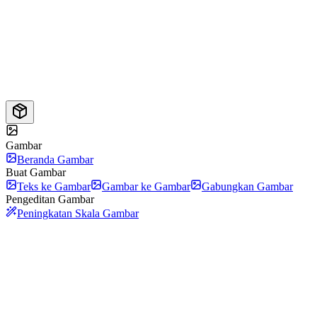
Gambar
Beranda Gambar
Buat Gambar
Teks ke Gambar
Gambar ke Gambar
Gabungkan Gambar
Pengeditan Gambar
Peningkatan Skala Gambar