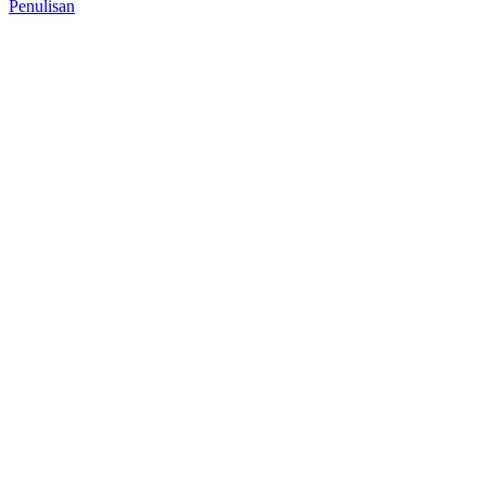
Penulisan