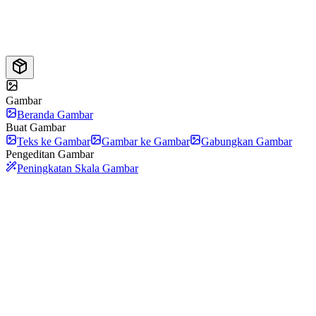
Gambar
Beranda Gambar
Buat Gambar
Teks ke Gambar
Gambar ke Gambar
Gabungkan Gambar
Pengeditan Gambar
Peningkatan Skala Gambar