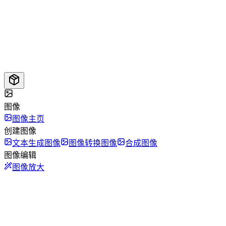
图像
图像主页
创建图像
文本生成图像
图像转换图像
合成图像
图像编辑
图像放大