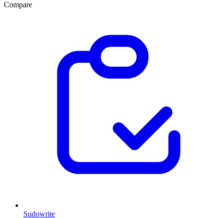
Compare
Sudowrite