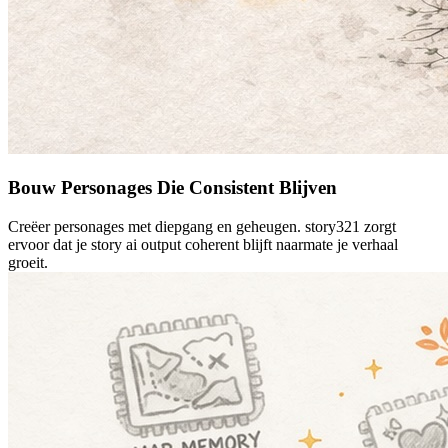
Bouw Personages Die Consistent Blijven
Creëer personages met diepgang en geheugen. story321 zorgt
ervoor dat je story ai output coherent blijft naarmate je verhaal
groeit.