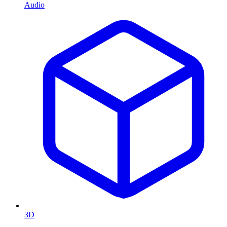
Audio
3D