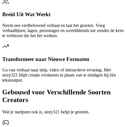
Breid Uit Wat Werkt
Neem een veelbelovend verhaal en laat het groeien. Voeg
verhaallijnen, lagen, personages en werelddetails toe zonder de kern
te verliezen die het liet werken.
Transformeer naar Nieuwe Formaten
Ga van verhaal naar strip, video of interactieve ervaring. Met
story321 blijft creatie evolueren in plaats van te eindigen bij één
tekstoutput.
Gebouwd voor Verschillende Soorten
Creators
Wat je startpunt ook is, story321 helpt je groeien.