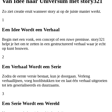
Van Idee naar Universum met story321
Zo ziet creatie eruit wanneer story ai op de juiste manier werkt.
1
Een Idee Wordt een Verhaal
Begin met een vonk, een concept of een ruwe premisse. story321
helpt je het om te zetten in een gestructureerd verhaal waar je echt
op kunt bouwen.
2
Een Verhaal Wordt een Serie
Zodra de eerste versie bestaat, kun je doorgaan. Verleng
verhaallijnen, voeg hoofdstukken toe en laat één verhaal uitgroeien
tot iets geserialiseerds en duurzaams.
3
Een Serie Wordt een Wereld