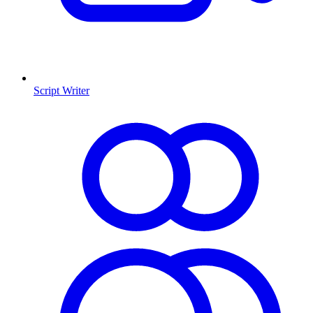
Script Writer