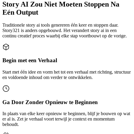
Story AI Zou Niet Moeten Stoppen Na
Eén Output
Traditionele story ai tools genereren één keer en stoppen daar.
Story321 is anders opgebouwd. Het verandert story ai in een
continu creatief proces waarbij elke stap voortbouwt op de vorige.
Begin met een Verhaal
Start met één idee en vorm het tot een verhaal met richting, structuur
en voldoende inhoud om verder te ontwikkelen.
Ga Door Zonder Opnieuw te Beginnen
In plaats van elke keer opnieuw te beginnen, blijf je bouwen op wat
er al is. Zet je verhaal voort terwijl je context en momentum
behoudt.