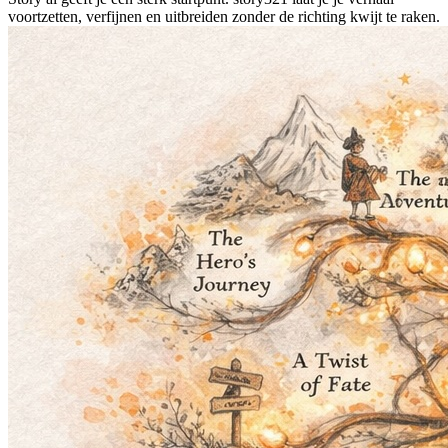
voortzetten, verfijnen en uitbreiden zonder de richting kwijt te raken.