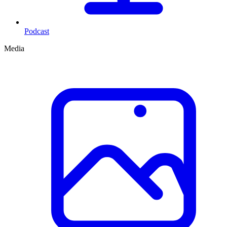
Podcast
Media