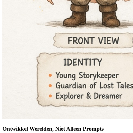
Ontwikkel Werelden, Niet Alleen Prompts