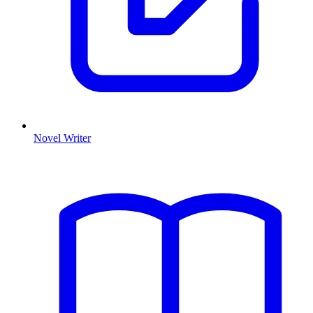
Novel Writer