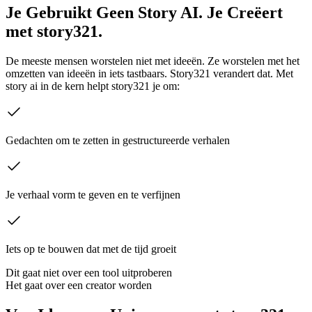
Je Gebruikt Geen Story AI. Je Creëert
met story321.
De meeste mensen worstelen niet met ideeën. Ze worstelen met het
omzetten van ideeën in iets tastbaars. Story321 verandert dat. Met
story ai in de kern helpt story321 je om:
Gedachten om te zetten in gestructureerde verhalen
Je verhaal vorm te geven en te verfijnen
Iets op te bouwen dat met de tijd groeit
Dit gaat niet over een tool uitproberen
Het gaat over een creator worden