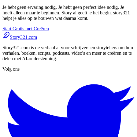
Je hebt geen ervaring nodig. Je hebt geen perfect idee nodig. Je
hoeft alleen maar te beginnen. Story ai geeft je het begin. story321
helpt je alles op te bouwen wat daarna komt.
Start Gratis met Creëren
Story321.com
Story321.com is de verhaal ai voor schrijvers en storytellers om hun
verhalen, boeken, scripts, podcasts, video's en meer te creëren en te
delen met AI-ondersteuning.
Volg ons