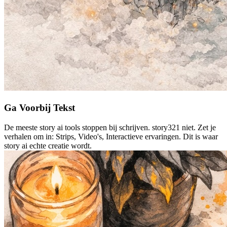
Ga Voorbij Tekst
De meeste story ai tools stoppen bij schrijven. story321 niet. Zet je
verhalen om in: Strips, Video's, Interactieve ervaringen. Dit is waar
story ai echte creatie wordt.