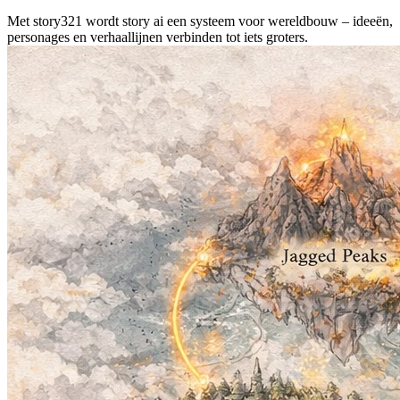
Met story321 wordt story ai een systeem voor wereldbouw – ideeën,
personages en verhaallijnen verbinden tot iets groters.