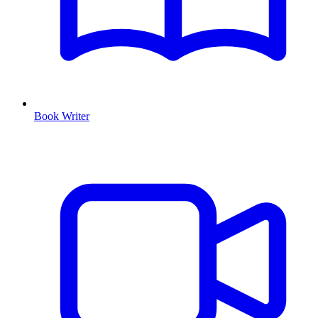
Book Writer