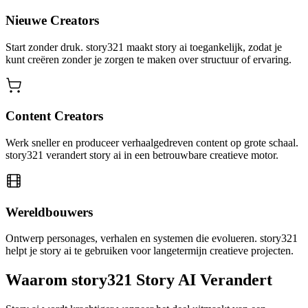
Nieuwe Creators
Start zonder druk. story321 maakt story ai toegankelijk, zodat je
kunt creëren zonder je zorgen te maken over structuur of ervaring.
Content Creators
Werk sneller en produceer verhaalgedreven content op grote schaal.
story321 verandert story ai in een betrouwbare creatieve motor.
Wereldbouwers
Ontwerp personages, verhalen en systemen die evolueren. story321
helpt je story ai te gebruiken voor langetermijn creatieve projecten.
Waarom story321 Story AI Verandert