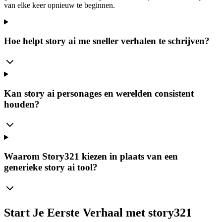
van elke keer opnieuw te beginnen.
Hoe helpt story ai me sneller verhalen te schrijven?
Kan story ai personages en werelden consistent
houden?
Waarom Story321 kiezen in plaats van een
generieke story ai tool?
Start Je Eerste Verhaal met story321