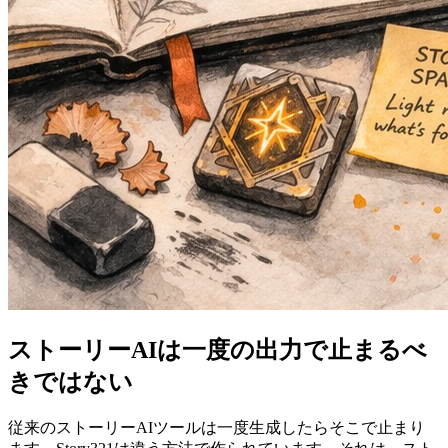
ストーリーAIは一度の出力で止まるべ
きではない
従来のストーリーAIツールは一度生成したらそこで止まり