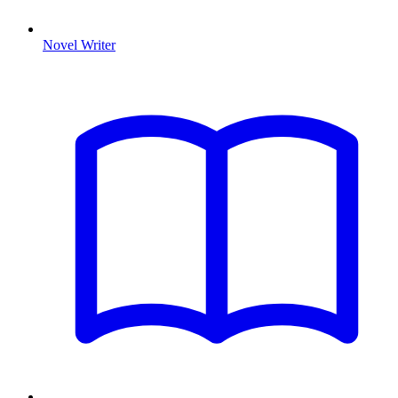
Novel Writer