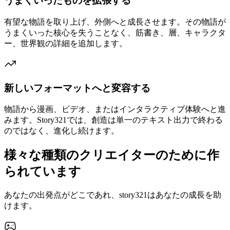
うまくいったものを拡張する
有望な物語を取り上げ、外側へと成長させます。その物語が
うまくいった核心を失うことなく、筋書き、層、キャラクタ
ー、世界観の詳細を追加します。
新しいフォーマットへと変容する
物語から漫画、ビデオ、またはインタラクティブ体験へと進
みます。Story321では、創造は単一のテキスト出力で終わる
のではなく、進化し続けます。
様々な種類のクリエイターのために作
られています
あなたの出発点がどこであれ、story321はあなたの成長を助
けます。