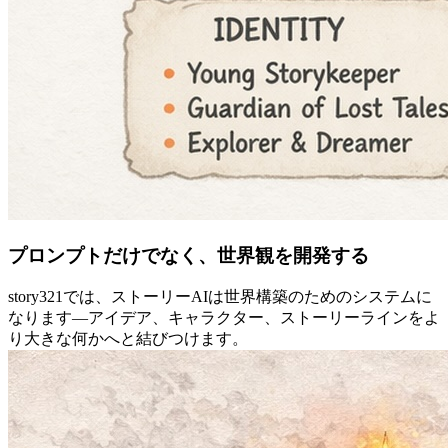
プロンプトだけでなく、世界観を開発する
story321では、ストーリーAIは世界構築のためのシステムに
なります―アイデア、キャラクター、ストーリーラインをよ
り大きな何かへと結びつけます。