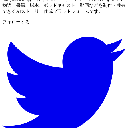
物語、書籍、脚本、ポッドキャスト、動画などを制作・共有
できるAIストーリー作成プラットフォームです。
フォローする