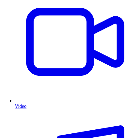
Video