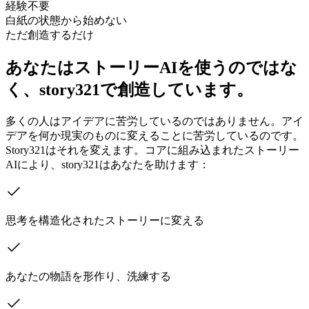
経験不要
白紙の状態から始めない
ただ創造するだけ
あなたはストーリーAIを使うのではな
く、story321で創造しています。
多くの人はアイデアに苦労しているのではありません。アイ
デアを何か現実のものに変えることに苦労しているのです。
Story321はそれを変えます。コアに組み込まれたストーリー
AIにより、story321はあなたを助けます：
思考を構造化されたストーリーに変える
あなたの物語を形作り、洗練する