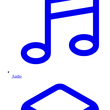
Audio