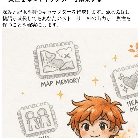
深みと記憶を持つキャラクターを作成します。story321は、
物語が成長してもあなたのストーリーAIの出力が一貫性を
保つことを確実にします。