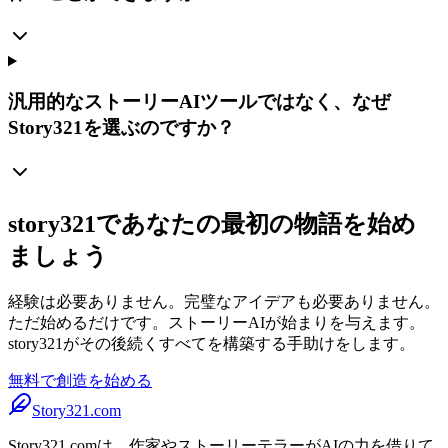
汎用的なストーリーAIツールではなく、なぜ
Story321を選ぶのですか？
story321であなたの最初の物語を始め
ましょう
経験は必要ありません。完璧なアイデアも必要ありません。
ただ始めるだけです。ストーリーAIが始まりを与えます。
story321がその後続くすべてを構築する手助けをします。
無料で創造を始める
Story321.com
Story321.comは、作家やストーリーテラーがAIの力を借りて