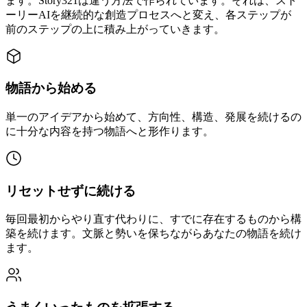
ます。Story321は違う方法で作られています。それは、スト
ーリーAIを継続的な創造プロセスへと変え、各ステップが
前のステップの上に積み上がっていきます。
物語から始める
単一のアイデアから始めて、方向性、構造、発展を続けるの
に十分な内容を持つ物語へと形作ります。
リセットせずに続ける
毎回最初からやり直す代わりに、すでに存在するものから構
築を続けます。文脈と勢いを保ちながらあなたの物語を続け
ます。