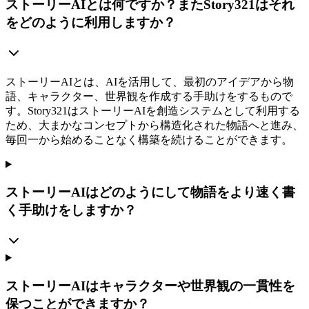
ストーリーAIとは何ですか？またStory321はそれ
をどのように利用しますか？
ストーリーAIとは、AIを活用して、最初のアイデアから物
語、キャラクター、世界観を作成する手助けをするもので
す。Story321はストーリーAIを創造システムとして利用する
ため、大まかなコンセプトから構造化された物語へと進み、
毎回一から始めることなく構築を続けることができます。
ストーリーAIはどのようにして物語をより速く書
く手助けをしますか？
ストーリーAIはキャラクターや世界観の一貫性を
保つことができますか？