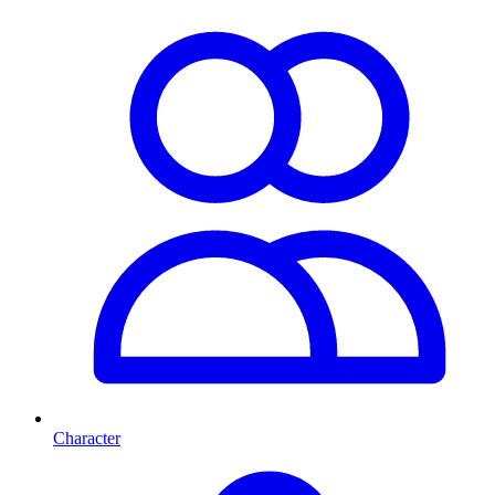
Character