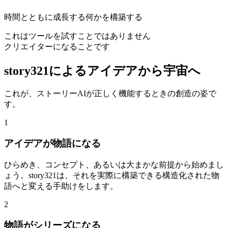
時間とともに成長する何かを構築する
これはツールを試すことではありません
クリエイターになることです
story321によるアイデアから宇宙へ
これが、ストーリーAIが正しく機能するときの創造の姿で
す。
1
アイデアが物語になる
ひらめき、コンセプト、あるいは大まかな前提から始めまし
ょう。story321は、それを実際に構築できる構造化された物
語へと変える手助けをします。
2
物語がシリーズになる