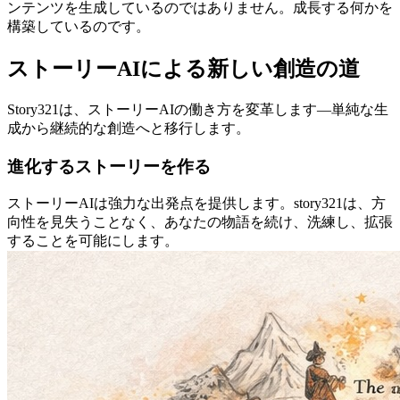
ンテンツを生成しているのではありません。成長する何かを
構築しているのです。
ストーリーAIによる新しい創造の道
Story321は、ストーリーAIの働き方を変革します―単純な生
成から継続的な創造へと移行します。
進化するストーリーを作る
ストーリーAIは強力な出発点を提供します。story321は、方
向性を見失うことなく、あなたの物語を続け、洗練し、拡張
することを可能にします。