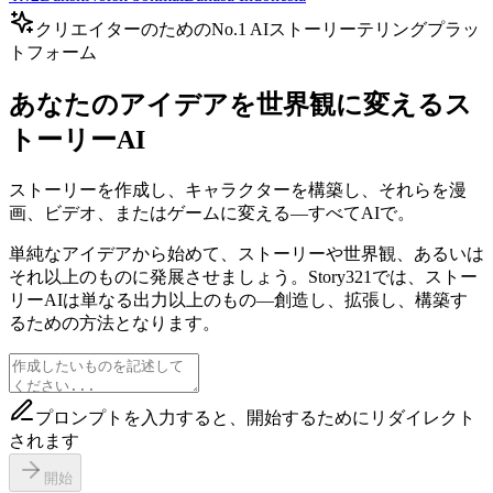
クリエイターのためのNo.1 AIストーリーテリングプラッ
トフォーム
あなたのアイデアを世界観に変えるス
トーリーAI
ストーリーを作成し、キャラクターを構築し、それらを漫
画、ビデオ、またはゲームに変える―すべてAIで。
単純なアイデアから始めて、ストーリーや世界観、あるいは
それ以上のものに発展させましょう。Story321では、ストー
リーAIは単なる出力以上のもの―創造し、拡張し、構築す
るための方法となります。
プロンプトを入力すると、開始するためにリダイレクト
されます
開始