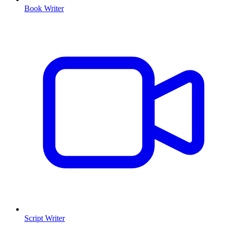
Book Writer
Script Writer