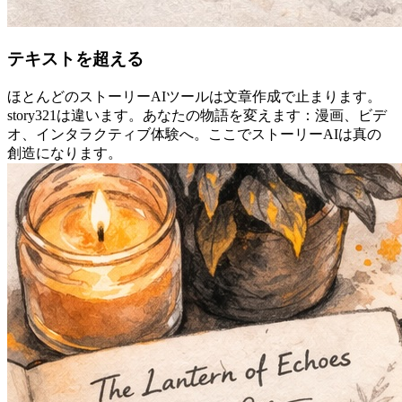
テキストを超える
ほとんどのストーリーAIツールは文章作成で止まります。
story321は違います。あなたの物語を変えます：漫画、ビデ
オ、インタラクティブ体験へ。ここでストーリーAIは真の
創造になります。