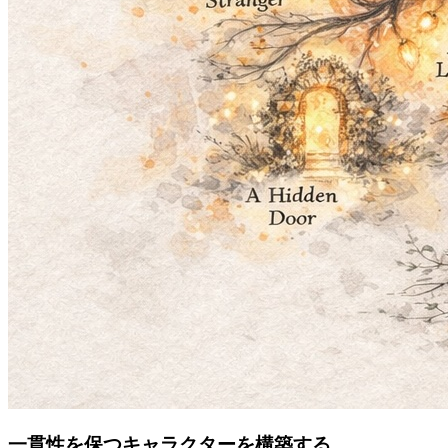
一貫性を保つキャラクターを構築する