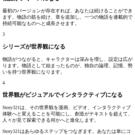
最初のバージョンが存在すれば、あなたは続けることができ
ます。物語の筋を続け、章を追加し、一つの物語を連載的で
持続可能なものへと成長させます。
3
シリーズが世界観になる
物語がつながると、キャラクターは深みを増し、設定は広が
ります。物語として始まったものが、独自の論理、記憶、勢
いを持つ世界観になります。
4
世界観がビジュアルでインタラクティブになる
Story321は、その世界観を漫画、ビデオ、インタラクティブ
体験へと変えることを可能にし、創造がテキストを超えて、
人々が見て探索できる何かへと進化します。
Story321はあらゆるステップをつなぎます。あなたは単にコ