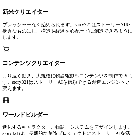
新米クリエイター
プレッシャーなく始められます。story321はストーリーAIを
身近なものにし、構造や経験を心配せずに創造できるように
します。
コンテンツクリエイター
より速く動き、大規模に物語駆動型コンテンツを制作できま
す。story321はストーリーAIを信頼できる創造エンジンへと
変えます。
ワールドビルダー
進化するキャラクター、物語、システムをデザインします。
story321は、長期的な創造プロジェクトにストーリーAIを活