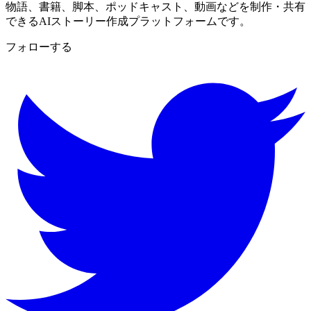
物語、書籍、脚本、ポッドキャスト、動画などを制作・共有
できるAIストーリー作成プラットフォームです。
フォローする