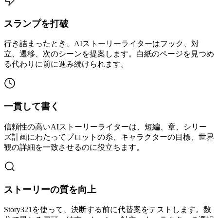
スランプを打破
行き詰まったとき、AIストーリーライターはフック、対
立、遷移、次のシーンを提案します。白紙のページを見つめ
る代わりに前に進み続けられます。
一貫して書く
信頼性の高いAIストーリーライターは、短編、章、シリー
ズ計画にわたってプロットの糸、キャラクターの目標、世界
観の詳細を一致させるのに役立ちます。
ストーリーの質を向上
Story321を使って、決断する前に代替案をテストします。数