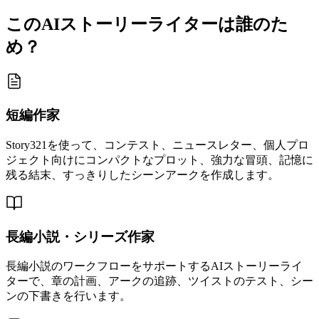
このAIストーリーライターは誰のた
め？
短編作家
Story321を使って、コンテスト、ニュースレター、個人プロ
ジェクト向けにコンパクトなプロット、強力な冒頭、記憶に
残る結末、すっきりしたシーンアークを作成します。
長編小説・シリーズ作家
長編小説のワークフローをサポートするAIストーリーライ
ターで、章の計画、アークの追跡、ツイストのテスト、シー
ンの下書きを行います。