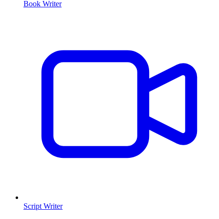
Book Writer
Script Writer