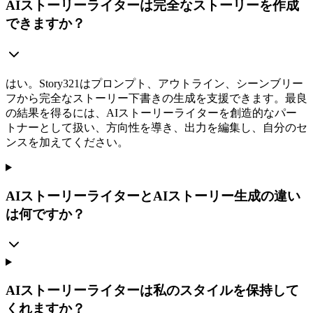
AIストーリーライターは完全なストーリーを作成
できますか？
はい。Story321はプロンプト、アウトライン、シーンブリー
フから完全なストーリー下書きの生成を支援できます。最良
の結果を得るには、AIストーリーライターを創造的なパー
トナーとして扱い、方向性を導き、出力を編集し、自分のセ
ンスを加えてください。
AIストーリーライターとAIストーリー生成の違い
は何ですか？
AIストーリーライターは私のスタイルを保持して
くれますか？