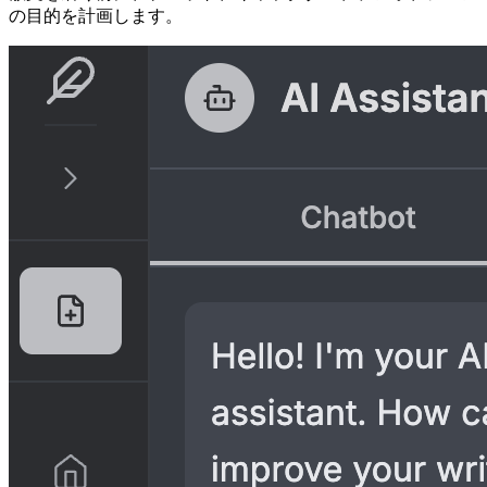
の目的を計画します。