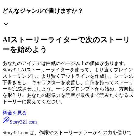
どんなジャンルで書けますか？
AIストーリーライターで次のストーリ
ーを始めよう
あなたのアイデアは白紙のページ以上の価値があります。
Story321 AIストーリーライターを使って、より速くブレイン
ストーミングし、より賢くアウトラインを作成し、シーンの
下書きをし、キャラクターを改善し、自信を持ってストーリ
ーを完成させましょう。一つのプロンプトから始め、方向性
を形作り、あなたの想像力を読者が最後まで読みたくなるス
トーリーに変えてください。
料金を見る
Story321.com
Story321.comは、作家やストーリーテラーがAIの力を借りて