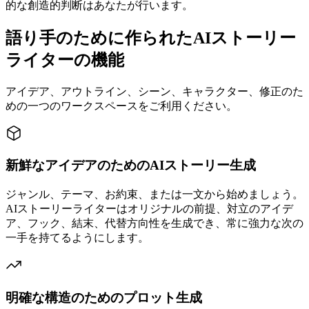
的な創造的判断はあなたが行います。
語り手のために作られたAIストーリー
ライターの機能
アイデア、アウトライン、シーン、キャラクター、修正のた
めの一つのワークスペースをご利用ください。
新鮮なアイデアのためのAIストーリー生成
ジャンル、テーマ、お約束、または一文から始めましょう。
AIストーリーライターはオリジナルの前提、対立のアイデ
ア、フック、結末、代替方向性を生成でき、常に強力な次の
一手を持てるようにします。
明確な構造のためのプロット生成