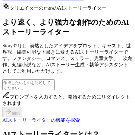
クリエイターのためのAIストーリーライター
より速く、より強力な創作のためのAI
ストーリーライター
Story321は、漠然としたアイデアをプロット、キャスト、世
界観、編集可能な下書きに変えるAIストーリーライターで
す。ファンタジー、ロマンス、スリラー、児童文学、二次創
作、短編小説など、AIストーリー生成・執筆アシスタント
としてご利用いただけます。
プロンプトを入力すると、開始するためにリダイレクト
されます
開始
AIストーリーライターの機能を探索
AIストーリーライターとは？