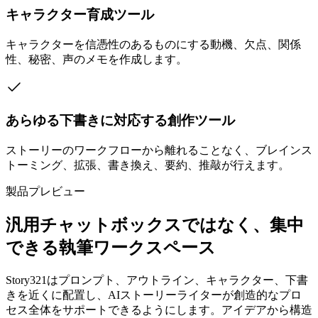
キャラクター育成ツール
キャラクターを信憑性のあるものにする動機、欠点、関係
性、秘密、声のメモを作成します。
あらゆる下書きに対応する創作ツール
ストーリーのワークフローから離れることなく、ブレインス
トーミング、拡張、書き換え、要約、推敲が行えます。
製品プレビュー
汎用チャットボックスではなく、集中
できる執筆ワークスペース
Story321はプロンプト、アウトライン、キャラクター、下書
きを近くに配置し、AIストーリーライターが創造的なプロ
セス全体をサポートできるようにします。アイデアから構造