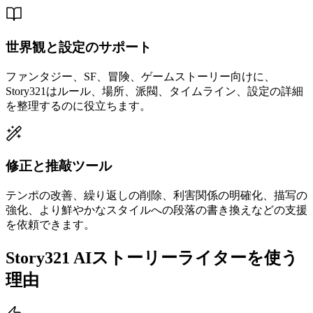
世界観と設定のサポート
ファンタジー、SF、冒険、ゲームストーリー向けに、
Story321はルール、場所、派閥、タイムライン、設定の詳細
を整理するのに役立ちます。
修正と推敲ツール
テンポの改善、繰り返しの削除、利害関係の明確化、描写の
強化、より鮮やかなスタイルへの段落の書き換えなどの支援
を依頼できます。
Story321 AIストーリーライターを使う
理由