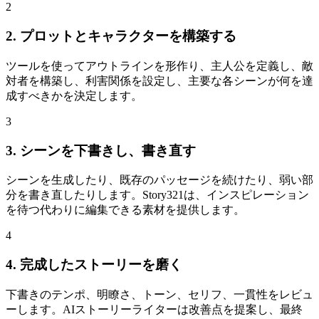
2
2. プロットとキャラクターを構築する
ツールを使ってアウトラインを形作り、主人公を定義し、敵
対者を構築し、利害関係を設定し、主要な各シーンが何を達
成すべきかを決定します。
3
3. シーンを下書きし、書き直す
シーンを生成したり、既存のパッセージを続けたり、弱い部
分を書き直したりします。Story321は、インスピレーション
を待つ代わりに編集できる素材を提供します。
4
4. 完成したストーリーを磨く
下書きのテンポ、明瞭さ、トーン、セリフ、一貫性をレビュ
ーします。AIストーリーライターは改善点を提案し、最終