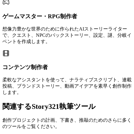
ゲームマスター・RPG制作者
想像力豊かな世界のために作られたAIストーリーライター
で、クエスト、NPCのバックストーリー、設定、謎、分岐イ
ベントを作成します。
コンテンツ制作者
柔軟なアシスタントを使って、ナラティブスクリプト、連載
投稿、ブランドストーリー、動画アイデアを素早く創作制作
します。
関連するStory321執筆ツール
創作プロジェクトの計画、下書き、推敲のためのさらに多く
のツールをご覧ください。