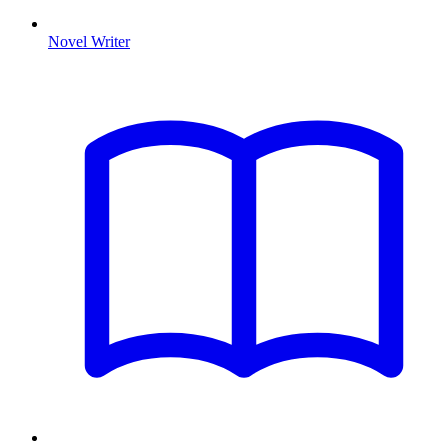
Novel Writer