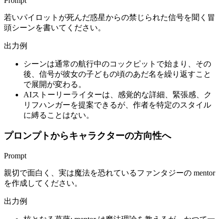
Prompt
若いパイロットが死んだ惑星からの禁じられた信号を聞く冒
頭シーンを書いてください。
出力例
シーンは通常の航行中のコックピットで始まり、その
後、信号が彼女の子どもの頃のあだ名を繰り返すこと
で展開が変わる。
AIストーリーライターは、感覚的な詳細、緊張感、ク
リフハンガーを提案できるが、作者を特定のスタイル
に縛ることはない。
プロンプトからキャラクターの方向性へ
Prompt
親切で面白く、実は魔法を恐れているファンタジーの mentor
を作成してください。
出力例