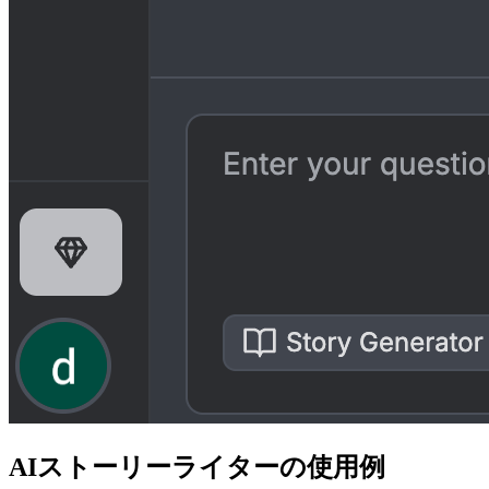
AIストーリーライターの使用例