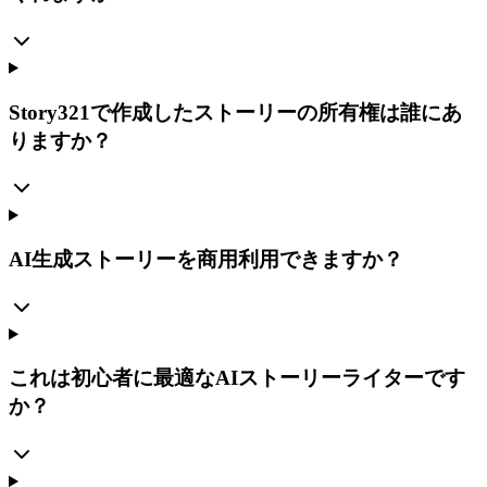
Story321で作成したストーリーの所有権は誰にあ
りますか？
AI生成ストーリーを商用利用できますか？
これは初心者に最適なAIストーリーライターです
か？