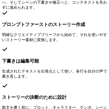
へ、そしてシーンの下書きや修正へと、コンテキストを失わ
ずに進められます。
プロンプトファーストのストーリー作成
明確なクリエイティブブリーフから始めて、それを使いやす
いストーリー素材に変換します。
下書きは編集可能
生成されたテキストを出発点として使い、各行を自分の声で
書き直します。
ストーリーの決断のために設計
散文を磨く前に、プロット、キャラクター、テンポ、シーン