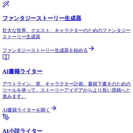
ファンタジーストーリー生成器
壮大な世界、クエスト、キャラクターのためのファンタジー
ストーリー生成器
ファンタジーストーリー生成器を始める
AI書籍ライター
アウトライン、章、キャラクター計画、書籍下書きのための
ツールを使って、ストーリーアイデアからより長い原稿へと
進みます。
AI書籍ライターを開く
AI小説ライター