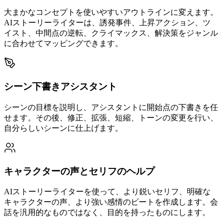
大まかなコンセプトを使いやすいアウトラインに変えます。
AIストーリーライターは、誘発事件、上昇アクション、ツ
イスト、中間点の逆転、クライマックス、解決策をジャンル
に合わせてマッピングできます。
シーン下書きアシスタント
シーンの目標を説明し、アシスタントに開始点の下書きを任
せます。その後、修正、拡張、短縮、トーンの変更を行い、
自分らしいシーンに仕上げます。
キャラクターの声とセリフのヘルプ
AIストーリーライターを使って、より鋭いセリフ、明確な
キャラクターの声、より強い感情のビートを作成します。会
話を汎用的なものではなく、目的を持ったものにします。