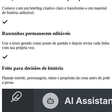
Comece com um briefing criativo claro e transforme-o em material
de história utilizável.
Rascunhos permanecem editáveis
Use o texto gerado como ponto de partida e depois revise cada linha
com sua própria voz.
Feito para decisões de história
Planeje enredo, personagem, ritmo e propósito da cena antes de polir
a prosa.