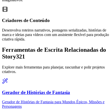
Criadores de Conteúdo
Desenvolva roteiros narrativos, postagens serializadas, histórias de
marca e ideias para vídeos com um assistente flexível para produção
criativa rápida.
Ferramentas de Escrita Relacionadas do
Story321
Explore mais ferramentas para planejar, rascunhar e polir projetos
criativos.
Gerador de Histórias de Fantasia
Gerador de Histórias de Fantasia para Mundos Épicos, Missões e
Personagens