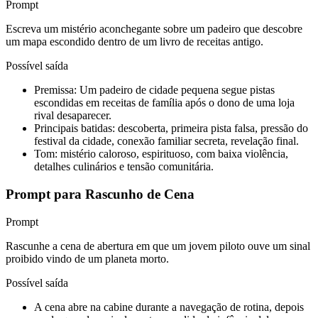
Prompt
Escreva um mistério aconchegante sobre um padeiro que descobre
um mapa escondido dentro de um livro de receitas antigo.
Possível saída
Premissa: Um padeiro de cidade pequena segue pistas
escondidas em receitas de família após o dono de uma loja
rival desaparecer.
Principais batidas: descoberta, primeira pista falsa, pressão do
festival da cidade, conexão familiar secreta, revelação final.
Tom: mistério caloroso, espirituoso, com baixa violência,
detalhes culinários e tensão comunitária.
Prompt para Rascunho de Cena
Prompt
Rascunhe a cena de abertura em que um jovem piloto ouve um sinal
proibido vindo de um planeta morto.
Possível saída
A cena abre na cabine durante a navegação de rotina, depois