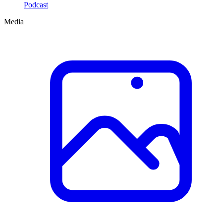
Podcast
Media