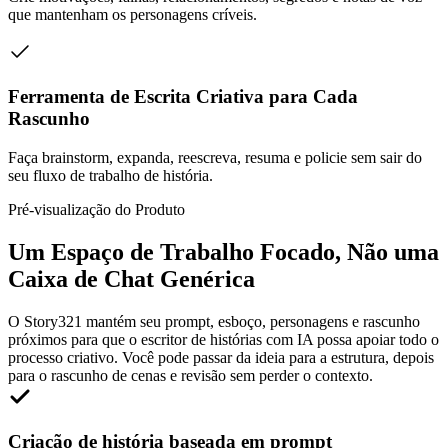
que mantenham os personagens críveis.
Ferramenta de Escrita Criativa para Cada
Rascunho
Faça brainstorm, expanda, reescreva, resuma e policie sem sair do
seu fluxo de trabalho de história.
Pré-visualização do Produto
Um Espaço de Trabalho Focado, Não uma
Caixa de Chat Genérica
O Story321 mantém seu prompt, esboço, personagens e rascunho
próximos para que o escritor de histórias com IA possa apoiar todo o
processo criativo. Você pode passar da ideia para a estrutura, depois
para o rascunho de cenas e revisão sem perder o contexto.
Criação de história baseada em prompt