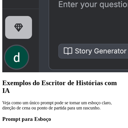
Exemplos do Escritor de Histórias com
IA
Veja como um único prompt pode se tornar um esboço claro,
direção de cena ou ponto de partida para um rascunho.
Prompt para Esboço