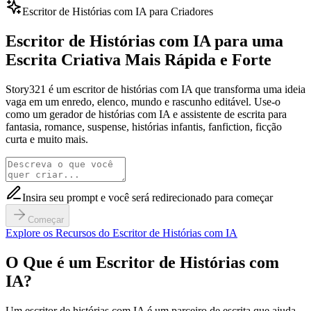
Escritor de Histórias com IA para Criadores
Escritor de Histórias com IA para uma
Escrita Criativa Mais Rápida e Forte
Story321 é um escritor de histórias com IA que transforma uma ideia
vaga em um enredo, elenco, mundo e rascunho editável. Use-o
como um gerador de histórias com IA e assistente de escrita para
fantasia, romance, suspense, histórias infantis, fanfiction, ficção
curta e muito mais.
Insira seu prompt e você será redirecionado para começar
Começar
Explore os Recursos do Escritor de Histórias com IA
O Que é um Escritor de Histórias com
IA?
Um escritor de histórias com IA é um parceiro de escrita que ajuda