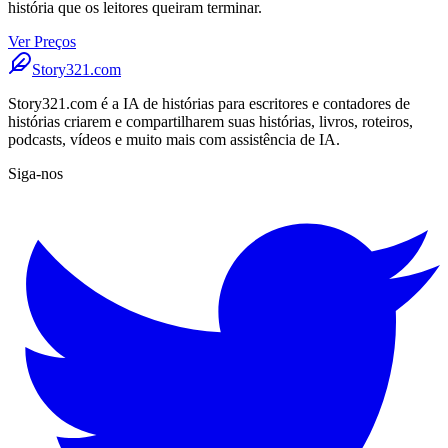
história que os leitores queiram terminar.
Ver Preços
Story321.com
Story321.com é a IA de histórias para escritores e contadores de
histórias criarem e compartilharem suas histórias, livros, roteiros,
podcasts, vídeos e muito mais com assistência de IA.
Siga-nos