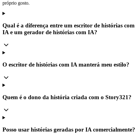
próprio gosto.
Qual é a diferença entre um escritor de histórias com
IA e um gerador de histórias com IA?
O escritor de histórias com IA manterá meu estilo?
Quem é o dono da história criada com o Story321?
Posso usar histórias geradas por IA comercialmente?