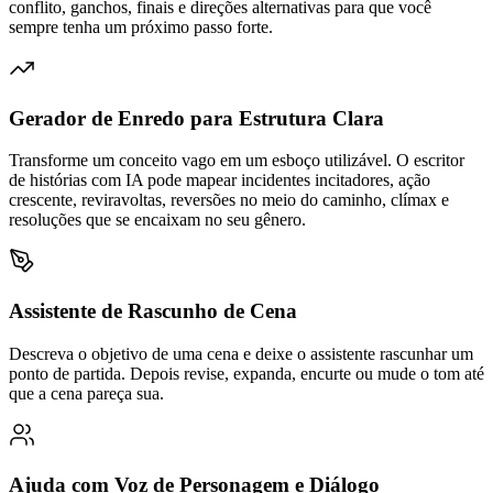
conflito, ganchos, finais e direções alternativas para que você
sempre tenha um próximo passo forte.
Gerador de Enredo para Estrutura Clara
Transforme um conceito vago em um esboço utilizável. O escritor
de histórias com IA pode mapear incidentes incitadores, ação
crescente, reviravoltas, reversões no meio do caminho, clímax e
resoluções que se encaixam no seu gênero.
Assistente de Rascunho de Cena
Descreva o objetivo de uma cena e deixe o assistente rascunhar um
ponto de partida. Depois revise, expanda, encurte ou mude o tom até
que a cena pareça sua.
Ajuda com Voz de Personagem e Diálogo