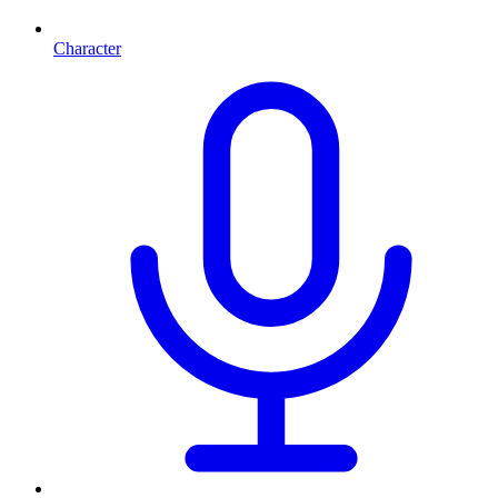
Character