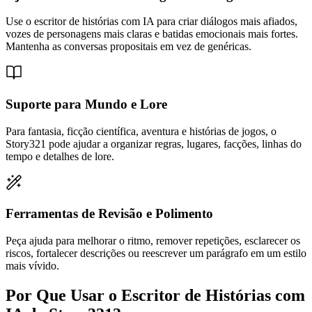
Use o escritor de histórias com IA para criar diálogos mais afiados,
vozes de personagens mais claras e batidas emocionais mais fortes.
Mantenha as conversas propositais em vez de genéricas.
Suporte para Mundo e Lore
Para fantasia, ficção científica, aventura e histórias de jogos, o
Story321 pode ajudar a organizar regras, lugares, facções, linhas do
tempo e detalhes de lore.
Ferramentas de Revisão e Polimento
Peça ajuda para melhorar o ritmo, remover repetições, esclarecer os
riscos, fortalecer descrições ou reescrever um parágrafo em um estilo
mais vívido.
Por Que Usar o Escritor de Histórias com