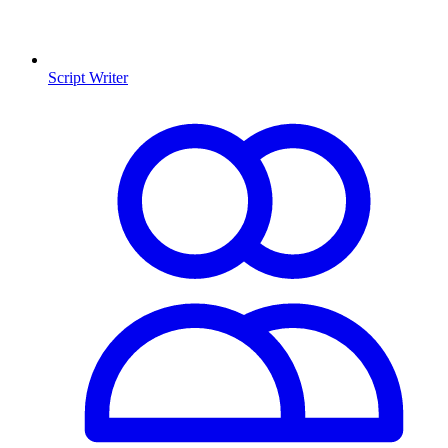
Script Writer