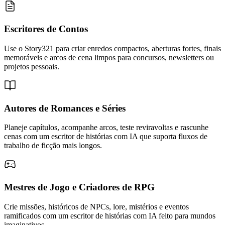
Escritores de Contos
Use o Story321 para criar enredos compactos, aberturas fortes, finais
memoráveis e arcos de cena limpos para concursos, newsletters ou
projetos pessoais.
Autores de Romances e Séries
Planeje capítulos, acompanhe arcos, teste reviravoltas e rascunhe
cenas com um escritor de histórias com IA que suporta fluxos de
trabalho de ficção mais longos.
Mestres de Jogo e Criadores de RPG
Crie missões, históricos de NPCs, lore, mistérios e eventos
ramificados com um escritor de histórias com IA feito para mundos
imaginativos.