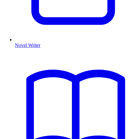
Novel Writer