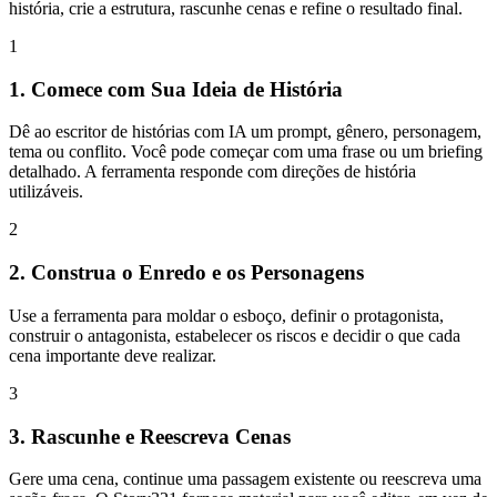
história, crie a estrutura, rascunhe cenas e refine o resultado final.
1
1. Comece com Sua Ideia de História
Dê ao escritor de histórias com IA um prompt, gênero, personagem,
tema ou conflito. Você pode começar com uma frase ou um briefing
detalhado. A ferramenta responde com direções de história
utilizáveis.
2
2. Construa o Enredo e os Personagens
Use a ferramenta para moldar o esboço, definir o protagonista,
construir o antagonista, estabelecer os riscos e decidir o que cada
cena importante deve realizar.
3
3. Rascunhe e Reescreva Cenas
Gere uma cena, continue uma passagem existente ou reescreva uma