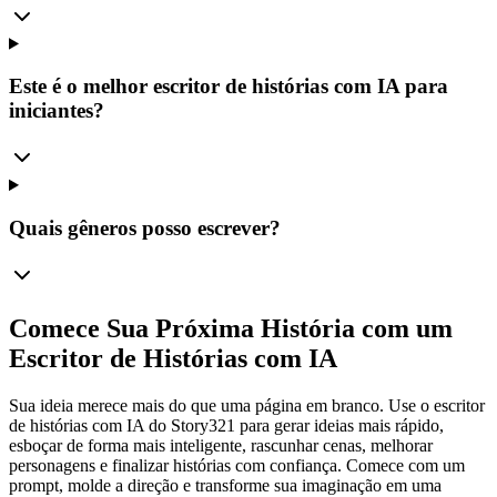
Este é o melhor escritor de histórias com IA para
iniciantes?
Quais gêneros posso escrever?
Comece Sua Próxima História com um
Escritor de Histórias com IA
Sua ideia merece mais do que uma página em branco. Use o escritor
de histórias com IA do Story321 para gerar ideias mais rápido,
esboçar de forma mais inteligente, rascunhar cenas, melhorar
personagens e finalizar histórias com confiança. Comece com um
prompt, molde a direção e transforme sua imaginação em uma