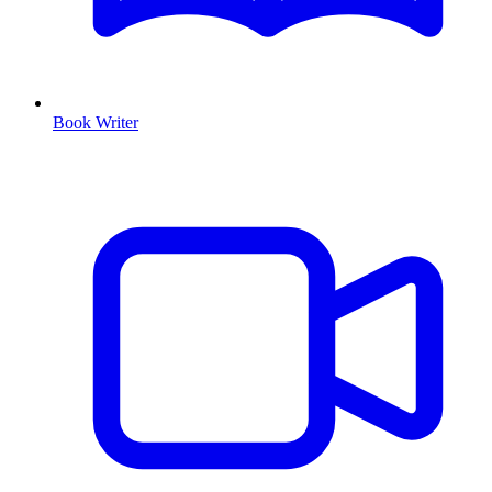
Book Writer