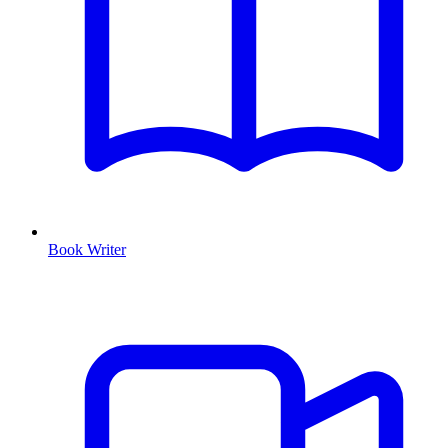
Book Writer