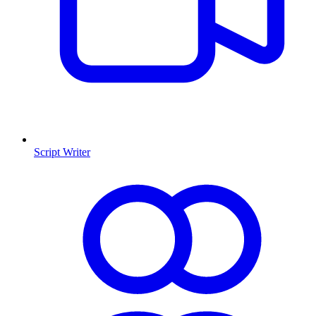
Script Writer