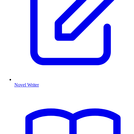
Novel Writer