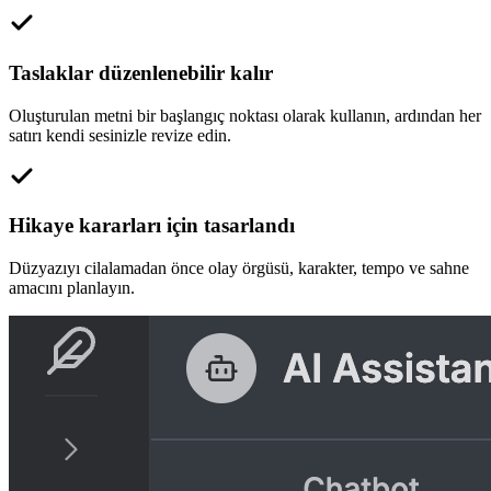
Taslaklar düzenlenebilir kalır
Oluşturulan metni bir başlangıç noktası olarak kullanın, ardından her
satırı kendi sesinizle revize edin.
Hikaye kararları için tasarlandı
Düzyazıyı cilalamadan önce olay örgüsü, karakter, tempo ve sahne
amacını planlayın.