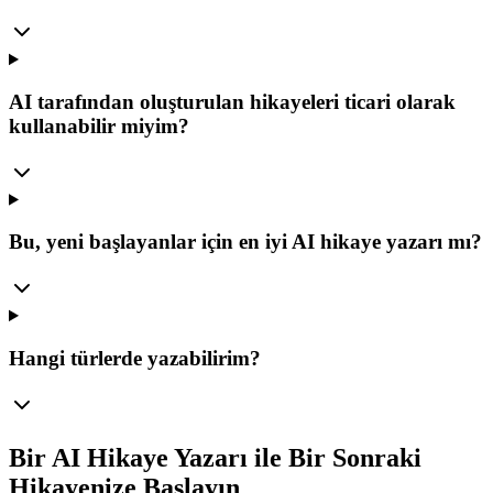
AI tarafından oluşturulan hikayeleri ticari olarak
kullanabilir miyim?
Bu, yeni başlayanlar için en iyi AI hikaye yazarı mı?
Hangi türlerde yazabilirim?
Bir AI Hikaye Yazarı ile Bir Sonraki
Hikayenize Başlayın