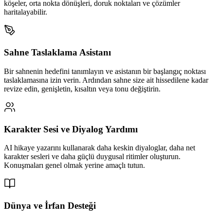
köşeler, orta nokta dönüşleri, doruk noktaları ve çözümler
haritalayabilir.
Sahne Taslaklama Asistanı
Bir sahnenin hedefini tanımlayın ve asistanın bir başlangıç noktası
taslaklamasına izin verin. Ardından sahne size ait hissedilene kadar
revize edin, genişletin, kısaltın veya tonu değiştirin.
Karakter Sesi ve Diyalog Yardımı
AI hikaye yazarını kullanarak daha keskin diyaloglar, daha net
karakter sesleri ve daha güçlü duygusal ritimler oluşturun.
Konuşmaları genel olmak yerine amaçlı tutun.
Dünya ve İrfan Desteği