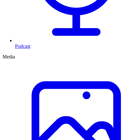
Podcast
Media