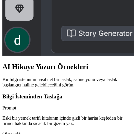
AI Hikaye Yazarı Örnekleri
Bir bilgi isteminin nasıl net bir taslak, sahne yönü veya taslak
başlangıcı haline gelebileceğini görün.
Bilgi İsteminden Taslağa
Prompt
Eski bir yemek tarifi kitabının içinde gizli bir harita keşfeden bir
fırıncı hakkında sıcacık bir gizem yaz.
Olası çıktı