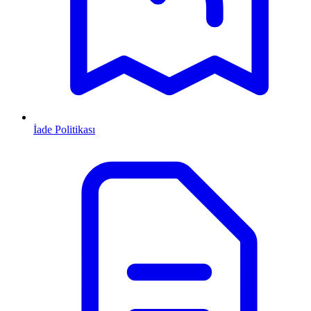
İade Politikası