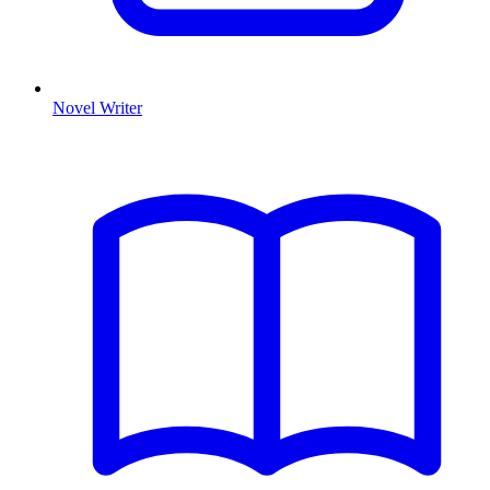
Novel Writer