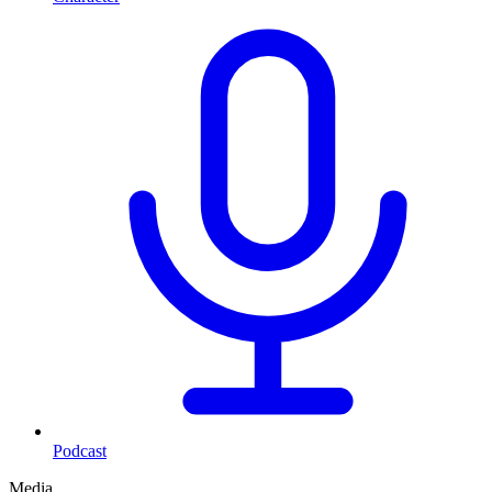
Podcast
Media