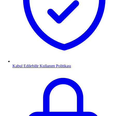
Kabul Edilebilir Kullanım Politikası