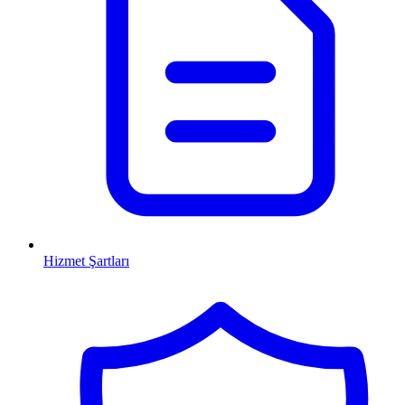
Hizmet Şartları