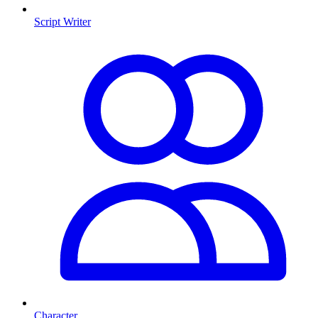
Script Writer
Character