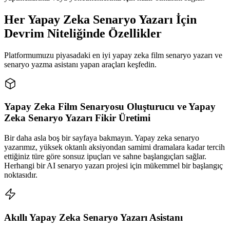
Her Yapay Zeka Senaryo Yazarı İçin
Devrim Niteliğinde Özellikler
Platformumuzu piyasadaki en iyi yapay zeka film senaryo yazarı ve
senaryo yazma asistanı yapan araçları keşfedin.
Yapay Zeka Film Senaryosu Oluşturucu ve Yapay
Zeka Senaryo Yazarı Fikir Üretimi
Bir daha asla boş bir sayfaya bakmayın. Yapay zeka senaryo
yazarımız, yüksek oktanlı aksiyondan samimi dramalara kadar tercih
ettiğiniz türe göre sonsuz ipuçları ve sahne başlangıçları sağlar.
Herhangi bir AI senaryo yazarı projesi için mükemmel bir başlangıç
noktasıdır.
Akıllı Yapay Zeka Senaryo Yazarı Asistanı