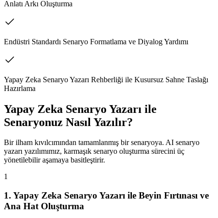
Anlatı Arkı Oluşturma
Endüstri Standardı Senaryo Formatlama ve Diyalog Yardımı
Yapay Zeka Senaryo Yazarı Rehberliği ile Kusursuz Sahne Taslağı
Hazırlama
Yapay Zeka Senaryo Yazarı ile
Senaryonuz Nasıl Yazılır?
Bir ilham kıvılcımından tamamlanmış bir senaryoya. AI senaryo
yazarı yazılımımız, karmaşık senaryo oluşturma sürecini üç
yönetilebilir aşamaya basitleştirir.
1
1. Yapay Zeka Senaryo Yazarı ile Beyin Fırtınası ve
Ana Hat Oluşturma