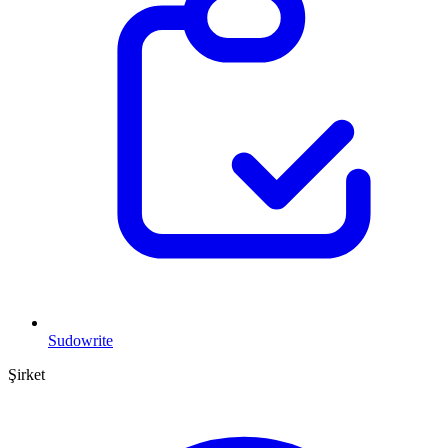
Sudowrite
Şirket