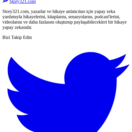
Story321.com
Story321.com, yazarlar ve hikaye anlatıcıları için yapay zeka
yardımıyla hikayelerini, kitaplarını, senaryolarını, podcast'lerini,
videolarını ve daha fazlasını oluşturup paylaşabilecekleri bir hikaye
yapay zekasıdır.
Bizi Takip Edin