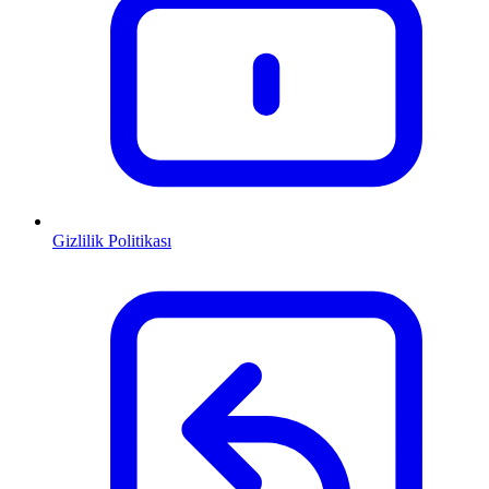
Gizlilik Politikası