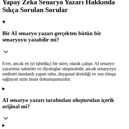
Yapay Zeka Senaryo Yazarı Hakkında
Sıkça Sorulan Sorular
Bir AI senaryo yazarı gerçekten bütün bir
senaryoyu yazabilir mi?
Evet, ancak en iyi işbirlikçi bir süreç olarak çalışır. AI senaryo
yazarımız sahneler ve diyaloglar oluşturabilir, ancak senaryoyu
endüstri standardı yapan ruhu, duygusal derinliği ve son rötuşu
sağlayan sizin insan dokunuşunuzdur.
AI senaryo yazarı tarafından oluşturulan içerik
orijinal mi?