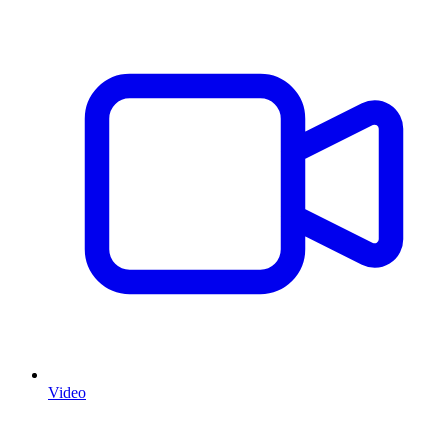
Video