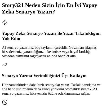
Story321 Neden Sizin İçin En İyi Yapay
Zeka Senaryo Yazarı?
Yapay Zeka Senaryo Yazarı ile Yazar Tıkanıklığını
Yok Edin
AI senaryo yazarımız boş sayfanın çaresidir. Ne zaman sıkışmış
hissederseniz, yaratıcılığınızın kesintisiz veya hayal kırıklığı
olmadan akmasını sağlayacak anında öneriler alın.
Senaryo Yazma Verimliliğinizi Üçe Katlayın
Her zamankinden daha hızlı senaryolar yazın. Taslak hazırlama ve
ana hat oluşturmanın daha sıkıcı yönlerini otomatikleştirerek, AI
senaryo yazarımız hikayenizin özüne odaklanmanızı sağlar.