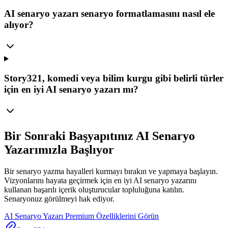
AI senaryo yazarı senaryo formatlamasını nasıl ele
alıyor?
Story321, komedi veya bilim kurgu gibi belirli türler
için en iyi AI senaryo yazarı mı?
Bir Sonraki Başyapıtınız AI Senaryo
Yazarımızla Başlıyor
Bir senaryo yazma hayalleri kurmayı bırakın ve yapmaya başlayın.
Vizyonlarını hayata geçirmek için en iyi AI senaryo yazarını
kullanan başarılı içerik oluşturucular topluluğuna katılın.
Senaryonuz görülmeyi hak ediyor.
AI Senaryo Yazarı Premium Özelliklerini Görün