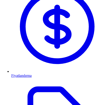
Fiyatlandırma