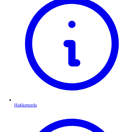
Hakkımızda