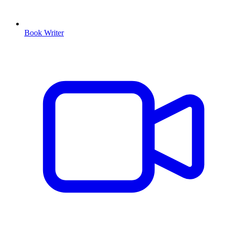
Book Writer