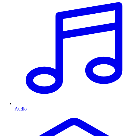
Audio