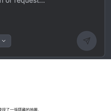
發現了一張隱藏的地圖。