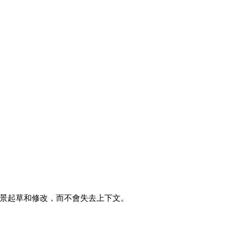
入場景起草和修改，而不會失去上下文。