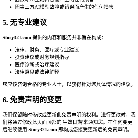
因第三方AI模型故障或错误而产生的任何损害
5. 无专业建议
Story321.com
提供的内容和服务并非旨在构成：
法律、财务、医疗或专业建议
投资建议或财务规划指导
医疗诊断或治疗建议
法律意见或法律解释
您应该咨询合格的专业人士，以获得针对您具体情况的建议。
6. 免责声明的变更
我们保留随时修改或更新此免责声明的权利。进行更改时，我
们将通过修改此页面顶部的'生效日期'来通知您。在任何变更
后继续使用
Story321.com
即构成您接受更新后的免责声明。