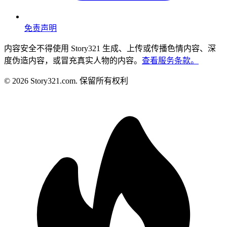
免责声明
内容安全
不得使用 Story321 生成、上传或传播色情内容、深
度伪造内容，或冒充真实人物的内容。
查看服务条款。
©
2026
Story321.com
.
保留所有权利