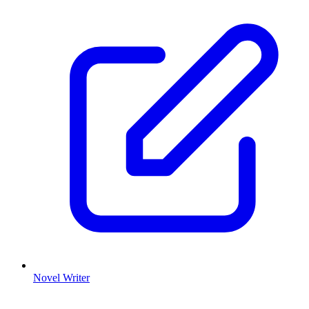
Novel Writer