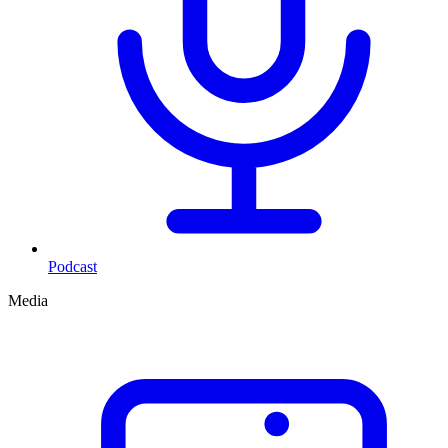
Podcast
Media