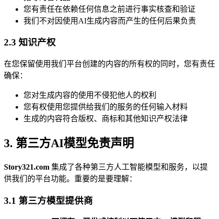
您有责任在依赖任何信息之前进行事实核查和验证
我们不对因使用AI生成内容而产生的任何后果负责
2.3 知识产权
在您保留使用我们平台创建的内容的所有权的同时，您有责任
确保：
您对生成内容的使用不侵犯他人的权利
您有权使用您提供给我们的服务的任何输入材料
生成的内容符合版权、商标和其他知识产权法律
3. 第三方AI模型免责声明
Story321.com
集成了各种第三方人工智能模型和服务，以提
供我们的平台功能。重要的是要理解：
3.1 第三方模型提供商