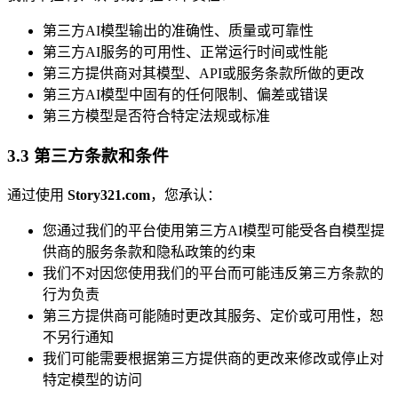
第三方AI模型输出的准确性、质量或可靠性
第三方AI服务的可用性、正常运行时间或性能
第三方提供商对其模型、API或服务条款所做的更改
第三方AI模型中固有的任何限制、偏差或错误
第三方模型是否符合特定法规或标准
3.3 第三方条款和条件
通过使用
Story321.com
，您承认：
您通过我们的平台使用第三方AI模型可能受各自模型提
供商的服务条款和隐私政策的约束
我们不对因您使用我们的平台而可能违反第三方条款的
行为负责
第三方提供商可能随时更改其服务、定价或可用性，恕
不另行通知
我们可能需要根据第三方提供商的更改来修改或停止对
特定模型的访问