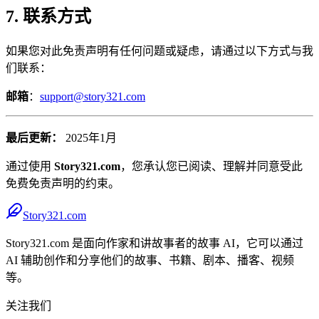
7. 联系方式
如果您对此免责声明有任何问题或疑虑，请通过以下方式与我
们联系：
邮箱
：
support@story321.com
最后更新：
2025年1月
通过使用
Story321.com
，您承认您已阅读、理解并同意受此
免费免责声明的约束。
Story321.com
Story321.com 是面向作家和讲故事者的故事 AI，它可以通过
AI 辅助创作和分享他们的故事、书籍、剧本、播客、视频
等。
关注我们