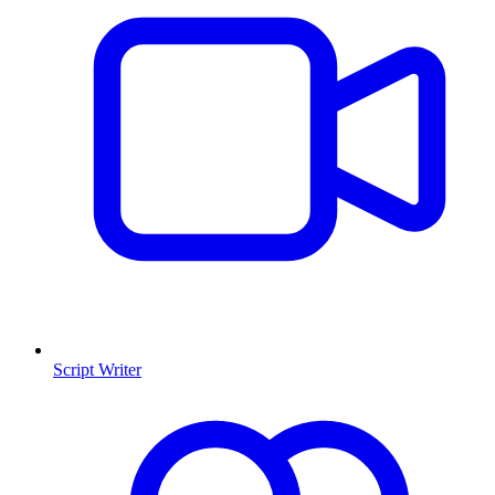
Script Writer