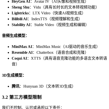
HeyGen AI
：Avatar IV（AI头像和视频生成）
Sheng Shu
：Vidu（具有长时长的文本转视频功能）
Lightricks
：LTX Video（快速AI视频生成）
Bilibili AI
：IndexTTS（视频理解和生成）
Stability AI
：Stable Video（视频生成和编辑）
音频生成模型：
MiniMax AI
：MiniMax Music（AI驱动的音乐生成）
Resemble AI
：Chatterbox（语音合成和克隆）
Coqui AI
：XTTS（具有语音克隆功能的多语言文本转语
音）
3D生成模型：
腾讯
：Hunyuan 3D（文本转3D生成）
3.2 第三方模型限制
我们不控制、认可或承担以下责任：