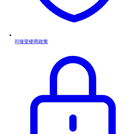
可接受使用政策