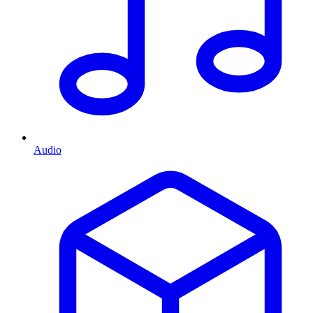
Audio