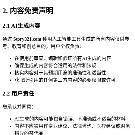
2. 内容免责声明
2.1 AI生成内容
通过
Story321.com
使用人工智能工具生成的所有内容仅供参
考、教育和创意目的。用户全权负责：
在使用前审查、编辑和验证所有AI生成的内容
确保生成的内容符合适用的法律和法规
核实内容对于其预期用途的准确性和适当性
获取所引用的任何第三方内容的必要权限或许可
2.2 用户责任
您承认并同意：
AI生成的内容可能包含错误、不准确或不适当的材料
内容不应被用作专业建议、法律咨询、医疗建议或财务
指导的替代品