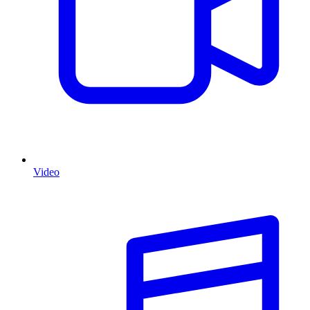
Video