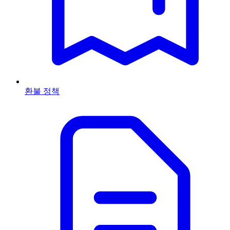
환불 정책