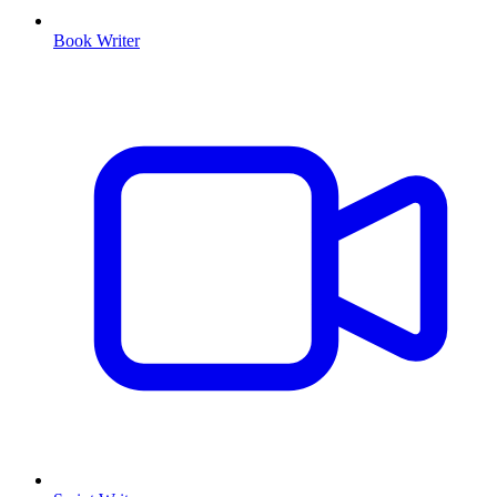
Book Writer