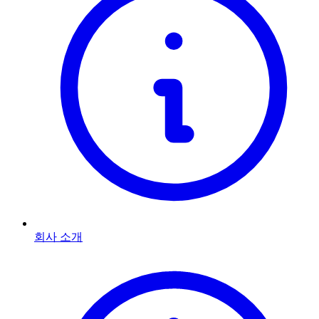
회사 소개