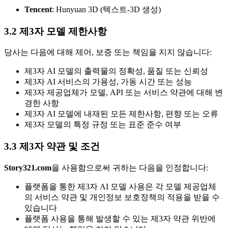
Tencent
: Hunyuan 3D (텍스트-3D 생성)
3.2 제3자 모델 제한사항
당사는 다음에 대해 제어, 보증 또는 책임을 지지 않습니다:
제3자 AI 모델의 출력물의 정확성, 품질 또는 신뢰성
제3자 AI 서비스의 가용성, 가동 시간 또는 성능
제3자 제공업체가 모델, API 또는 서비스 약관에 대해 변
경한 사항
제3자 AI 모델에 내재된 모든 제한사항, 편향 또는 오류
제3자 모델의 특정 규정 또는 표준 준수 여부
3.3 제3자 약관 및 조건
Story321.com
을 사용함으로써 귀하는 다음을 인정합니다:
플랫폼을 통한 제3자 AI 모델 사용은 각 모델 제공업체
의 서비스 약관 및 개인정보 보호정책의 적용을 받을 수
있습니다
플랫폼 사용을 통해 발생할 수 있는 제3자 약관 위반에