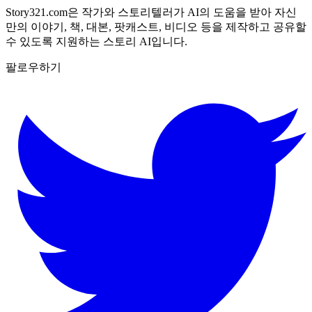
Story321.com은 작가와 스토리텔러가 AI의 도움을 받아 자신
만의 이야기, 책, 대본, 팟캐스트, 비디오 등을 제작하고 공유할
수 있도록 지원하는 스토리 AI입니다.
팔로우하기