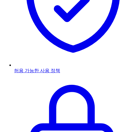
허용 가능한 사용 정책