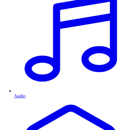
Audio