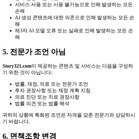
서비스 사용 또는 사용 불가능으로 인해 발생하는 모든
손해
AI 생성 콘텐츠에 대한 의존으로 인해 발생하는 모든 손
해
제3자 AI 모델 오류 또는 실패로 인해 발생하는 모든 손
해
5. 전문가 조언 아님
Story321.com
이 제공하는 콘텐츠 및 서비스는 다음을 구성하
기 위한 것이 아닙니다:
법률, 재정, 의료 또는 전문가 조언
투자 권장사항 또는 재정 계획 지침
의료 진단 또는 치료 권장사항
법률 의견 또는 법률 해석
귀하의 상황에 특화된 조언은 자격을 갖춘 전문가와 상담하시
기 바랍니다.
6. 면책조항 변경