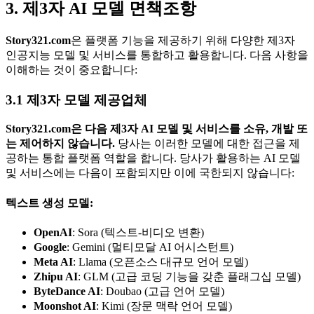
3. 제3자 AI 모델 면책조항
Story321.com
은 플랫폼 기능을 제공하기 위해 다양한 제3자
인공지능 모델 및 서비스를 통합하고 활용합니다. 다음 사항을
이해하는 것이 중요합니다:
3.1 제3자 모델 제공업체
Story321.com은 다음 제3자 AI 모델 및 서비스를 소유, 개발 또
는 제어하지 않습니다.
당사는 이러한 모델에 대한 접근을 제
공하는 통합 플랫폼 역할을 합니다. 당사가 활용하는 AI 모델
및 서비스에는 다음이 포함되지만 이에 국한되지 않습니다:
텍스트 생성 모델:
OpenAI
: Sora (텍스트-비디오 변환)
Google
: Gemini (멀티모달 AI 어시스턴트)
Meta AI
: Llama (오픈소스 대규모 언어 모델)
Zhipu AI
: GLM (고급 코딩 기능을 갖춘 플래그십 모델)
ByteDance AI
: Doubao (고급 언어 모델)
Moonshot AI
: Kimi (장문 맥락 언어 모델)