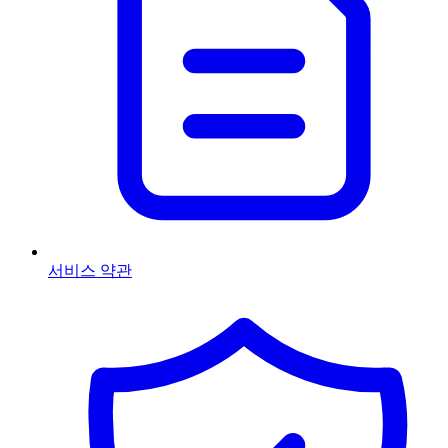
서비스 약관