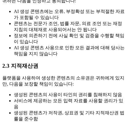
귀하는 다음을 인정하고 동의합니다:
AI 생성 콘텐츠에는 오류, 부정확성 또는 부적절한 자료
가 포함될 수 있습니다
콘텐츠는 전문가 조언, 법률 자문, 의료 조언 또는 재정
지침의 대체재로 사용되어서는 안 됩니다
정보에 의존하기 전에 사실 확인 및 검증을 수행할 책임
이 있습니다
AI 생성 콘텐츠 사용으로 인한 모든 결과에 대해 당사는
책임을 지지 않습니다
2.3 지적재산권
플랫폼을 사용하여 생성한 콘텐츠의 소유권은 귀하에게 있지
만, 다음을 보장할 책임이 있습니다:
생성된 콘텐츠의 사용이 타인의 권리를 침해하지 않음
서비스에 제공하는 모든 입력 자료를 사용할 권리가 있
음
생성된 콘텐츠가 저작권, 상표권 및 기타 지적재산권 법
률을 준수함