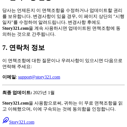
당사는 언제든지 이 면책조항을 수정하거나 업데이트할 권리
를 보유합니다. 변경사항이 있을 경우, 이 페이지 상단의 "시행
일자"를 수정하여 알려드립니다. 변경사항 후에도
Story321.com
을 계속 사용하시면 업데이트된 면책조항에 동
의하는 것으로 간주됩니다.
7. 연락처 정보
이 면책조항에 대한 질문이나 우려사항이 있으시면 다음으로
연락해 주세요:
이메일
:
support@story321.com
최종 업데이트:
2025년 1월
Story321.com
을 사용함으로써, 귀하는 이 무료 면책조항을 읽
고 이해했으며, 이에 구속되는 것에 동의함을 인정합니다.
Story321.com