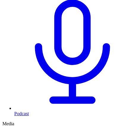
Podcast
Media