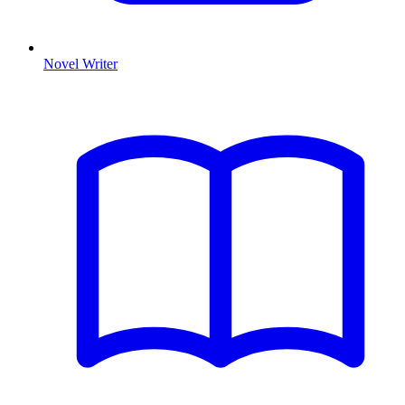
Novel Writer