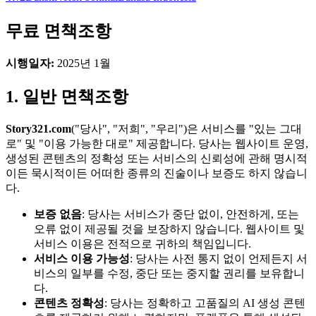
무료 면책조항
시행일자:
2025년 1월
1. 일반 면책조항
Story321.com
("당사", "저희", "우리")은 서비스를 "있는 그대
로" 및 "이용 가능한 대로" 제공합니다. 당사는 웹사이트 운영,
생성된 콘텐츠의 정확성 또는 서비스의 신뢰성에 관해 명시적
이든 묵시적이든 어떠한 종류의 진술이나 보증도 하지 않습니
다.
보증 없음
: 당사는 서비스가 중단 없이, 안전하게, 또는
오류 없이 제공될 것을 보장하지 않습니다. 웹사이트 및
서비스 이용은 전적으로 귀하의 책임입니다.
서비스 이용 가능성
: 당사는 사전 통지 없이 언제든지 서
비스의 일부를 수정, 중단 또는 중지할 권리를 보유합니
다.
콘텐츠 정확성
: 당사는 정확하고 고품질의 AI 생성 콘텐