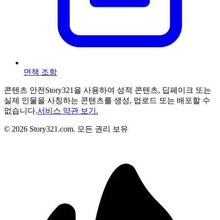
면책 조항
콘텐츠 안전
Story321을 사용하여 성적 콘텐츠, 딥페이크 또는
실제 인물을 사칭하는 콘텐츠를 생성, 업로드 또는 배포할 수
없습니다.
서비스 약관 보기.
©
2026
Story321.com
.
모든 권리 보유