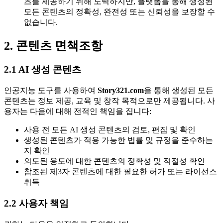
츠를 제공하기 위해 노력하지만, 플랫폼을 통해 생성된
모든 콘텐츠의 정확성, 완전성 또는 신뢰성을 보장할 수
없습니다.
2. 콘텐츠 면책조항
2.1 AI 생성 콘텐츠
인공지능 도구를 사용하여
Story321.com
을 통해 생성된 모든
콘텐츠는 정보 제공, 교육 및 창작 목적으로만 제공됩니다. 사
용자는 다음에 대해 전적인 책임을 집니다:
사용 전 모든 AI 생성 콘텐츠의 검토, 편집 및 확인
생성된 콘텐츠가 적용 가능한 법률 및 규정을 준수하는
지 확인
의도된 용도에 대한 콘텐츠의 정확성 및 적절성 확인
참조된 제3자 콘텐츠에 대한 필요한 허가 또는 라이선스
취득
2.2 사용자 책임