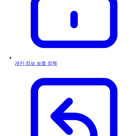
개인 정보 보호 정책