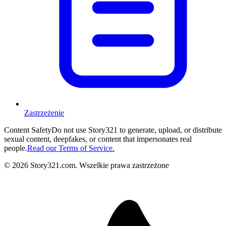
Zastrzeżenie
Content Safety
Do not use Story321 to generate, upload, or distribute
sexual content, deepfakes, or content that impersonates real
people.
Read our Terms of Service.
©
2026
Story321.com
.
Wszelkie prawa zastrzeżone