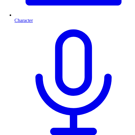
Character