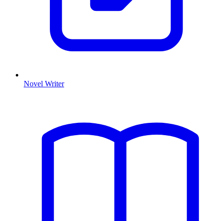
Novel Writer