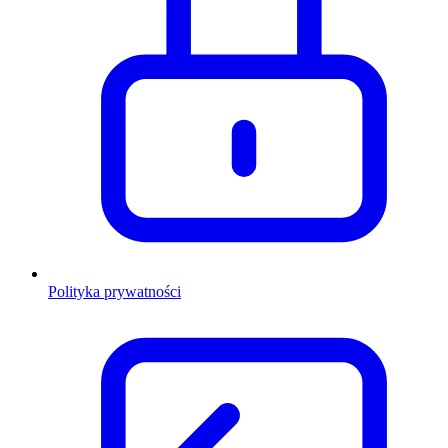
Polityka prywatności