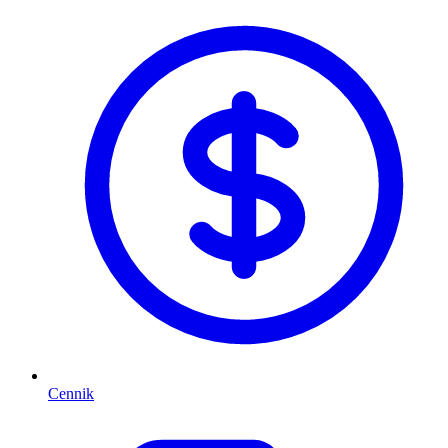
Cennik