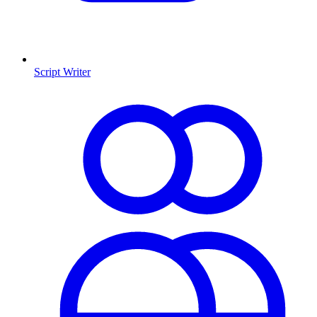
Script Writer