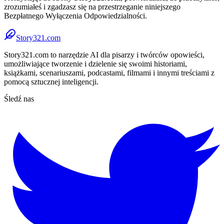
zrozumiałeś i zgadzasz się na przestrzeganie niniejszego
Bezpłatnego Wyłączenia Odpowiedzialności.
Story321.com
Story321.com to narzędzie AI dla pisarzy i twórców opowieści,
umożliwiające tworzenie i dzielenie się swoimi historiami,
książkami, scenariuszami, podcastami, filmami i innymi treściami z
pomocą sztucznej inteligencji.
Śledź nas