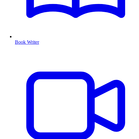
Book Writer