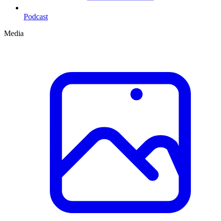
Podcast
Media