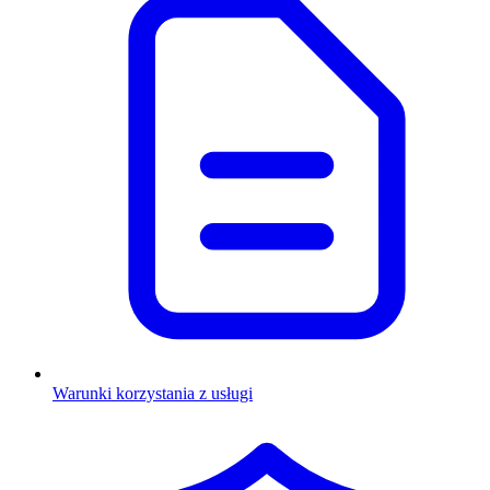
Warunki korzystania z usługi