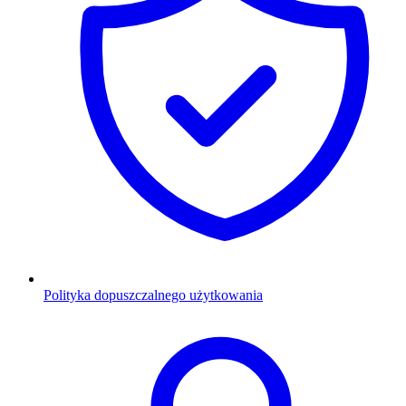
Polityka dopuszczalnego użytkowania