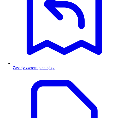
Zasady zwrotu pieniędzy