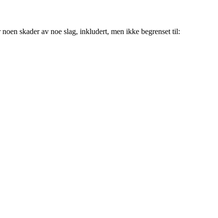
r noen skader av noe slag, inkludert, men ikke begrenset til: