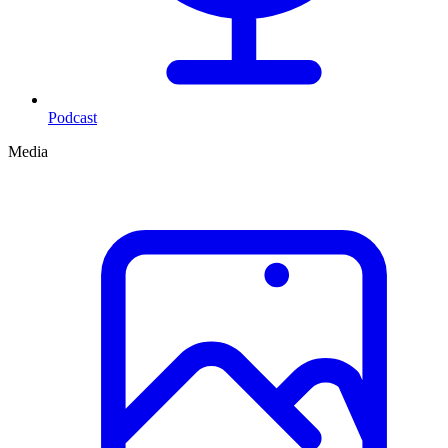
Podcast
Media