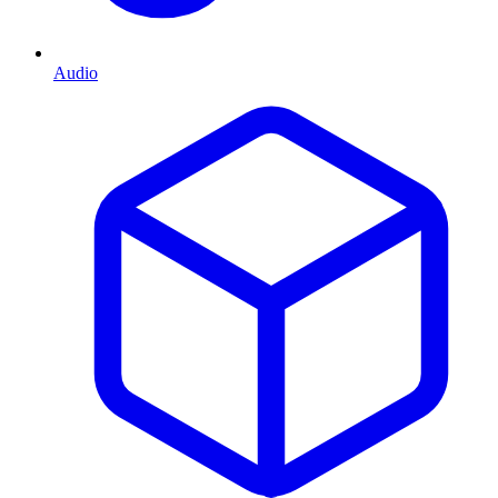
Audio