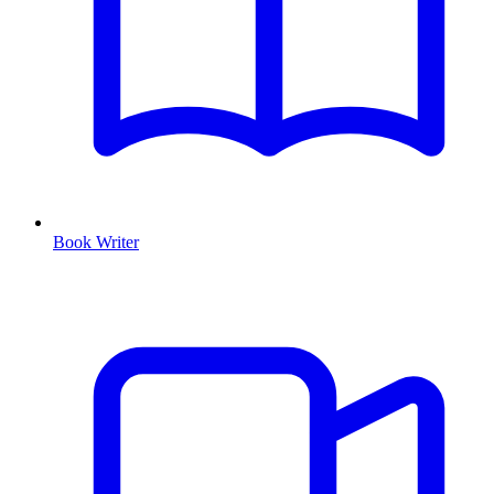
Book Writer