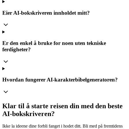
Eier AI-bokskriveren innholdet mitt?
Er den enkel å bruke for noen uten tekniske
ferdigheter?
Hvordan fungerer AI-karakterbibelgeneratoren?
Klar til å starte reisen din med den beste
AI-bokskriveren?
Ikke la ideene dine forbli fanget i hodet ditt. Bli med på fremtidens