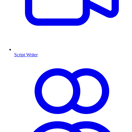
Script Writer