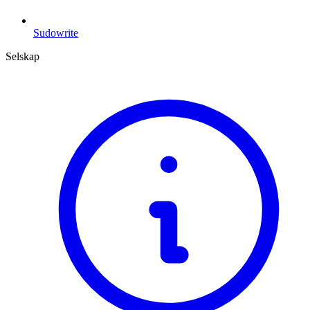
Sudowrite
Selskap