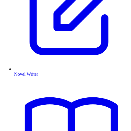
Novel Writer