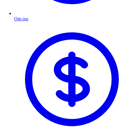
Om oss