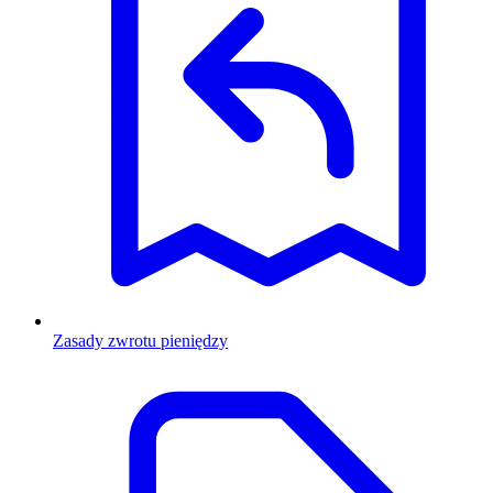
Zasady zwrotu pieniędzy