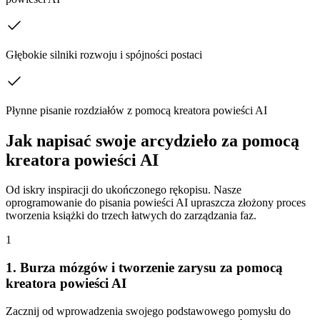
Głębokie silniki rozwoju i spójności postaci
Płynne pisanie rozdziałów z pomocą kreatora powieści AI
Jak napisać swoje arcydzieło za pomocą
kreatora powieści AI
Od iskry inspiracji do ukończonego rękopisu. Nasze
oprogramowanie do pisania powieści AI upraszcza złożony proces
tworzenia książki do trzech łatwych do zarządzania faz.
1
1. Burza mózgów i tworzenie zarysu za pomocą
kreatora powieści AI
Zacznij od wprowadzenia swojego podstawowego pomysłu do