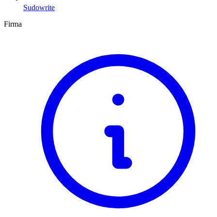
Sudowrite
Firma