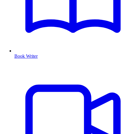
Book Writer