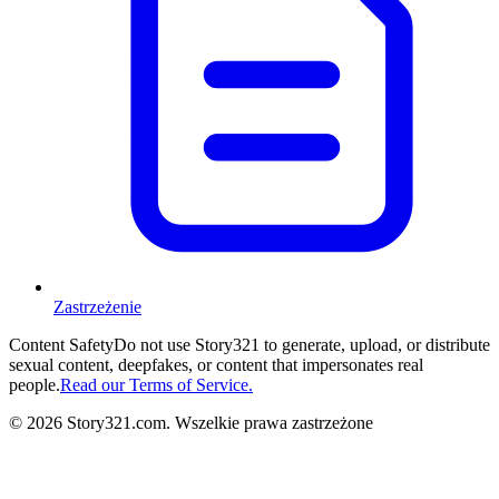
Zastrzeżenie
Content Safety
Do not use Story321 to generate, upload, or distribute
sexual content, deepfakes, or content that impersonates real
people.
Read our Terms of Service.
©
2026
Story321.com
.
Wszelkie prawa zastrzeżone