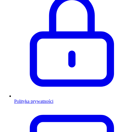
Polityka prywatności