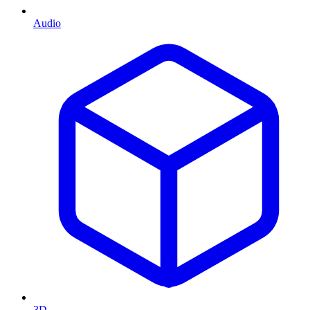
Audio
3D