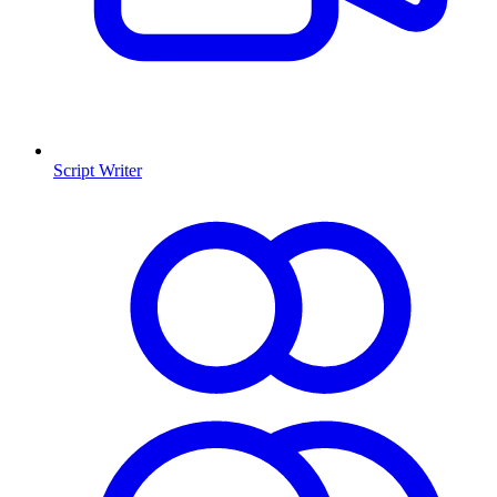
Script Writer