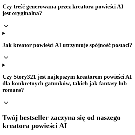
Czy treść generowana przez kreatora powieści AI
jest oryginalna?
Jak kreator powieści AI utrzymuje spójność postaci?
Czy Story321 jest najlepszym kreatorem powieści AI
dla konkretnych gatunków, takich jak fantasy lub
romans?
Twój bestseller zaczyna się od naszego
kreatora powieści AI