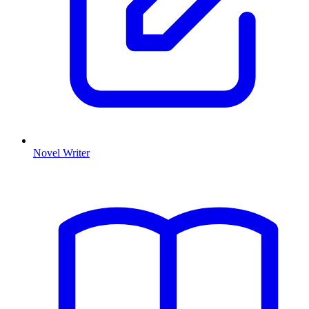
Novel Writer