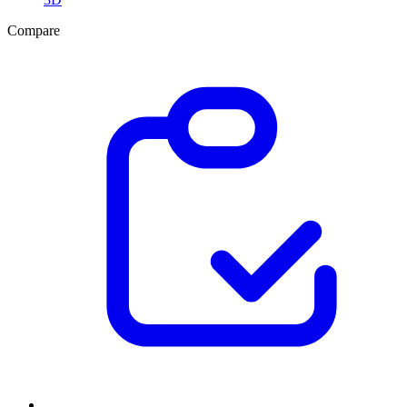
Compare