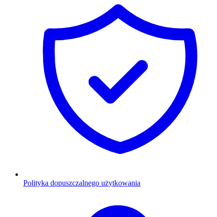
Polityka dopuszczalnego użytkowania