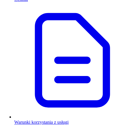
Warunki korzystania z usługi