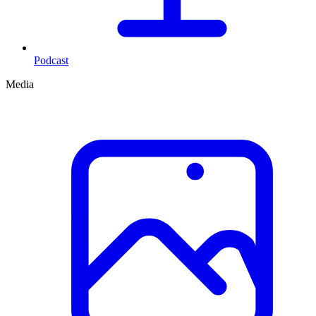
Podcast
Media