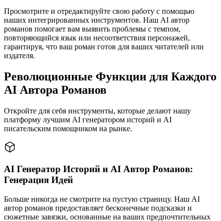
Просмотрите и отредактируйте свою работу с помощью
наших интегрированных инструментов. Наш AI автор
романов помогает вам выявить проблемы с темпом,
повторяющийся язык или несоответствия персонажей,
гарантируя, что ваш роман готов для ваших читателей или
издателя.
Революционные Функции для Каждого
AI Автора Романов
Откройте для себя инструменты, которые делают нашу
платформу лучшим AI генератором историй и AI
писательским помощником на рынке.
AI Генератор Историй и AI Автор Романов:
Генерация Идей
Больше никогда не смотрите на пустую страницу. Наш AI
автор романов предоставляет бесконечные подсказки и
сюжетные завязки, основанные на ваших предпочтительных