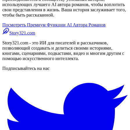
использующих лучшего AI автора романов, чтобы воплотить
свои представления в жизнь. Ваша история заслуживает того,
чтобы быть рассказанной.
Посмотреть Премиум Функции AI Автора Романов
Story321.com
Story321.com - это ИИ для писателей и рассказчиков,
позволяющий создавать и делиться своими историями,
книгами, сценариями, подкастами, видео и многим другим с
помощью искусственного интеллекта.
Подписывайтесь на нас