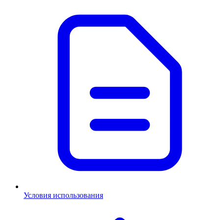
Условия использования