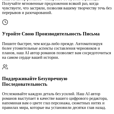
Получайте мгновенные предложения всякий раз, когда
чувствуете, что застряли, позволяя вашему творчеству течь без
перерывов и разочарований.
Утройте Свою Производительность Письма
Пишите быстрее, чем когда-либо прежде. Автоматизируя
более утомительные аспекты составления черновиков и
планов, наш AI автор романов позволяет вам сосредоточиться
на самом сердце вашей истории.
Поддерживайте Безупречную
Последовательность
Отслеживайте каждую деталь без усилий. Наш AI автор
романов выступает в качестве вашего цифрового редактора,
напоминая вам о цвете глаз персонажа, сюжетных нитях и
правилах мира, которые вы установили десятки глав назад.