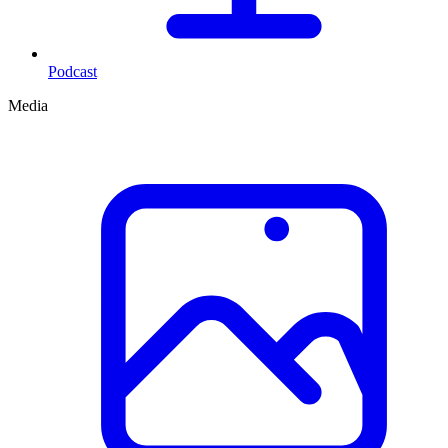
Podcast
Media