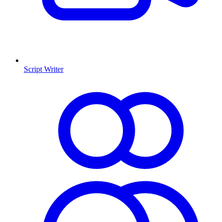
Script Writer