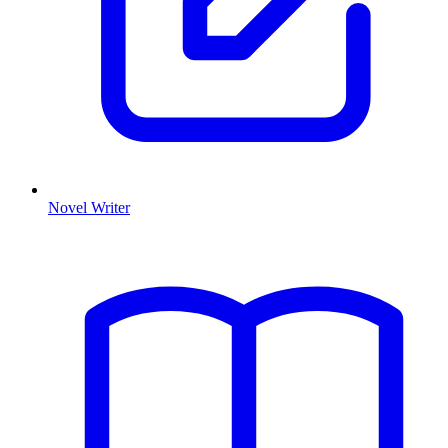
Novel Writer