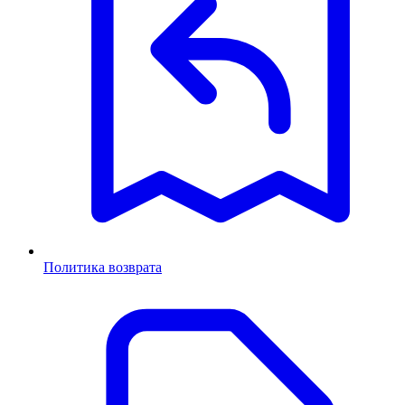
Политика возврата