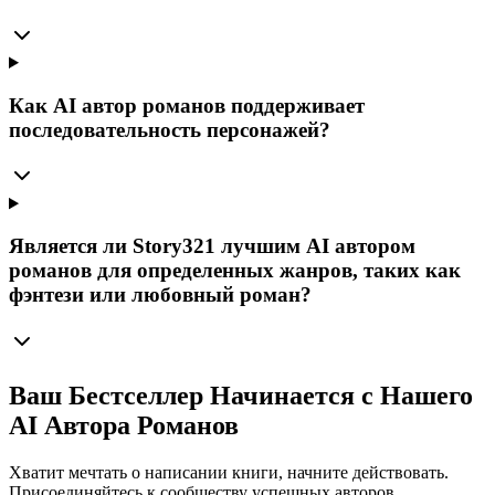
Как AI автор романов поддерживает
последовательность персонажей?
Является ли Story321 лучшим AI автором
романов для определенных жанров, таких как
фэнтези или любовный роман?
Ваш Бестселлер Начинается с Нашего
AI Автора Романов
Хватит мечтать о написании книги, начните действовать.
Присоединяйтесь к сообществу успешных авторов,