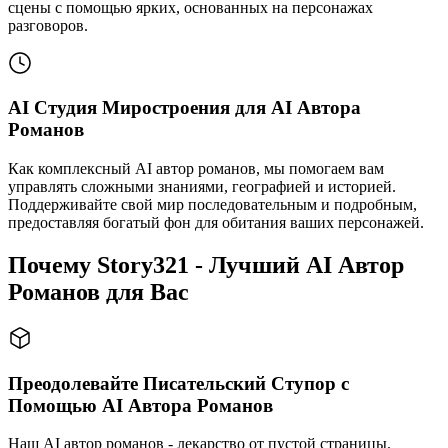
сцены с помощью ярких, основанных на персонажах
разговоров.
AI Студия Миростроения для AI Автора
Романов
Как комплексный AI автор романов, мы помогаем вам
управлять сложными знаниями, географией и историей.
Поддерживайте свой мир последовательным и подробным,
предоставляя богатый фон для обитания ваших персонажей.
Почему Story321 - Лучший AI Автор
Романов для Вас
Преодолевайте Писательский Ступор с
Помощью AI Автора Романов
Наш AI автор романов - лекарство от пустой страницы.