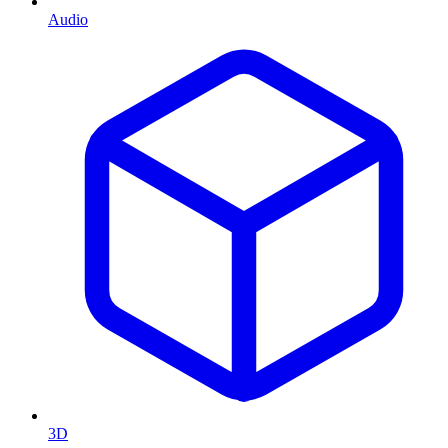
Audio
3D