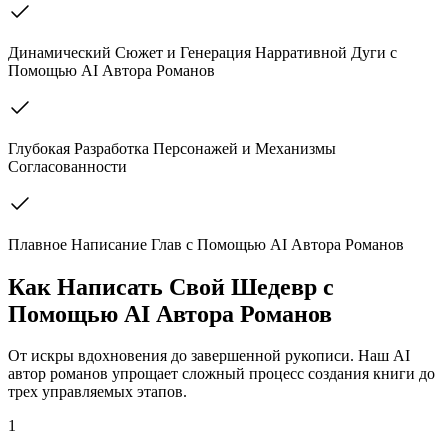
Динамический Сюжет и Генерация Нарративной Дуги с
Помощью AI Автора Романов
Глубокая Разработка Персонажей и Механизмы
Согласованности
Плавное Написание Глав с Помощью AI Автора Романов
Как Написать Свой Шедевр с
Помощью AI Автора Романов
От искры вдохновения до завершенной рукописи. Наш AI
автор романов упрощает сложный процесс создания книги до
трех управляемых этапов.
1