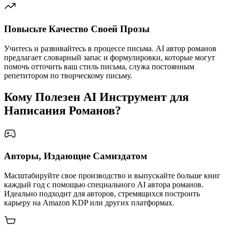
Повысьте Качество Своей Прозы
Учитесь и развивайтесь в процессе письма. AI автор романов
предлагает словарный запас и формулировки, которые могут
помочь отточить ваш стиль письма, служа постоянным
репетитором по творческому письму.
Кому Полезен AI Инструмент для
Написания Романов?
Авторы, Издающие Самиздатом
Масштабируйте свое производство и выпускайте больше книг
каждый год с помощью специального AI автора романов.
Идеально подходит для авторов, стремящихся построить
карьеру на Amazon KDP или других платформах.