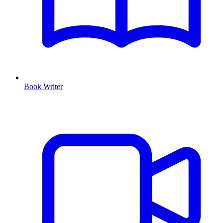
Book Writer