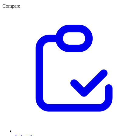
Compare