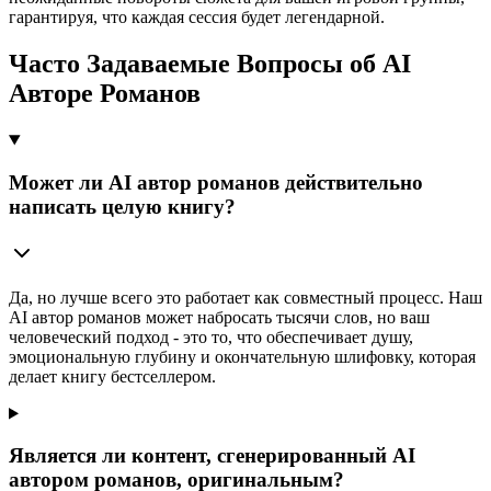
гарантируя, что каждая сессия будет легендарной.
Часто Задаваемые Вопросы об AI
Авторе Романов
Может ли AI автор романов действительно
написать целую книгу?
Да, но лучше всего это работает как совместный процесс. Наш
AI автор романов может набросать тысячи слов, но ваш
человеческий подход - это то, что обеспечивает душу,
эмоциональную глубину и окончательную шлифовку, которая
делает книгу бестселлером.
Является ли контент, сгенерированный AI
автором романов, оригинальным?