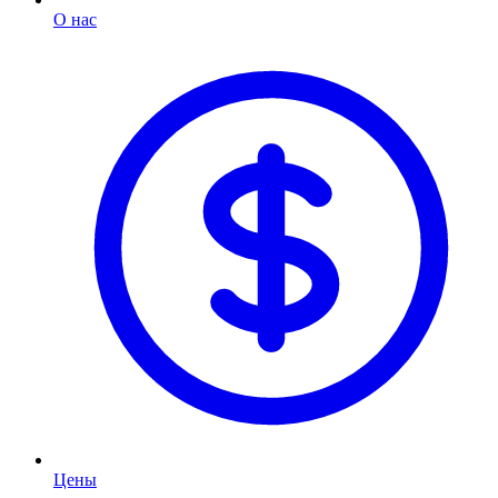
О нас
Цены