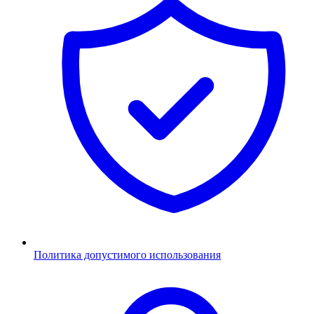
Политика допустимого использования