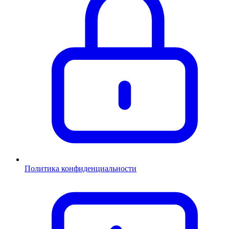
Политика конфиденциальности