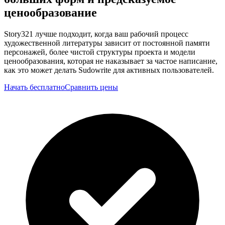
ценообразование
Story321 лучше подходит, когда ваш рабочий процесс
художественной литературы зависит от постоянной памяти
персонажей, более чистой структуры проекта и модели
ценообразования, которая не наказывает за частое написание,
как это может делать Sudowrite для активных пользователей.
Начать бесплатно
Сравнить цены