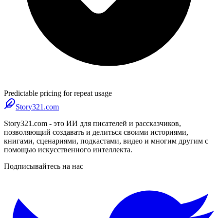
Predictable pricing for repeat usage
Story321.com
Story321.com - это ИИ для писателей и рассказчиков,
позволяющий создавать и делиться своими историями,
книгами, сценариями, подкастами, видео и многим другим с
помощью искусственного интеллекта.
Подписывайтесь на нас