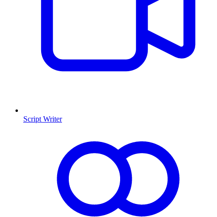
Script Writer