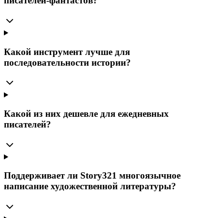
писателей-фантастов?
Какой инструмент лучше для
последовательности истории?
Какой из них дешевле для ежедневных
писателей?
Поддерживает ли Story321 многоязычное
написание художественной литературы?