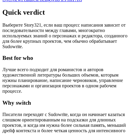
Quick verdict
Выберите Story321, если ваш процесс написания зависит от
последовательности между главами, многократно
используемых знаний о персонажах и редактора, созданного
для более крупных проектов, чем обычно обрабатывает
Sudowrite.
Best for who
Лучше всего подходит для романистов и авторов
художественной литературы больших объемов, которым
нужны планирование, написание черновиков, управление
персонажами и организация проектов в одном рабочем
процессе.
Why switch
Писатели переходят с Sudowrite, когда он начинает казаться
слишком ориентированным на подсказки для длинных
проектов, и когда им нужна более сильная память, меньший
дрейф контекста и более четкая ценность для интенсивного