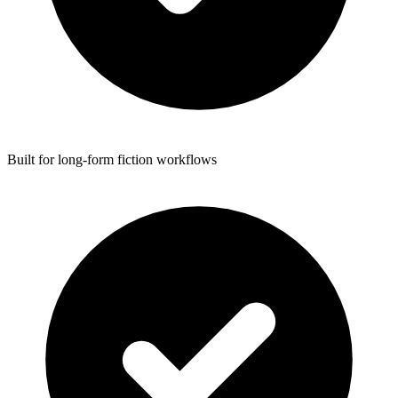
Built for long-form fiction workflows