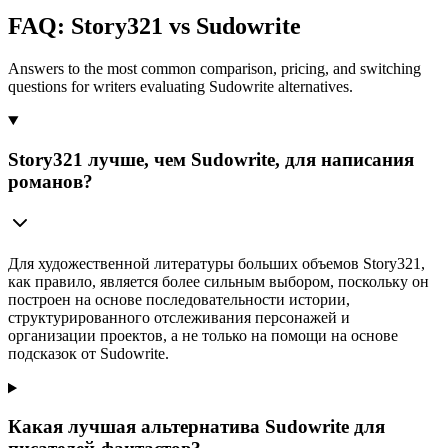
FAQ: Story321 vs Sudowrite
Answers to the most common comparison, pricing, and switching
questions for writers evaluating Sudowrite alternatives.
Story321 лучше, чем Sudowrite, для написания
романов?
Для художественной литературы больших объемов Story321,
как правило, является более сильным выбором, поскольку он
построен на основе последовательности истории,
структурированного отслеживания персонажей и
организации проектов, а не только на помощи на основе
подсказок от Sudowrite.
Какая лучшая альтернатива Sudowrite для