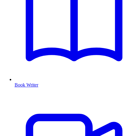
Book Writer