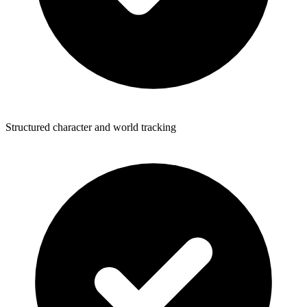
Structured character and world tracking