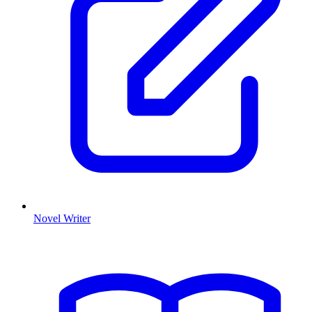
Novel Writer