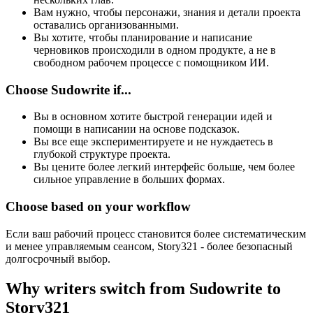
Вам нужно, чтобы персонажи, знания и детали проекта
оставались организованными.
Вы хотите, чтобы планирование и написание
черновиков происходили в одном продукте, а не в
свободном рабочем процессе с помощником ИИ.
Choose Sudowrite if...
Вы в основном хотите быстрой генерации идей и
помощи в написании на основе подсказок.
Вы все еще экспериментируете и не нуждаетесь в
глубокой структуре проекта.
Вы цените более легкий интерфейс больше, чем более
сильное управление в больших формах.
Choose based on your workflow
Если ваш рабочий процесс становится более систематическим
и менее управляемым сеансом, Story321 - более безопасный
долгосрочный выбор.
Why writers switch from Sudowrite to
Story321