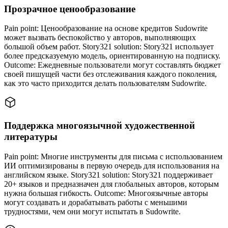
Прозрачное ценообразование
Pain point: Ценообразование на основе кредитов Sudowrite
может вызвать беспокойство у авторов, выполняющих
большой объем работ. Story321 solution: Story321 использует
более предсказуемую модель, ориентированную на подписку.
Outcome: Ежедневные пользователи могут составлять бюджет
своей пишущей части без отслеживания каждого поколения,
как это часто приходится делать пользователям Sudowrite.
Поддержка многоязычной художественной
литературы
Pain point: Многие инструменты для письма с использованием
ИИ оптимизированы в первую очередь для использования на
английском языке. Story321 solution: Story321 поддерживает
20+ языков и предназначен для глобальных авторов, которым
нужна большая гибкость. Outcome: Многоязычные авторы
могут создавать и дорабатывать работы с меньшими
трудностями, чем они могут испытать в Sudowrite.